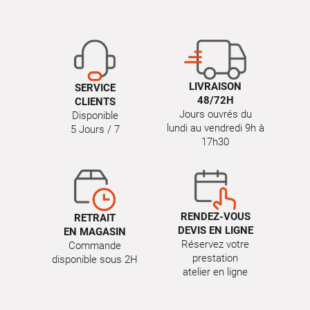
LIVRAISON
SERVICE
48/72H
CLIENTS
Jours ouvrés du
Disponible
lundi au vendredi 9h à
5 Jours / 7
17h30
RENDEZ-VOUS
RETRAIT
DEVIS EN LIGNE
EN MAGASIN
Réservez votre
Commande
prestation
disponible sous 2H
atelier en ligne