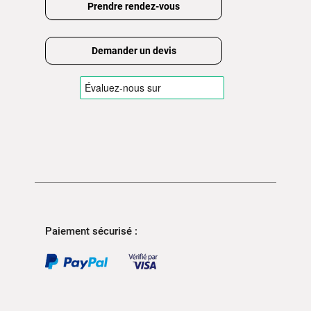
Prendre rendez-vous
Demander un devis
Paiement sécurisé :