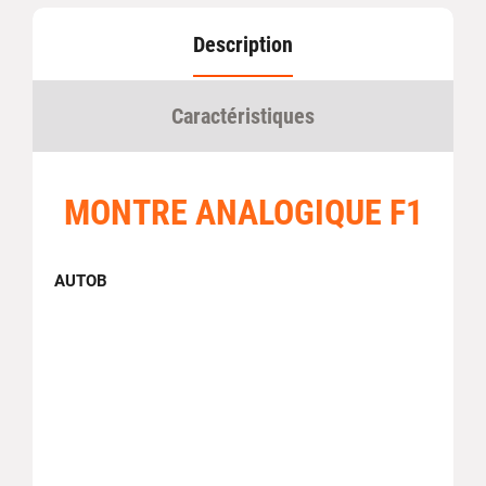
Description
Caractéristiques
MONTRE ANALOGIQUE F1
AUTOB
Caractéristiques techniques
Référence fabricant
485002