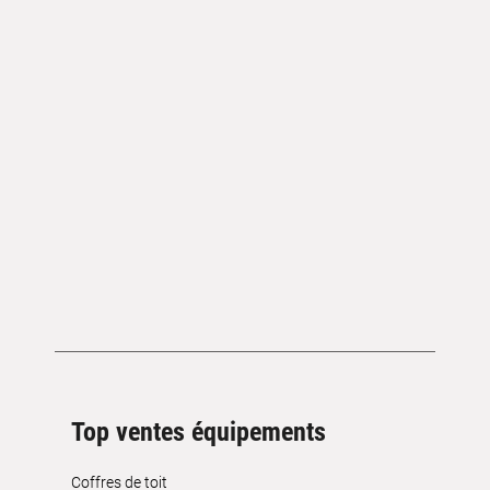
Top ventes équipements
Coffres de toit