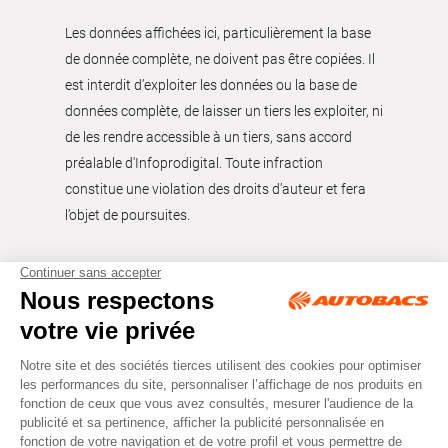
Les données affichées ici, particulièrement la base
de donnée complète, ne doivent pas être copiées. Il
est interdit d’exploiter les données ou la base de
données complète, de laisser un tiers les exploiter, ni
de les rendre accessible à un tiers, sans accord
préalable d'Infoprodigital. Toute infraction
constitue une violation des droits d’auteur et fera
l’objet de poursuites.
Tous droits réservés © Autobacs