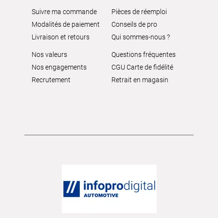
Suivre ma commande
Pièces de réemploi
Modalités de paiement
Conseils de pro
Livraison et retours
Qui sommes-nous ?
Nos valeurs
Questions fréquentes
Nos engagements
CGU Carte de fidélité
Recrutement
Retrait en magasin