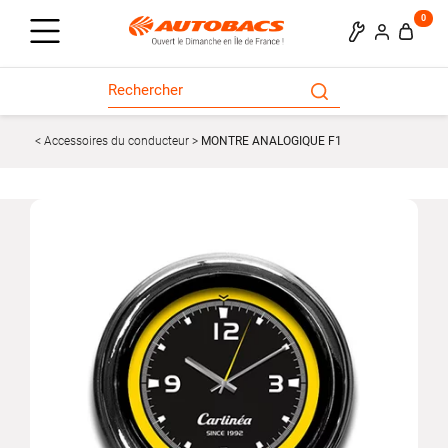
0
Accessoires du conducteur
MONTRE ANALOGIQUE F1