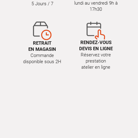
lundi au vendredi 9h à
5 Jours / 7
17h30
RENDEZ-VOUS
RETRAIT
DEVIS EN LIGNE
EN MAGASIN
Réservez votre
Commande
prestation
disponible sous 2H
atelier en ligne