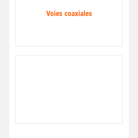
Voies coaxiales