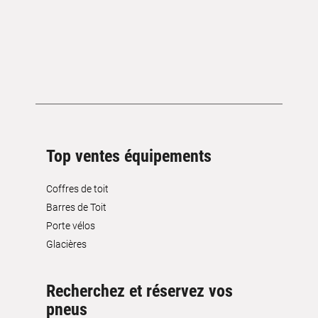
Top ventes équipements
Coffres de toit
Barres de Toit
Porte vélos
Glacières
Recherchez et réservez vos
pneus