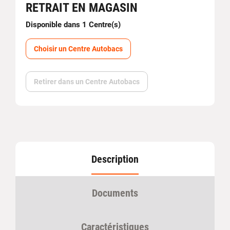
RETRAIT EN MAGASIN
Disponible dans 1 Centre(s)
Choisir un Centre Autobacs
Retirer dans un Centre Autobacs
Description
Documents
Caractéristiques