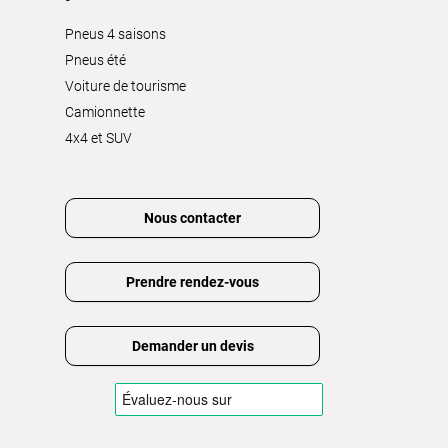
Pneus 4 saisons
Pneus été
Voiture de tourisme
Camionnette
4x4 et SUV
Nous contacter
Prendre rendez-vous
Demander un devis