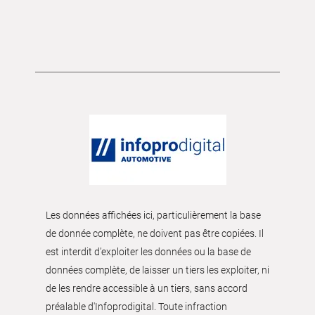
Les données affichées ici, particulièrement la base
de donnée complète, ne doivent pas être copiées. Il
est interdit d’exploiter les données ou la base de
données complète, de laisser un tiers les exploiter, ni
de les rendre accessible à un tiers, sans accord
préalable d'Infoprodigital. Toute infraction