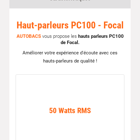
Haut-parleurs PC100 - Focal
AUTOBACS
vous propose les
hauts parleurs PC100
de Focal.
Améliorer votre expérience d'écoute avec ces
hauts-parleurs de qualité !
50 Watts RMS