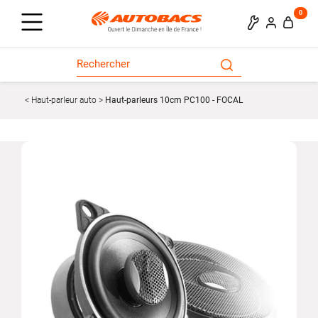
0
Haut-parleur auto
Haut-parleurs 10cm PC100 - FOCAL