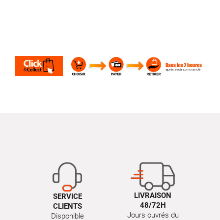
LIVRAISON
SERVICE
48/72H
CLIENTS
Jours ouvrés du
Disponible