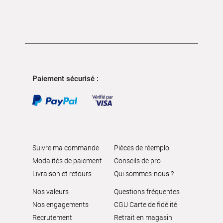
Paiement sécurisé :
Suivre ma commande
Pièces de réemploi
Modalités de paiement
Conseils de pro
Livraison et retours
Qui sommes-nous ?
Nos valeurs
Questions fréquentes
Nos engagements
CGU Carte de fidélité
Recrutement
Retrait en magasin