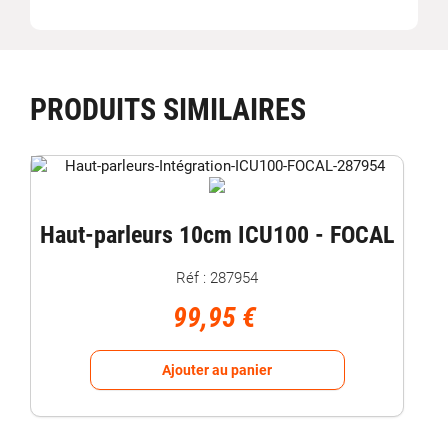
PRODUITS SIMILAIRES
Haut-parleurs 10cm ICU100 - FOCAL
Réf : 287954
99,95 €
Ajouter au panier