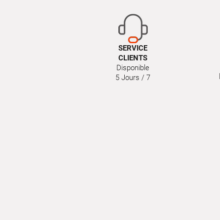
SERVICE
CLIENTS
Disponible
5 Jours / 7