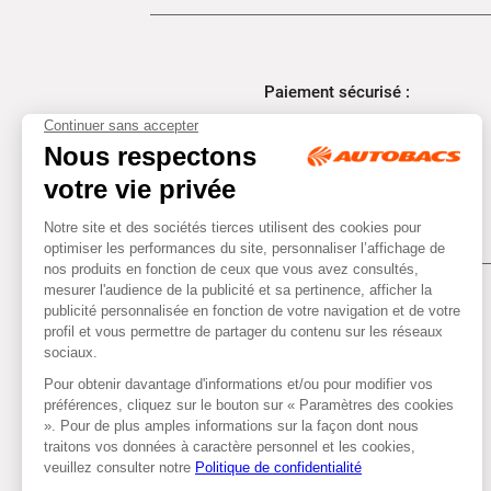
Paiement sécurisé :