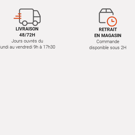
LIVRAISON
RETRAIT
48/72H
EN MAGASIN
Jours ouvrés du
Commande
lundi au vendredi 9h à 17h30
disponible sous 2H