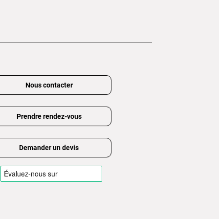
Nous contacter
Prendre rendez-vous
Demander un devis