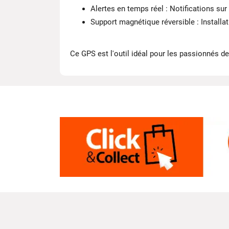
Alertes en temps réel : Notifications sur 
Support magnétique réversible : Installati
Ce GPS est l'outil idéal pour les passionnés d