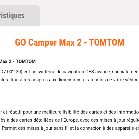
ristiques
GO Camper Max 2 - TOMTOM
Max 2 - TOMTOM
D7.002.30) est un système de navigation GPS avancé, spécialement
 des itinéraires adaptés aux dimensions et au poids de votre véhicul
r et réactif pour une meilleure lisibilité des cartes et des informati
 à des cartes détaillées de l'Europe, avec des mises à jour réguli
: Permet des mises à jour sans fil et la connexion à des appareils 