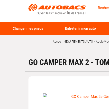
Changer mes pneus
Entretenir mon auto
Accueil
EQUIPEMENTS AUTO
Audio,Vid
GO CAMPER MAX 2 - TO