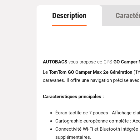
Description
Caracté
AUTOBACS
vous propose ce GPS
GO Camper 
Le
TomTom GO Camper Max 2e Génération
(1Y
caravanes. Il offre une navigation précise avec
Caractéristiques principales :
Écran tactile de 7 pouces : Affichage clai
Cartographie européenne complète : Accès
Connectivité Wi-Fi et Bluetooth intégrée 
supplémentaires.