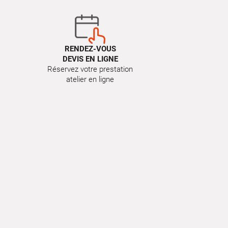
RENDEZ-VOUS
DEVIS EN LIGNE
Réservez votre prestation
atelier en ligne