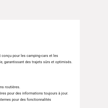
 conçu pour les camping-cars et les
e, garantissant des trajets sûrs et optimisés.
ons routières.
ères pour des informations toujours à jour.
externes pour des fonctionnalités