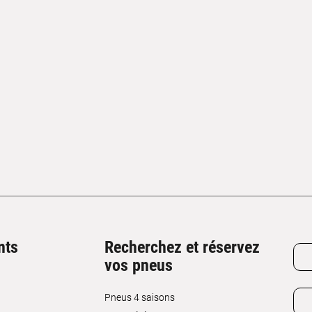
nts
Recherchez et réservez
vos pneus
Pneus 4 saisons