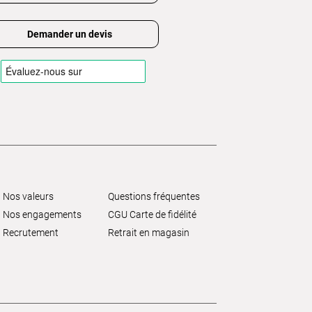
Demander un devis
Nos valeurs
Questions fréquentes
Nos engagements
CGU Carte de fidélité
Recrutement
Retrait en magasin