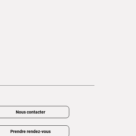
Nous contacter
Prendre rendez-vous