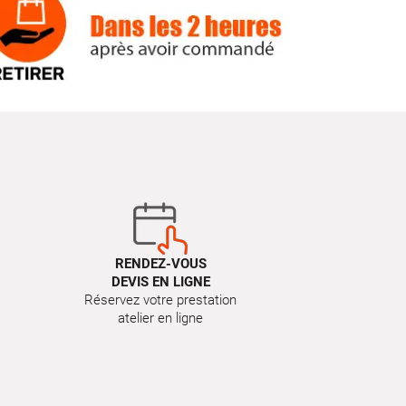
RENDEZ-VOUS
DEVIS EN LIGNE
Réservez votre prestation
atelier en ligne