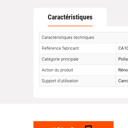
Caractéristiques
Caractéristiques techniques
Référence fabricant
CA10
Catégorie principale
Polis
Action du produit
Réno
Support d'utilisation
Carr