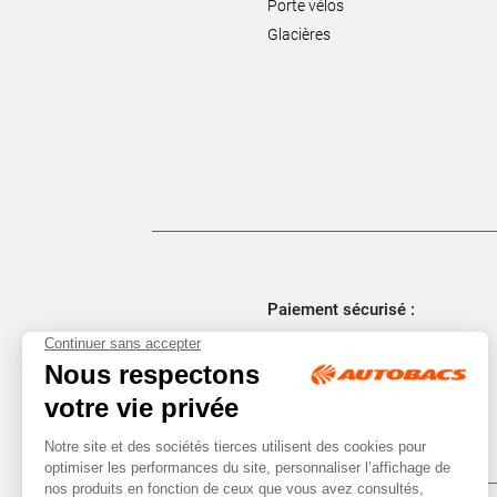
Porte vélos
Glacières
Paiement sécurisé :