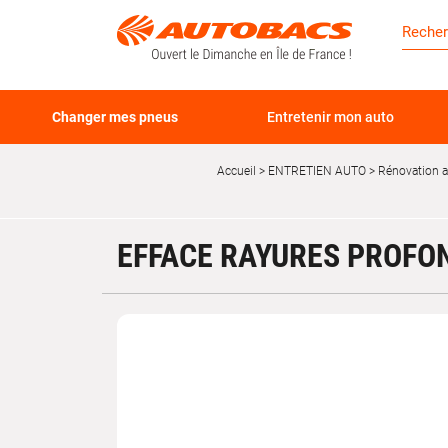
Changer mes pneus
Entretenir mon auto
Accueil
ENTRETIEN AUTO
Rénovation 
EFFACE RAYURES PROFO