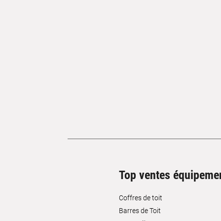
Top ventes équipeme
Coffres de toit
Barres de Toit