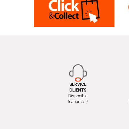
SERVICE
CLIENTS
Disponible
5 Jours / 7