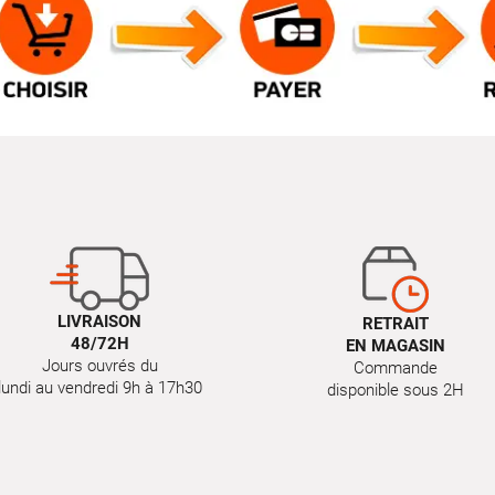
LIVRAISON
RETRAIT
48/72H
EN MAGASIN
Jours ouvrés du
Commande
lundi au vendredi 9h à 17h30
disponible sous 2H