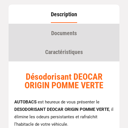
Description
Documents
Caractéristiques
Désodorisant DEOCAR
ORIGIN POMME VERTE
AUTOBACS
est heureux de vous présenter le
DESODORISANT DEOCAR ORIGIN POMME VERTE
, il
élimine les odeurs persistantes et rafraîchit
l’habitacle de votre véhicule.