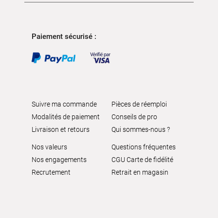
Paiement sécurisé :
Suivre ma commande
Pièces de réemploi
Modalités de paiement
Conseils de pro
Livraison et retours
Qui sommes-nous ?
Nos valeurs
Questions fréquentes
Nos engagements
CGU Carte de fidélité
Recrutement
Retrait en magasin