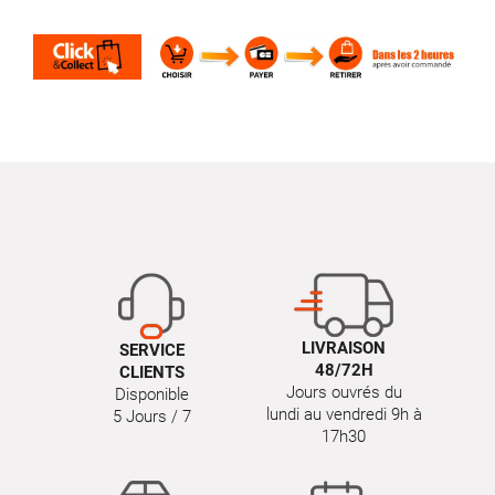
LIVRAISON
SERVICE
48/72H
CLIENTS
Jours ouvrés du
Disponible
lundi au vendredi 9h à
5 Jours / 7
17h30