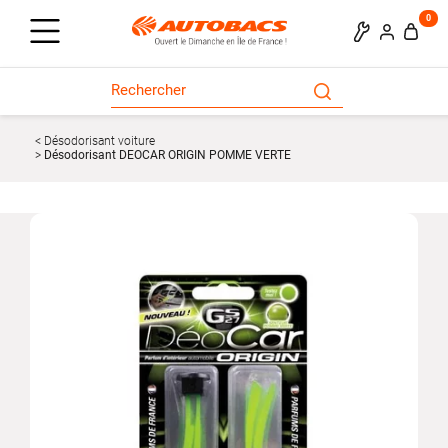
0
Désodorisant voiture
Désodorisant DEOCAR ORIGIN POMME VERTE