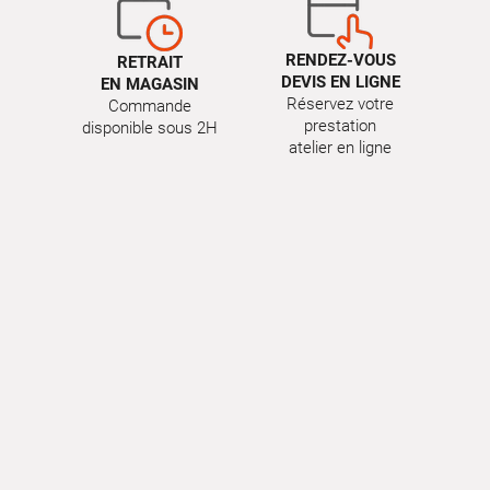
RENDEZ-VOUS
RETRAIT
DEVIS EN LIGNE
EN MAGASIN
Réservez votre
Commande
prestation
disponible sous 2H
atelier en ligne