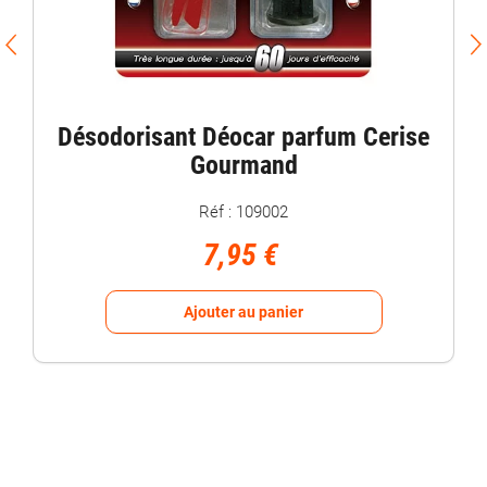
Désodorisant Déocar parfum Cerise
Gourmand
Réf : 109002
7,95 €
Ajouter au panier