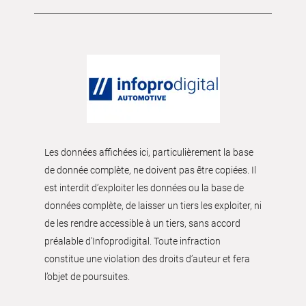
Les données affichées ici, particulièrement la base
de donnée complète, ne doivent pas être copiées. Il
est interdit d’exploiter les données ou la base de
données complète, de laisser un tiers les exploiter, ni
de les rendre accessible à un tiers, sans accord
préalable d'Infoprodigital. Toute infraction
constitue une violation des droits d’auteur et fera
l’objet de poursuites.