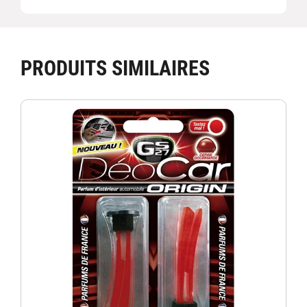
PRODUITS SIMILAIRES