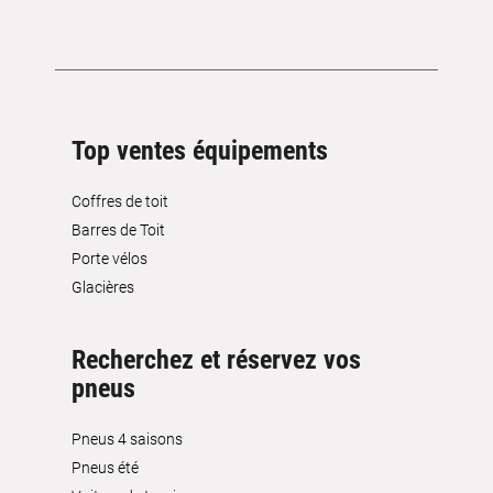
Top ventes équipements
Coffres de toit
Barres de Toit
Porte vélos
Glacières
Recherchez et réservez vos
pneus
Pneus 4 saisons
Pneus été