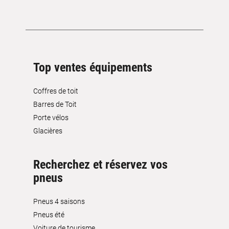
Top ventes équipements
Coffres de toit
Barres de Toit
Porte vélos
Glacières
Recherchez et réservez vos
pneus
Pneus 4 saisons
Pneus été
Voiture de tourisme