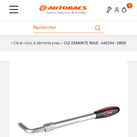
0
Clé en croix & démonte pneu
CLE DEMONTE ROUE - 643294 - OROK