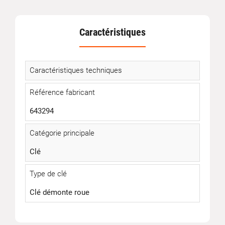
Caractéristiques
Caractéristiques techniques
Référence fabricant
643294
Catégorie principale
Clé
Type de clé
Clé démonte roue