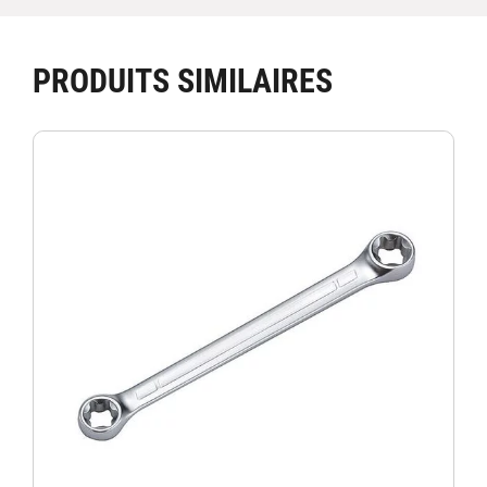
PRODUITS SIMILAIRES