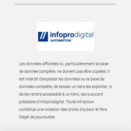
Les données affichées ici, particulièrement la base
de donnée complète, ne doivent pas être copiées. Il
est interdit d’exploiter les données ou la base de
données complète, de laisser un tiers les exploiter, ni
de les rendre accessible à un tiers, sans accord
préalable d'Infoprodigital. Toute infraction
constitue une violation des droits d’auteur et fera
l’objet de poursuites.