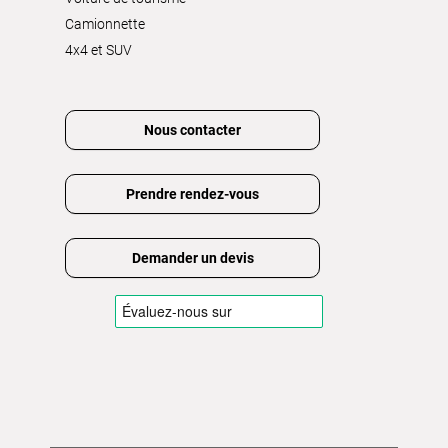
Camionnette
4x4 et SUV
Nous contacter
Prendre rendez-vous
Demander un devis