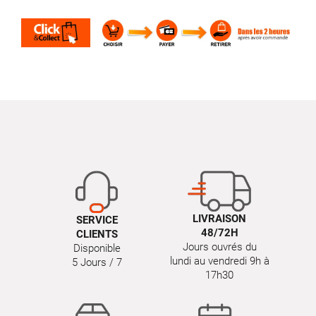
LIVRAISON
SERVICE
48/72H
CLIENTS
Jours ouvrés du
Disponible
lundi au vendredi 9h à
5 Jours / 7
17h30