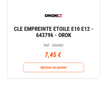
CLE EMPREINTE ETOILE E10 E12 -
643796 - OROK
Réf : 294460
7,45 €
Ajouter au panier