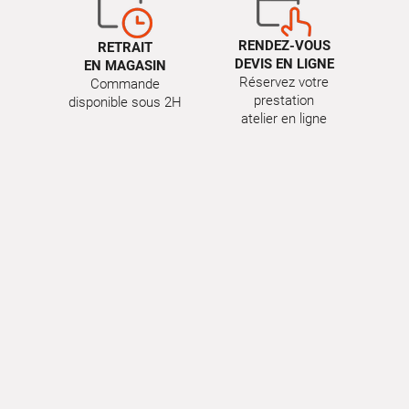
RENDEZ-VOUS
RETRAIT
DEVIS EN LIGNE
EN MAGASIN
Réservez votre
Commande
prestation
disponible sous 2H
atelier en ligne