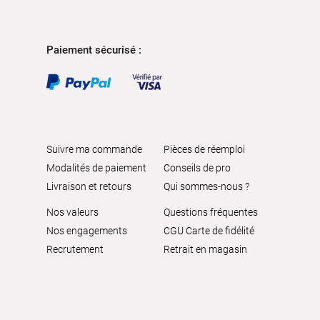
Paiement sécurisé :
Suivre ma commande
Pièces de réemploi
Modalités de paiement
Conseils de pro
Livraison et retours
Qui sommes-nous ?
Nos valeurs
Questions fréquentes
Nos engagements
CGU Carte de fidélité
Recrutement
Retrait en magasin