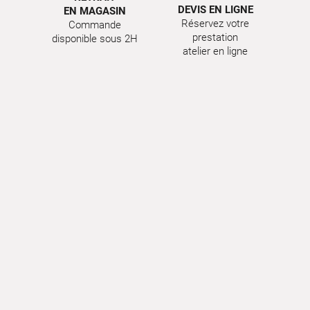
DEVIS EN LIGNE
EN MAGASIN
Réservez votre
Commande
prestation
disponible sous 2H
atelier en ligne