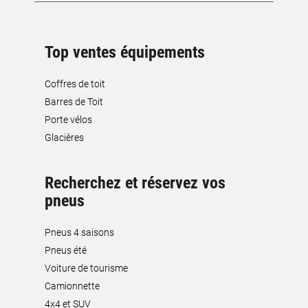
Top ventes équipements
Coffres de toit
Barres de Toit
Porte vélos
Glacières
Recherchez et réservez vos
pneus
Pneus 4 saisons
Pneus été
Voiture de tourisme
Camionnette
4x4 et SUV