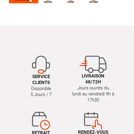
LIVRAISON
SERVICE
48/72H
CLIENTS
Jours ouvrés du
Disponible
lundi au vendredi 9h à
5 Jours / 7
17h30
RENDEZ-VOUS
RETRAIT