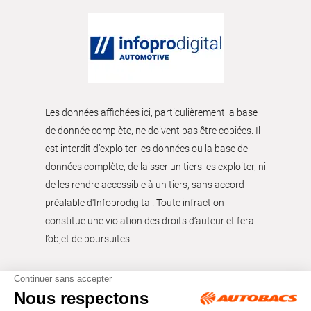
Les données affichées ici, particulièrement la base
de donnée complète, ne doivent pas être copiées. Il
est interdit d’exploiter les données ou la base de
données complète, de laisser un tiers les exploiter, ni
de les rendre accessible à un tiers, sans accord
préalable d'Infoprodigital. Toute infraction
constitue une violation des droits d’auteur et fera
l’objet de poursuites.