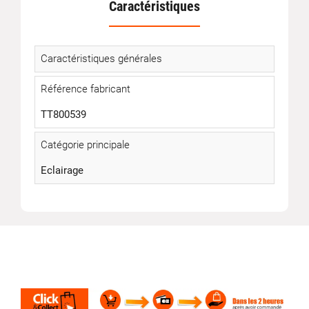
Caractéristiques
Caractéristiques générales
Référence fabricant
TT800539
Catégorie principale
Eclairage