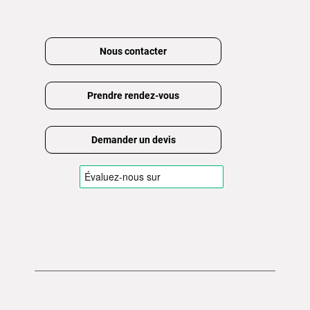
Nous contacter
Prendre rendez-vous
Demander un devis