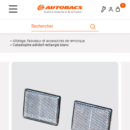
0
Attelage, faisceaux et accessoires de remorque
Catadioptre adhésif rectangle blanc