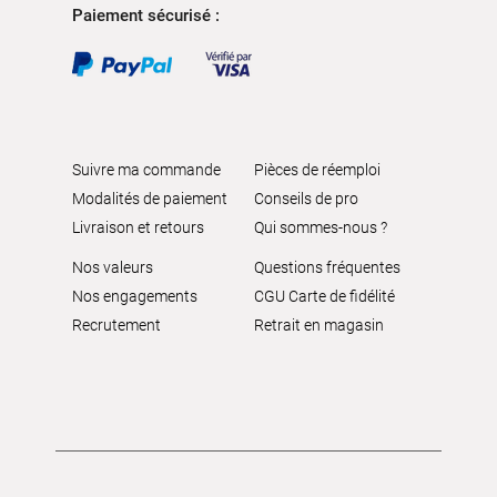
Paiement sécurisé :
Suivre ma commande
Pièces de réemploi
Modalités de paiement
Conseils de pro
Livraison et retours
Qui sommes-nous ?
Nos valeurs
Questions fréquentes
Nos engagements
CGU Carte de fidélité
Recrutement
Retrait en magasin