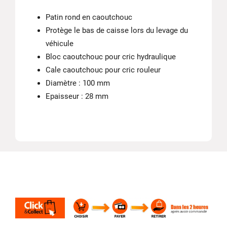
Patin rond en caoutchouc
Protège le bas de caisse lors du levage du
véhicule
Bloc caoutchouc pour cric hydraulique
Cale caoutchouc pour cric rouleur
Diamètre : 100 mm
Epaisseur : 28 mm