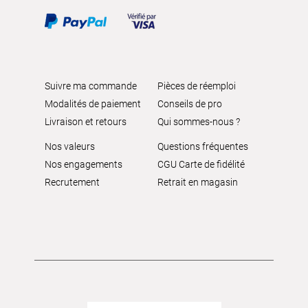
Suivre ma commande
Pièces de réemploi
Modalités de paiement
Conseils de pro
Livraison et retours
Qui sommes-nous ?
Nos valeurs
Questions fréquentes
Nos engagements
CGU Carte de fidélité
Recrutement
Retrait en magasin