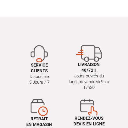
LIVRAISON
SERVICE
48/72H
CLIENTS
Jours ouvrés du
Disponible
lundi au vendredi 9h à
5 Jours / 7
17h30
RENDEZ-VOUS
RETRAIT
DEVIS EN LIGNE
EN MAGASIN