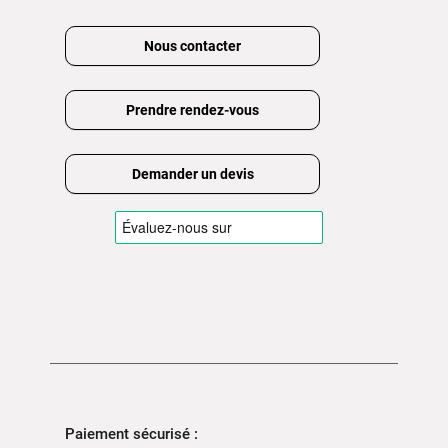
Nous contacter
Prendre rendez-vous
Demander un devis
Paiement sécurisé :