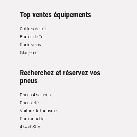
Top ventes équipements
Coffres de toit
Barres de Toit
Porte vélos
Glacières
Recherchez et réservez vos
pneus
Pneus 4 saisons
Pneus été
Voiture de tourisme
Camionnette
4x4 et SUV