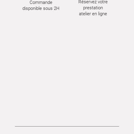
Réservez votre
Commande
prestation
disponible sous 2H
atelier en ligne