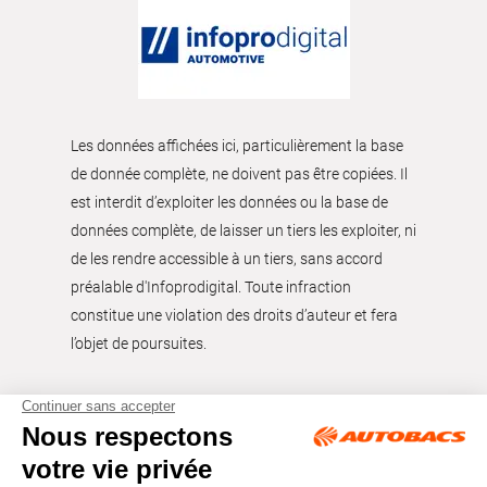
Les données affichées ici, particulièrement la base
de donnée complète, ne doivent pas être copiées. Il
est interdit d’exploiter les données ou la base de
données complète, de laisser un tiers les exploiter, ni
de les rendre accessible à un tiers, sans accord
préalable d'Infoprodigital. Toute infraction
constitue une violation des droits d’auteur et fera
l’objet de poursuites.