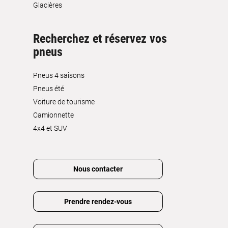
Glacières
Recherchez et réservez vos
pneus
Pneus 4 saisons
Pneus été
Voiture de tourisme
Camionnette
4x4 et SUV
Nous contacter
Prendre rendez-vous