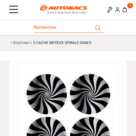
0
Enjoliveur
5 CACHE MOYEUX SPIRALE DIAM 6