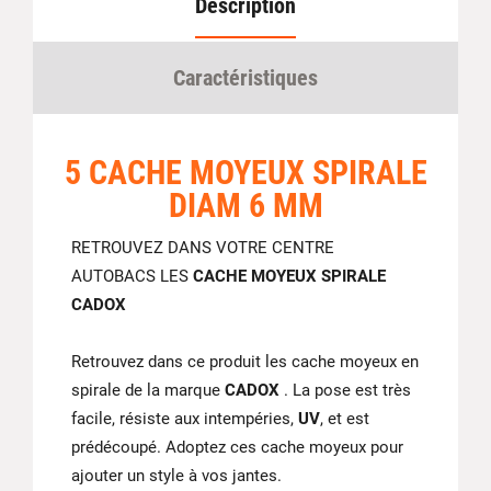
Description
Caractéristiques
5 CACHE MOYEUX SPIRALE
DIAM 6 MM
RETROUVEZ DANS VOTRE CENTRE
AUTOBACS LES
CACHE MOYEUX SPIRALE
CADOX
Retrouvez dans ce produit les cache moyeux en
spirale de la marque
CADOX
. La pose est très
facile, résiste aux intempéries,
UV
, et est
prédécoupé. Adoptez ces cache moyeux pour
ajouter un style à vos jantes.