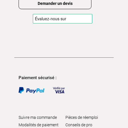
Demander un devis
Paiement sécurisé :
Suivre ma commande
Pièces de réemploi
Modalités de paiement
Conseils de pro