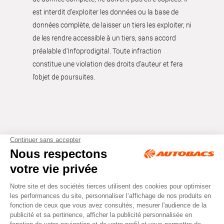
est interdit d’exploiter les données ou la base de
données complète, de laisser un tiers les exploiter, ni
de les rendre accessible à un tiers, sans accord
préalable d'Infoprodigital. Toute infraction
constitue une violation des droits d’auteur et fera
l’objet de poursuites.
Tous droits réservés © Autobacs
Mentions légales
RGPD
Cookies
CGV