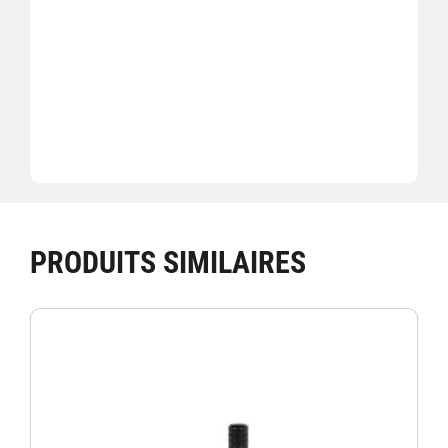
PRODUITS SIMILAIRES