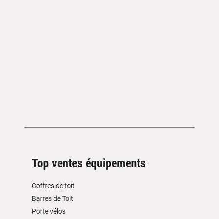
Top ventes équipements
Coffres de toit
Barres de Toit
Porte vélos