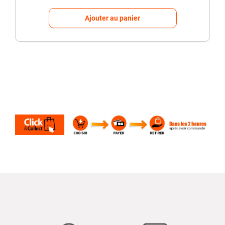
Ajouter au panier