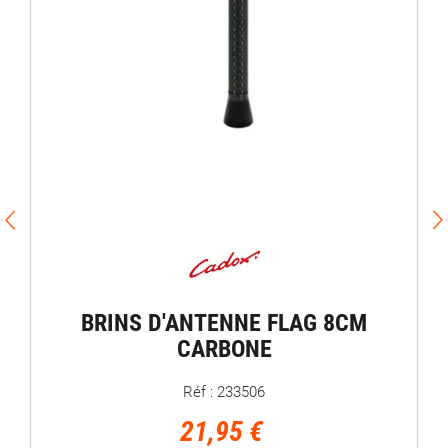
BRINS D'ANTENNE FLAG 8CM
CARBONE
Réf : 233506
21,95 €