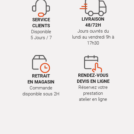
LIVRAISON
SERVICE
48/72H
CLIENTS
Jours ouvrés du
Disponible
lundi au vendredi 9h à
5 Jours / 7
17h30
RENDEZ-VOUS
RETRAIT
DEVIS EN LIGNE
EN MAGASIN
Réservez votre
Commande
prestation
disponible sous 2H
atelier en ligne