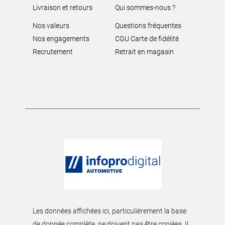
Livraison et retours
Qui sommes-nous ?
Nos valeurs
Questions fréquentes
Nos engagements
CGU Carte de fidélité
Recrutement
Retrait en magasin
Les données affichées ici, particulièrement la base
de donnée complète, ne doivent pas être copiées. Il