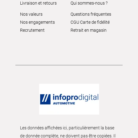
Livraison et retours
Qui sommes-nous ?
Nos valeurs
Questions fréquentes
Nos engagements
CGU Carte de fidélité
Recrutement
Retrait en magasin
Les données affichées ici, particulièrement la base
de donnée complète, ne doivent pas être copiées. Il