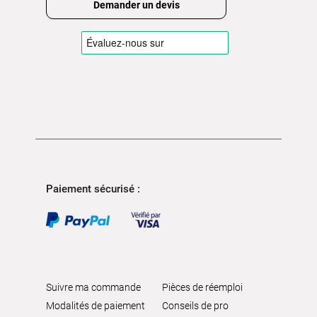
Demander un devis
Paiement sécurisé :
Suivre ma commande
Pièces de réemploi
Modalités de paiement
Conseils de pro