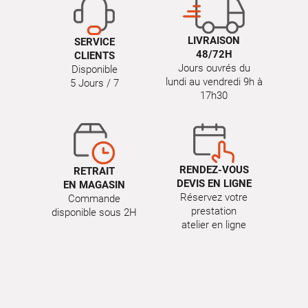
LIVRAISON
SERVICE
48/72H
CLIENTS
Jours ouvrés du
Disponible
lundi au vendredi 9h à
5 Jours / 7
17h30
RENDEZ-VOUS
RETRAIT
DEVIS EN LIGNE
EN MAGASIN
Réservez votre
Commande
prestation
disponible sous 2H
atelier en ligne