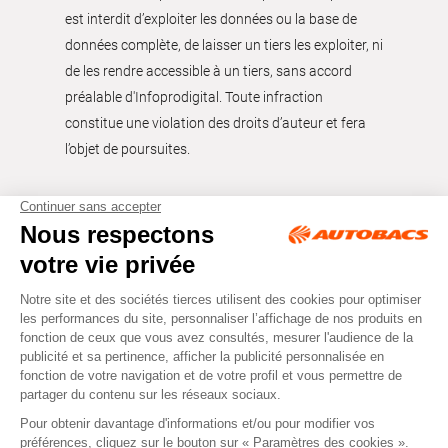
est interdit d’exploiter les données ou la base de
données complète, de laisser un tiers les exploiter, ni
de les rendre accessible à un tiers, sans accord
préalable d'Infoprodigital. Toute infraction
constitue une violation des droits d’auteur et fera
l’objet de poursuites.
Tous droits réservés © Autobacs
Mentions légales
RGPD
Cookies
CGV