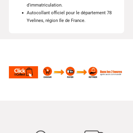
d'immatriculation.
Autocollant officiel pour le département 78
Yvelines, région Ile de France.