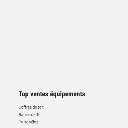
Top ventes équipements
Coffres de toit
Barres de Toit
Porte vélos