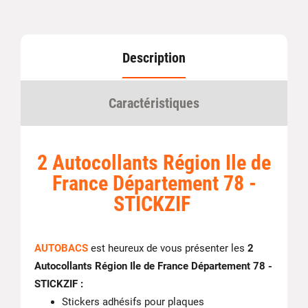
Description
Caractéristiques
2 Autocollants Région Ile de
France Département 78 -
STICKZIF
AUTOBACS
est heureux de vous présenter les
2
Autocollants Région Ile de France Département 78 -
STICKZIF :
Stickers adhésifs pour plaques