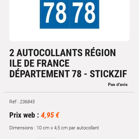
2 AUTOCOLLANTS RÉGION
ILE DE FRANCE
DÉPARTEMENT 78 - STICKZIF
Réf :
236845
Marque
Prix web :
4,95 €
Dimensions : 10 cm x 4,5 cm par autocollant