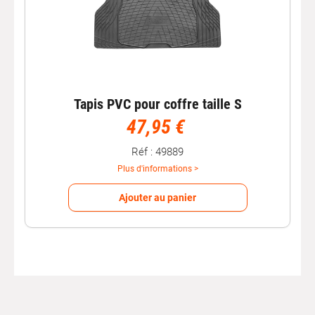
Tapis PVC pour coffre taille S
47,95 €
Réf : 49889
Plus d'informations >
Ajouter au panier