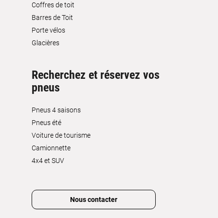
Coffres de toit
Barres de Toit
Porte vélos
Glacières
Recherchez et réservez vos
pneus
Pneus 4 saisons
Pneus été
Voiture de tourisme
Camionnette
4x4 et SUV
Nous contacter