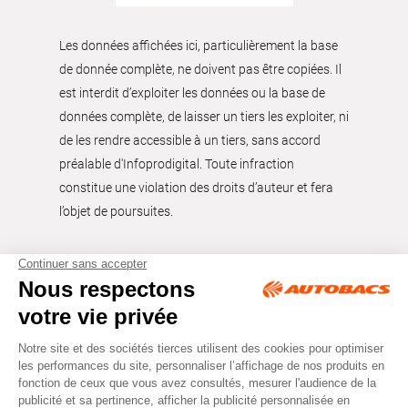
Les données affichées ici, particulièrement la base
de donnée complète, ne doivent pas être copiées. Il
est interdit d’exploiter les données ou la base de
données complète, de laisser un tiers les exploiter, ni
de les rendre accessible à un tiers, sans accord
préalable d'Infoprodigital. Toute infraction
constitue une violation des droits d’auteur et fera
l’objet de poursuites.
Tous droits réservés © Autobacs