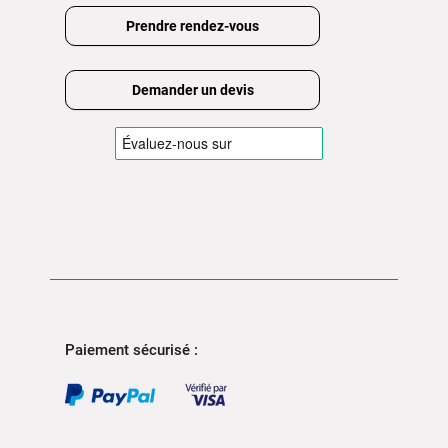
Prendre rendez-vous
Demander un devis
Paiement sécurisé :