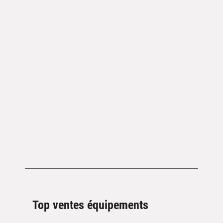
Top ventes équipements