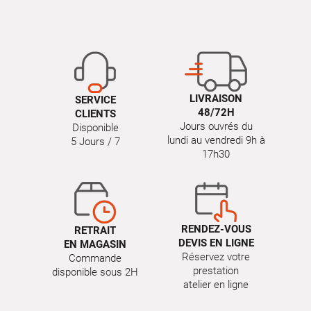
LIVRAISON
SERVICE
48/72H
CLIENTS
Jours ouvrés du
Disponible
lundi au vendredi 9h à
5 Jours / 7
17h30
RENDEZ-VOUS
RETRAIT
DEVIS EN LIGNE
EN MAGASIN
Réservez votre
Commande
prestation
disponible sous 2H
atelier en ligne