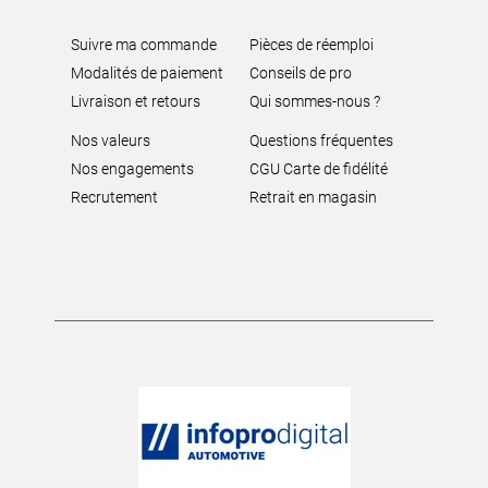
Suivre ma commande
Pièces de réemploi
Modalités de paiement
Conseils de pro
Livraison et retours
Qui sommes-nous ?
Nos valeurs
Questions fréquentes
Nos engagements
CGU Carte de fidélité
Recrutement
Retrait en magasin