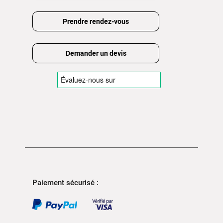
Prendre rendez-vous
Demander un devis
Paiement sécurisé :