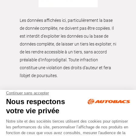
Les données affichées ici, particulièrement la base
de donnée complète, ne doivent pas être copiées. Il
est interdit d’exploiter les données ou la base de
données complète, de laisser un tiers les exploiter, ni
de les rendre accessible à un tiers, sans accord
préalable d'Infoprodigital. Toute infraction
constitue une violation des droits d’auteur et fera
l’objet de poursuites.