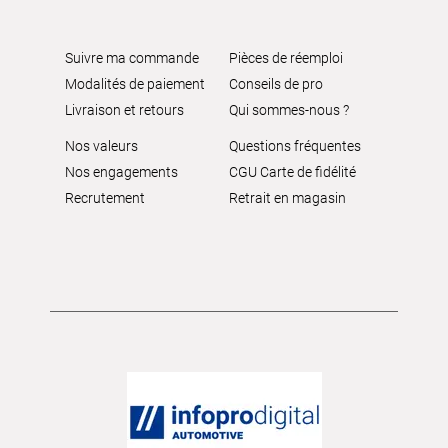
Suivre ma commande
Pièces de réemploi
Modalités de paiement
Conseils de pro
Livraison et retours
Qui sommes-nous ?
Nos valeurs
Questions fréquentes
Nos engagements
CGU Carte de fidélité
Recrutement
Retrait en magasin