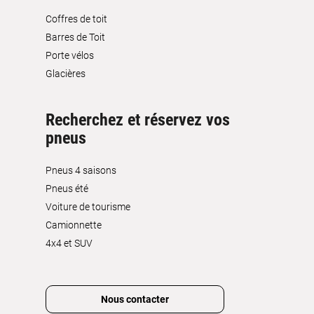
Coffres de toit
Barres de Toit
Porte vélos
Glacières
Recherchez et réservez vos
pneus
Pneus 4 saisons
Pneus été
Voiture de tourisme
Camionnette
4x4 et SUV
Nous contacter