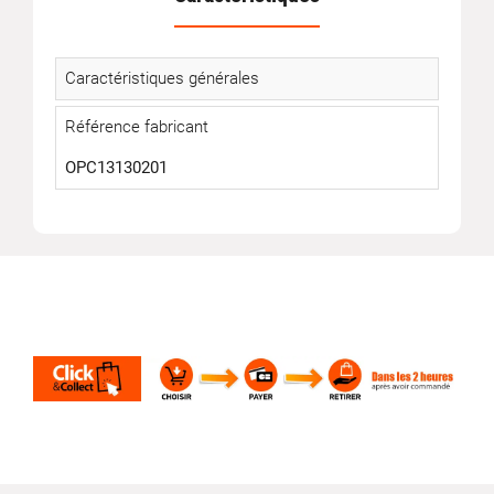
Caractéristiques générales
Référence fabricant
OPC13130201