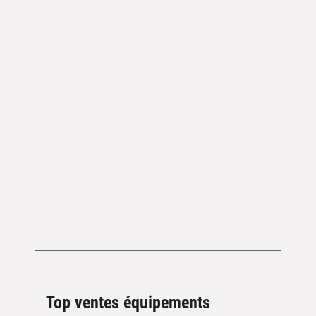
Top ventes équipements