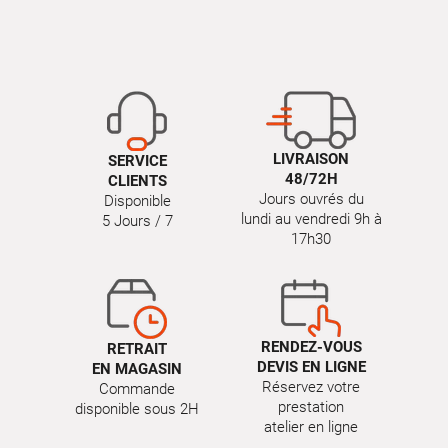
LIVRAISON
SERVICE
48/72H
CLIENTS
Jours ouvrés du
Disponible
lundi au vendredi 9h à
5 Jours / 7
17h30
RENDEZ-VOUS
RETRAIT
DEVIS EN LIGNE
EN MAGASIN
Réservez votre
Commande
prestation
disponible sous 2H
atelier en ligne