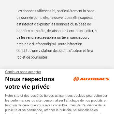
Les données affichées ici, particulièrement la base
de donnée complète, ne doivent pas être copiées. Il
est interdit d’exploiter les données ou la base de
données complète, de laisser un tiers les exploiter, ni
de les rendre accessible à un tiers, sans accord
préalable d'Infoprodigital. Toute infraction
constitue une violation des droits d’auteur et fera
l’objet de poursuites.
Tous droits réservés © Autobacs