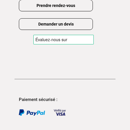
Prendre rendez-vous
Demander un devis
Paiement sécurisé :