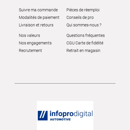
Suivre ma commande
Pièces de réemploi
Modalités de paiement
Conseils de pro
Livraison et retours
Qui sommes-nous ?
Nos valeurs
Questions fréquentes
Nos engagements
CGU Carte de fidélité
Recrutement
Retrait en magasin