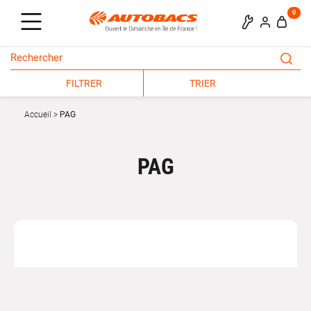
0
FILTRER
TRIER
Accueil
PAG
PAG