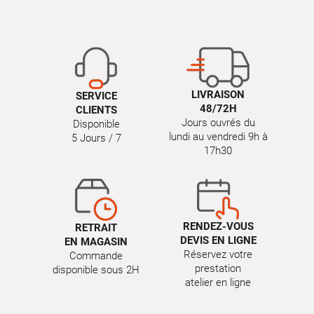
LIVRAISON
SERVICE
48/72H
CLIENTS
Jours ouvrés du
Disponible
lundi au vendredi 9h à
5 Jours / 7
17h30
RENDEZ-VOUS
RETRAIT
DEVIS EN LIGNE
EN MAGASIN
Réservez votre
Commande
prestation
disponible sous 2H
atelier en ligne