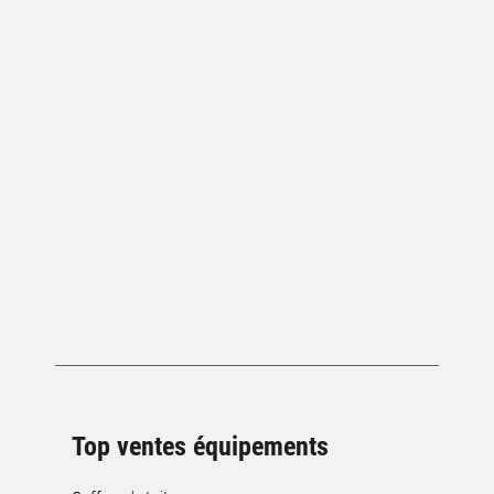
Top ventes équipements