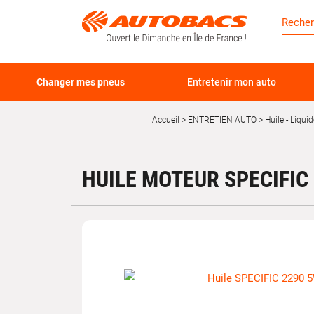
Changer mes pneus
Entretenir mon auto
Accueil
ENTRETIEN AUTO
Huile - Liquid
HUILE MOTEUR SPECIFIC 