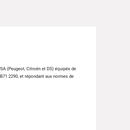
SA (Peugeot, Citroën et DS) équipés de
 B71 2290, et répondant aux normes de