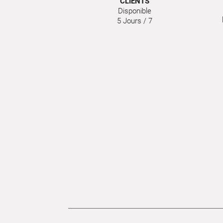
CLIENTS
Disponible
5 Jours / 7