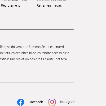
Recrutement
Retrait en magasin
e, ne doivent pas être copiées. Il est interdit
 tiers les exploiter, ni de les rendre accessible à
nstitue une violation des droits d’auteur et fera
Instagram
Facebook