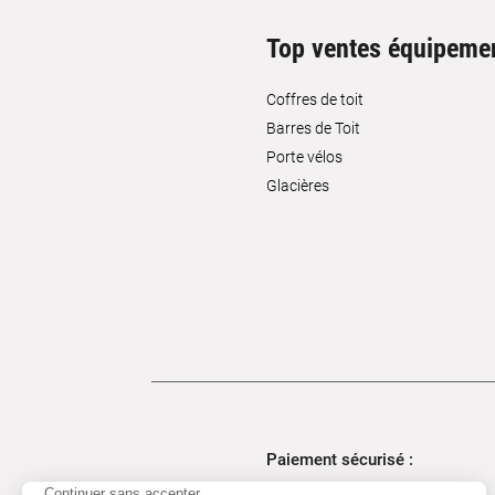
Top ventes équipeme
Coffres de toit
Barres de Toit
Porte vélos
Glacières
Paiement sécurisé :