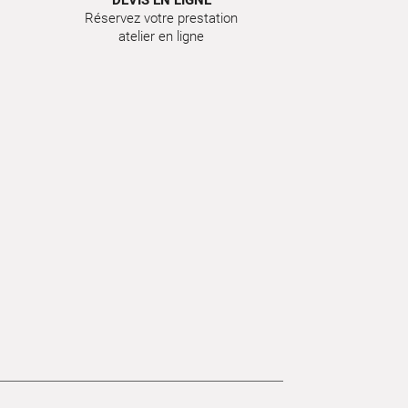
DEVIS EN LIGNE
Réservez votre prestation
atelier en ligne