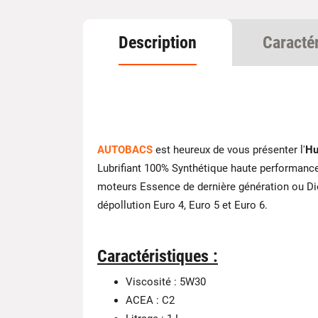
Description
Caracté
AUTOBACS
est heureux de vous présenter l'
Hu
Lubrifiant 100% Synthétique haute performance
moteurs Essence de dernière génération ou Di
dépollution Euro 4, Euro 5 et Euro 6.
Caractéristiques :
Viscosité : 5W30
ACEA : C2