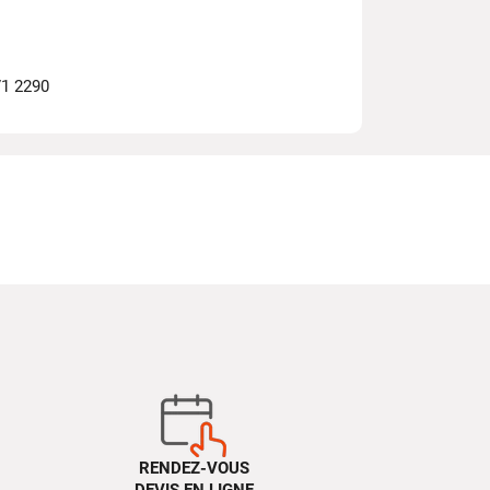
71 2290
RENDEZ-VOUS