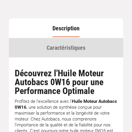
Description
Caractéristiques
Découvrez l'Huile Moteur
Autobacs 0W16 pour une
Performance Optimale
Profitez de l'excellence avec l'
Huile Moteur Autobacs
0W16
, une solution de synthèse conçue pour
maximiser la performance et la longévité de votre
moteur. Chez Autobacs, nous comprenons
l'importance de la qualité et de la fiabilité pour nos
clients. C'est pourquoi notre huile moteur 0W16 est