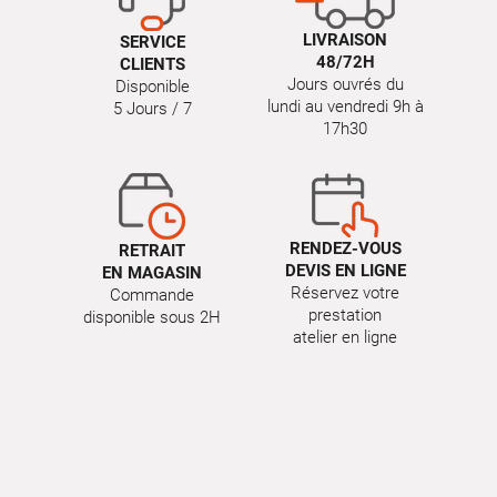
LIVRAISON
SERVICE
48/72H
CLIENTS
Jours ouvrés du
Disponible
lundi au vendredi 9h à
5 Jours / 7
17h30
RENDEZ-VOUS
RETRAIT
DEVIS EN LIGNE
EN MAGASIN
Réservez votre
Commande
prestation
disponible sous 2H
atelier en ligne