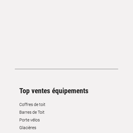
Top ventes équipements
Coffres de toit
Barres de Toit
Porte vélos
Glacières