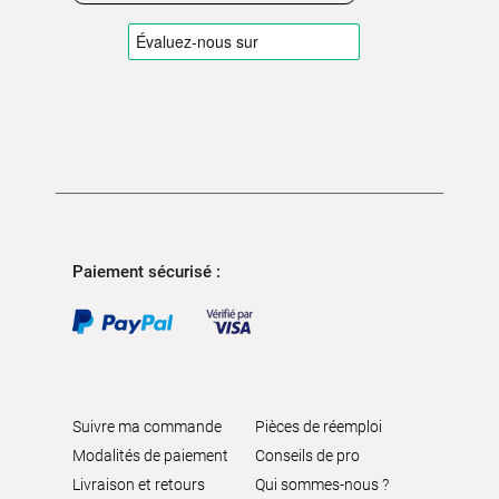
Paiement sécurisé :
Suivre ma commande
Pièces de réemploi
Modalités de paiement
Conseils de pro
Livraison et retours
Qui sommes-nous ?