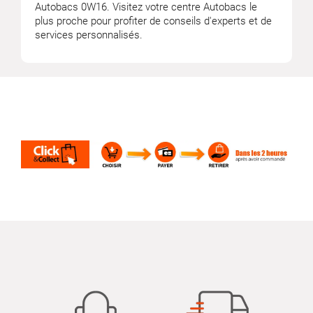
Autobacs 0W16. Visitez votre centre Autobacs le
plus proche pour profiter de conseils d'experts et de
services personnalisés.