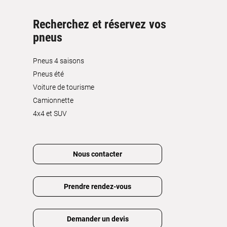
Recherchez et réservez vos
pneus
Pneus 4 saisons
Pneus été
Voiture de tourisme
Camionnette
4x4 et SUV
Nous contacter
Prendre rendez-vous
Demander un devis