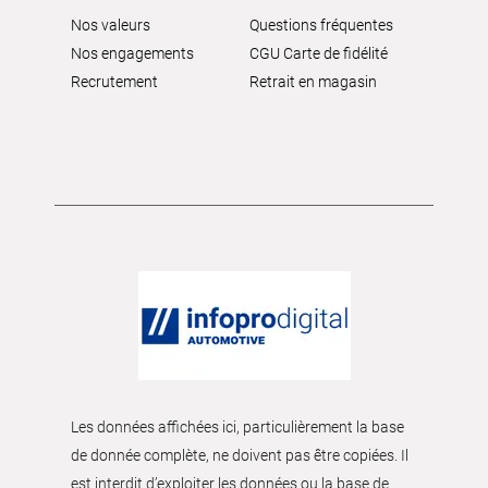
Nos valeurs
Questions fréquentes
Nos engagements
CGU Carte de fidélité
Recrutement
Retrait en magasin
Les données affichées ici, particulièrement la base
de donnée complète, ne doivent pas être copiées. Il
est interdit d’exploiter les données ou la base de