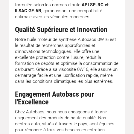
formulée selon les normes d'huile
API SP-RC et
ILSAC GF-6B
, garantissant une compatibilité
optimale avec les véhicules modernes.
Qualité Supérieure et Innovation
Notre huile moteur de synthèse Autobacs 0W16 est
le résultat de recherches approfondies et
d'innovations technologiques. Elle offre une
excellente protection contre l'usure, réduit la
formation de dépôts et optimise la consommation de
carburant. Grâce à sa viscosité 0W16, elle assure un
démarrage facile et une lubrification rapide, même
dans les conditions climatiques les plus extrêmes.
Engagement Autobacs pour
l'Excellence
Chez Autobacs, nous nous engageons à fournir
uniquement des produits de haute qualité. Nos
centres auto, situés à travers le pays, sont équipés
pour répondre à tous vos besoins en entretien