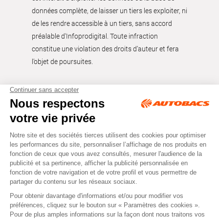
données complète, de laisser un tiers les exploiter, ni
de les rendre accessible à un tiers, sans accord
préalable d'Infoprodigital. Toute infraction
constitue une violation des droits d’auteur et fera
l’objet de poursuites.
Tous droits réservés © Autobacs
Mentions légales
RGPD
Cookies
CGV