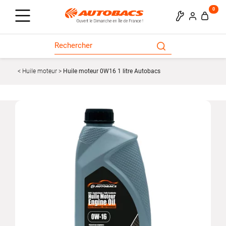
0
Huile moteur
Huile moteur 0W16 1 litre Autobacs