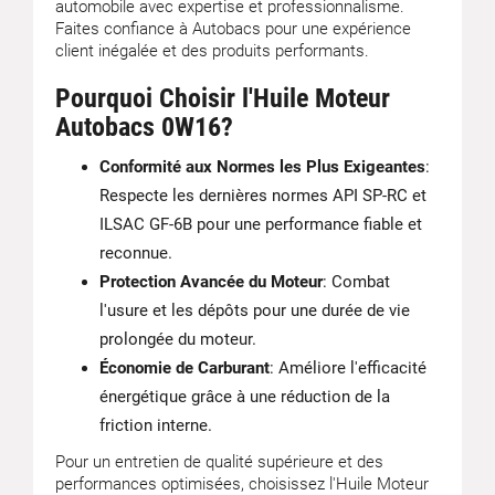
automobile avec expertise et professionnalisme.
Faites confiance à Autobacs pour une expérience
client inégalée et des produits performants.
Pourquoi Choisir l'Huile Moteur
Autobacs 0W16?
Conformité aux Normes les Plus Exigeantes
:
Respecte les dernières normes API SP-RC et
ILSAC GF-6B pour une performance fiable et
reconnue.
Protection Avancée du Moteur
: Combat
l'usure et les dépôts pour une durée de vie
prolongée du moteur.
Économie de Carburant
: Améliore l'efficacité
énergétique grâce à une réduction de la
friction interne.
Pour un entretien de qualité supérieure et des
performances optimisées, choisissez l'Huile Moteur