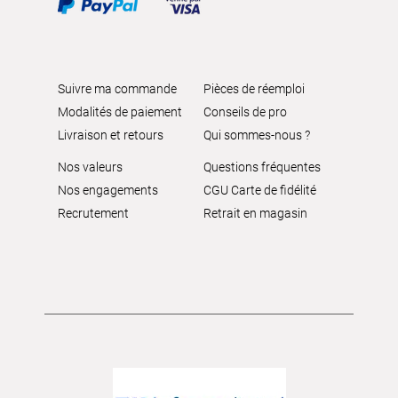
Suivre ma commande
Pièces de réemploi
Modalités de paiement
Conseils de pro
Livraison et retours
Qui sommes-nous ?
Nos valeurs
Questions fréquentes
Nos engagements
CGU Carte de fidélité
Recrutement
Retrait en magasin