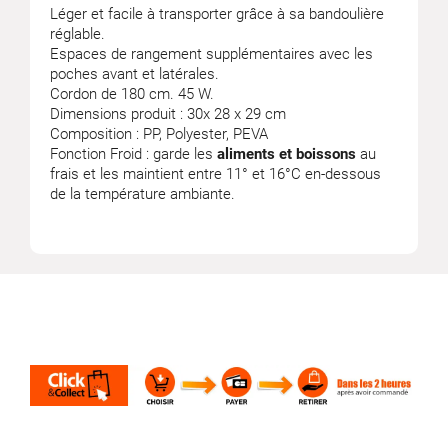
Léger et facile à transporter grâce à sa bandoulière
réglable.
Espaces de rangement supplémentaires avec les
poches avant et latérales.
Cordon de 180 cm. 45 W.
Dimensions produit : 30x 28 x 29 cm
Composition : PP, Polyester, PEVA
Fonction Froid : garde les
aliments et boissons
au
frais et les maintient entre 11° et 16°C en-dessous
de la température ambiante.