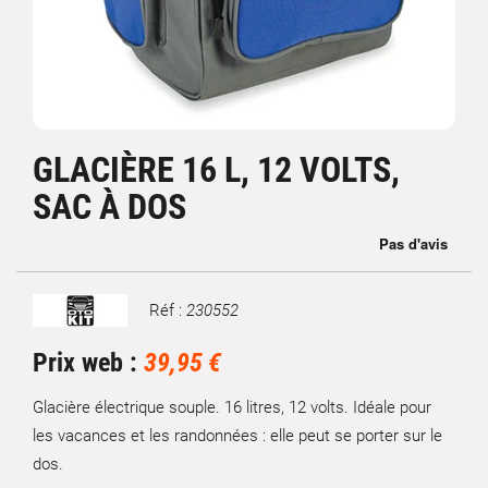
GLACIÈRE 16 L, 12 VOLTS,
SAC À DOS
Réf :
230552
Marque
Prix web :
39,95 €
Glacière électrique souple. 16 litres, 12 volts. Idéale pour
les vacances et les randonnées : elle peut se porter sur le
dos.