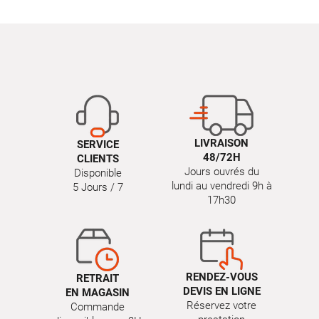
LIVRAISON
SERVICE
48/72H
CLIENTS
Jours ouvrés du
Disponible
lundi au vendredi 9h à
5 Jours / 7
17h30
RENDEZ-VOUS
RETRAIT
DEVIS EN LIGNE
EN MAGASIN
Réservez votre
Commande