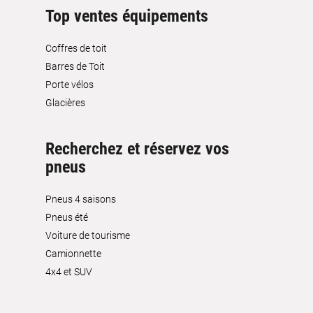
Top ventes équipements
Coffres de toit
Barres de Toit
Porte vélos
Glacières
Recherchez et réservez vos
pneus
Pneus 4 saisons
Pneus été
Voiture de tourisme
Camionnette
4x4 et SUV