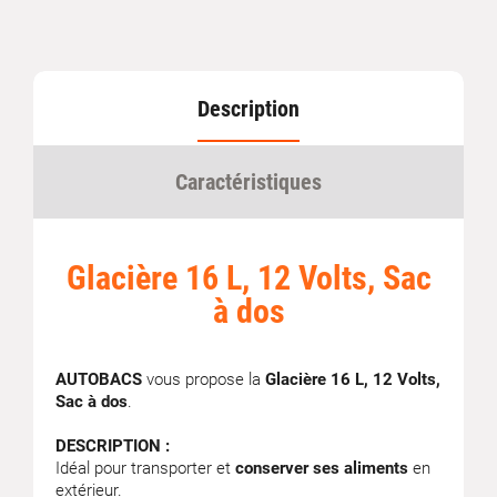
Description
Caractéristiques
Glacière 16 L, 12 Volts, Sac
à dos
AUTOBACS
vous propose la
Glacière 16 L, 12 Volts,
Sac à dos
.
DESCRIPTION :
Idéal pour transporter et
conserver ses aliments
en
extérieur.