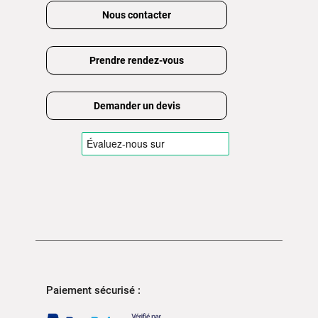
Nous contacter
Prendre rendez-vous
Demander un devis
Paiement sécurisé :