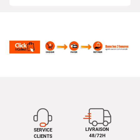
LIVRAISON
SERVICE
48/72H
CLIENTS