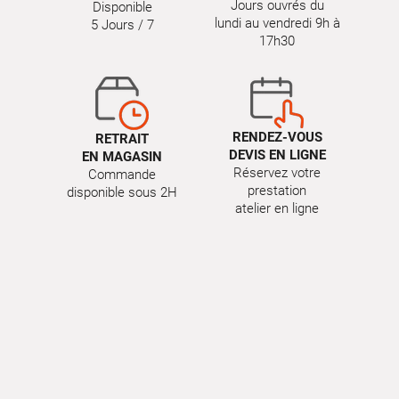
Jours ouvrés du
Disponible
lundi au vendredi 9h à
5 Jours / 7
17h30
RENDEZ-VOUS
RETRAIT
DEVIS EN LIGNE
EN MAGASIN
Réservez votre
Commande
prestation
disponible sous 2H
atelier en ligne