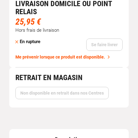
LIVRAISON DOMICILE OU POINT
RELAIS
25,95 €
Hors frais de livraison
En rupture
Se faire livrer
Me prévenir lorsque ce produit est disponible.
RETRAIT EN MAGASIN
Non disponible en retrait dans nos Centres