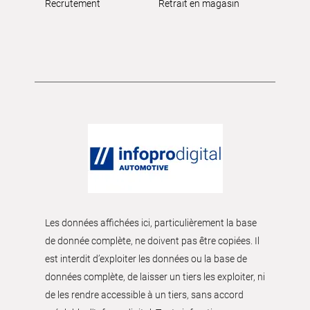
Recrutement
Retrait en magasin
Les données affichées ici, particulièrement la base
de donnée complète, ne doivent pas être copiées. Il
est interdit d’exploiter les données ou la base de
données complète, de laisser un tiers les exploiter, ni
de les rendre accessible à un tiers, sans accord