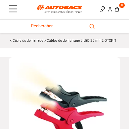
0
Câble de démarrage
Câbles de démarrage à LED 25 mm2 OTOKIT