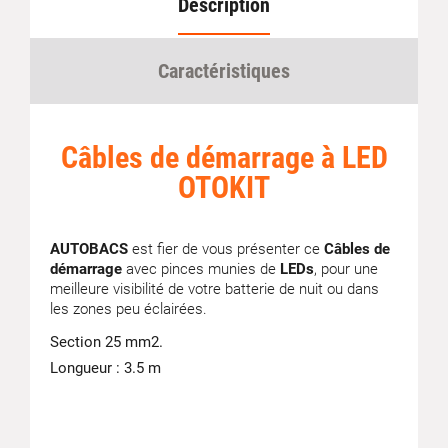
Description
Caractéristiques
Câbles de démarrage à LED
OTOKIT
AUTOBACS
est fier de vous présenter ce
Câbles de
démarrage
avec pinces munies de
LEDs
, pour une
meilleure visibilité de votre batterie de nuit ou dans
les zones peu éclairées.
Section 25 mm2.
Longueur : 3.5 m