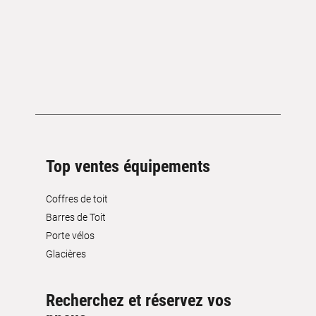
Top ventes équipements
Coffres de toit
Barres de Toit
Porte vélos
Glacières
Recherchez et réservez vos