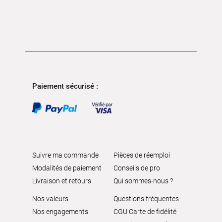
Paiement sécurisé :
Suivre ma commande
Pièces de réemploi
Modalités de paiement
Conseils de pro
Livraison et retours
Qui sommes-nous ?
Nos valeurs
Questions fréquentes
Nos engagements
CGU Carte de fidélité