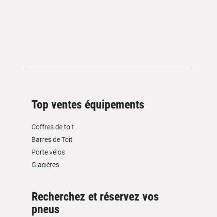
Top ventes équipements
Coffres de toit
Barres de Toit
Porte vélos
Glacières
Recherchez et réservez vos
pneus