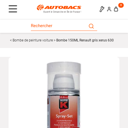
0
Bombe de peinture voiture
Bombe 150ML Renault gris xerus 630