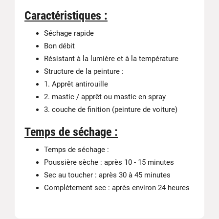
Caractéristiques :
Séchage rapide
Bon débit
Résistant à la lumière et à la température
Structure de la peinture :
1. Apprêt antirouille
2. mastic / apprêt ou mastic en spray
3. couche de finition (peinture de voiture)
Temps de séchage :
Temps de séchage :
Poussière sèche : après 10 - 15 minutes
Sec au toucher : après 30 à 45 minutes
Complètement sec : après environ 24 heures