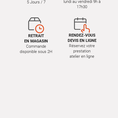
lundi au vendredi 9h à
5 Jours / 7
17h30
RENDEZ-VOUS
RETRAIT
DEVIS EN LIGNE
EN MAGASIN
Réservez votre
Commande
prestation
disponible sous 2H
atelier en ligne