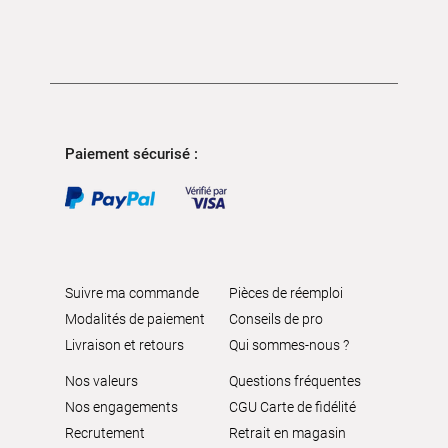
Paiement sécurisé :
Suivre ma commande
Pièces de réemploi
Modalités de paiement
Conseils de pro
Livraison et retours
Qui sommes-nous ?
Nos valeurs
Questions fréquentes
Nos engagements
CGU Carte de fidélité
Recrutement
Retrait en magasin