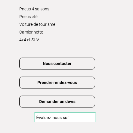
Pneus 4 saisons
Pneus été
Voiture de tourisme
Camionnette
4x4 et SUV
Nous contacter
Prendre rendez-vous
Demander un devis