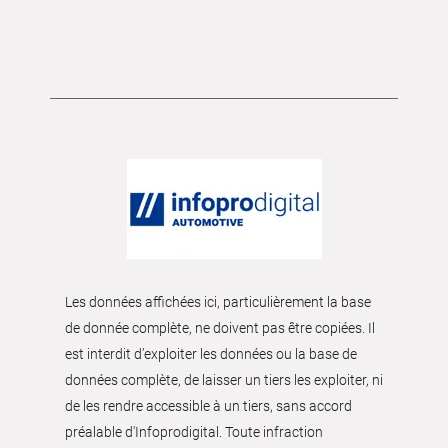
Les données affichées ici, particulièrement la base
de donnée complète, ne doivent pas être copiées. Il
est interdit d’exploiter les données ou la base de
données complète, de laisser un tiers les exploiter, ni
de les rendre accessible à un tiers, sans accord
préalable d'Infoprodigital. Toute infraction