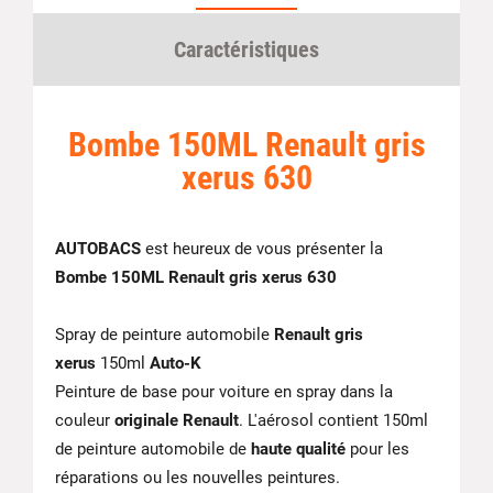
Caractéristiques
Bombe 150ML Renault gris
xerus 630
AUTOBACS
est heureux de vous présenter la
Bombe 150ML Renault gris xerus 630
Spray de peinture automobile
Renault gris
xerus
150ml
Auto-K
Peinture de base pour voiture en spray dans la
couleur
originale Renault
. L'aérosol contient 150ml
de peinture automobile de
haute qualité
pour les
réparations ou les nouvelles peintures.