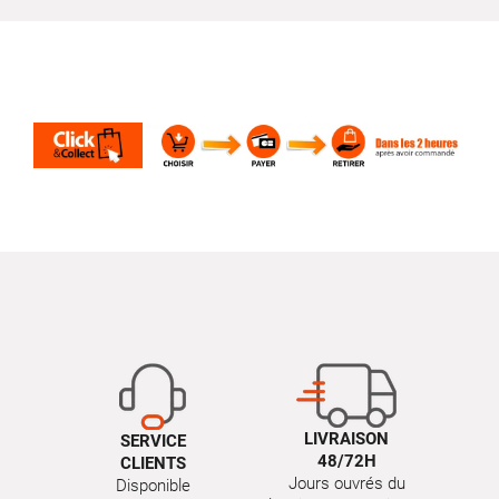
LIVRAISON
SERVICE
48/72H
CLIENTS
Jours ouvrés du
Disponible