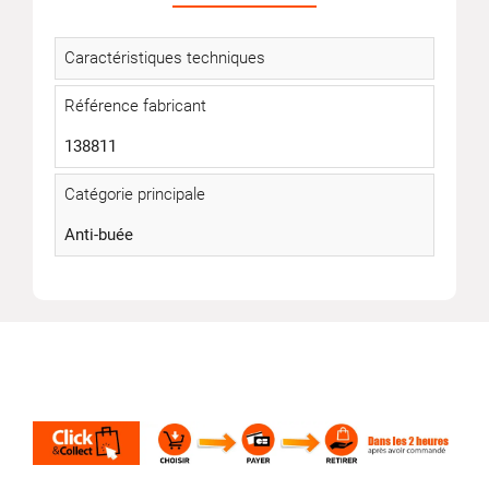
Caractéristiques techniques
Référence fabricant
138811
Catégorie principale
Anti-buée