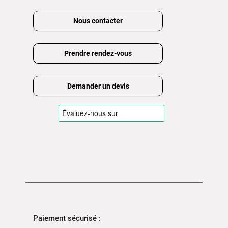
Nous contacter
Prendre rendez-vous
Demander un devis
Paiement sécurisé :