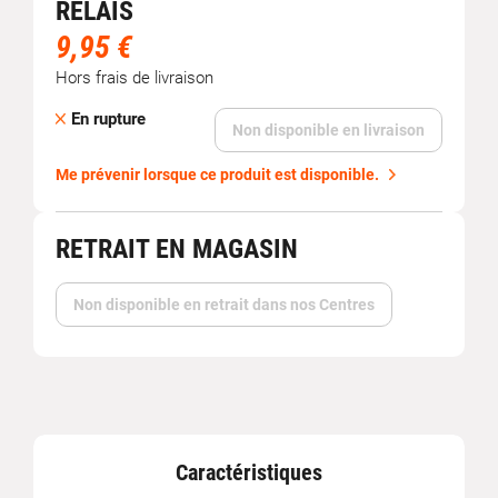
RELAIS
9,95 €
Hors frais de livraison
En rupture
Non disponible en livraison
Me prévenir lorsque ce produit est disponible.
RETRAIT EN MAGASIN
Non disponible en retrait dans nos Centres
Caractéristiques