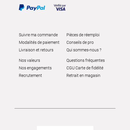
Suivre ma commande
Pièces de réemploi
Modalités de paiement
Conseils de pro
Livraison et retours
Qui sommes-nous ?
Nos valeurs
Questions fréquentes
Nos engagements
CGU Carte de fidélité
Recrutement
Retrait en magasin