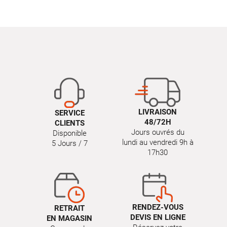
LIVRAISON
SERVICE
48/72H
CLIENTS
Jours ouvrés du
Disponible
lundi au vendredi 9h à
5 Jours / 7
17h30
RENDEZ-VOUS
RETRAIT
DEVIS EN LIGNE
EN MAGASIN