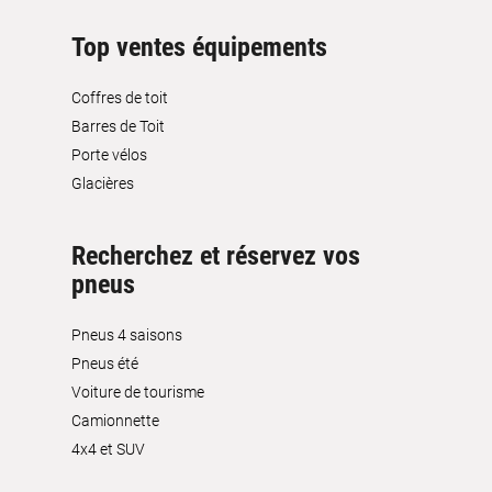
Top ventes équipements
Coffres de toit
Barres de Toit
Porte vélos
Glacières
Recherchez et réservez vos
pneus
Pneus 4 saisons
Pneus été
Voiture de tourisme
Camionnette
4x4 et SUV