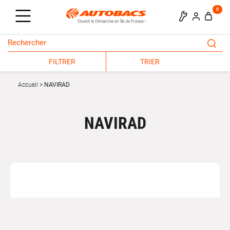
0
FILTRER
TRIER
Accueil
NAVIRAD
NAVIRAD