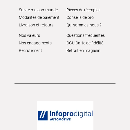
Suivre ma commande
Pièces de réemploi
Modalités de paiement
Conseils de pro
Livraison et retours
Qui sommes-nous ?
Nos valeurs
Questions fréquentes
Nos engagements
CGU Carte de fidélité
Recrutement
Retrait en magasin