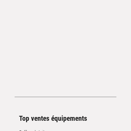
Top ventes équipements