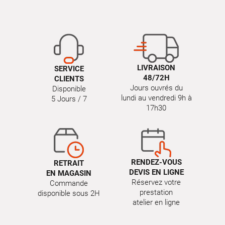
LIVRAISON
SERVICE
48/72H
CLIENTS
Jours ouvrés du
Disponible
lundi au vendredi 9h à
5 Jours / 7
17h30
RENDEZ-VOUS
RETRAIT
DEVIS EN LIGNE
EN MAGASIN
Réservez votre
Commande
prestation
disponible sous 2H
atelier en ligne