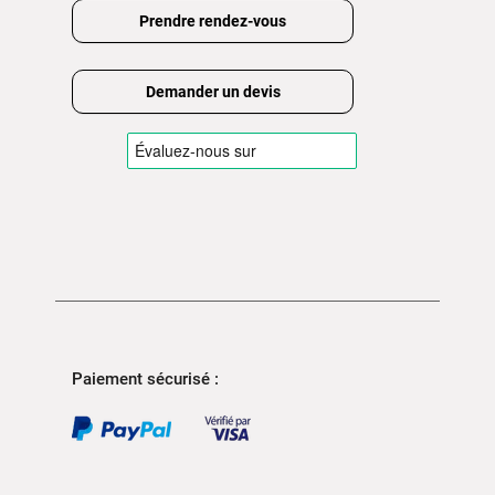
Prendre rendez-vous
Demander un devis
Paiement sécurisé :