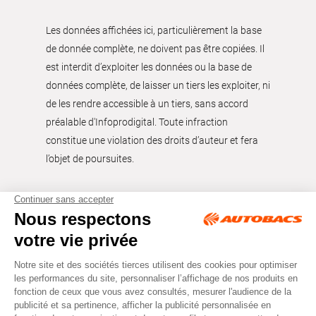
Les données affichées ici, particulièrement la base
de donnée complète, ne doivent pas être copiées. Il
est interdit d’exploiter les données ou la base de
données complète, de laisser un tiers les exploiter, ni
de les rendre accessible à un tiers, sans accord
préalable d'Infoprodigital. Toute infraction
constitue une violation des droits d’auteur et fera
l’objet de poursuites.
Tous droits réservés © Autobacs