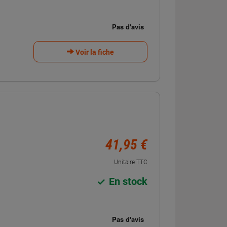
Voir la fiche
41,95 €
Unitaire TTC
En stock