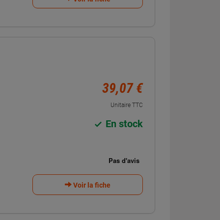
39,07 €
Unitaire TTC
En stock
Voir la fiche