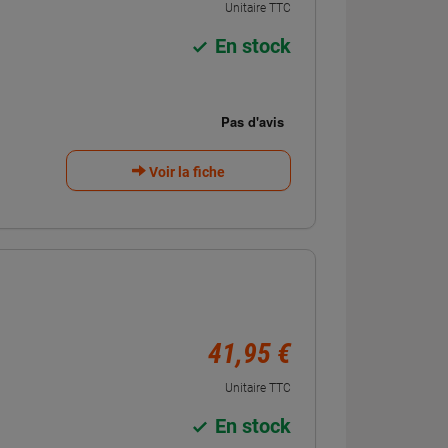
Unitaire TTC
En stock
Voir la fiche
41,95 €
Unitaire TTC
En stock