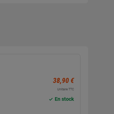
38,90 €
Unitaire TTC
En stock