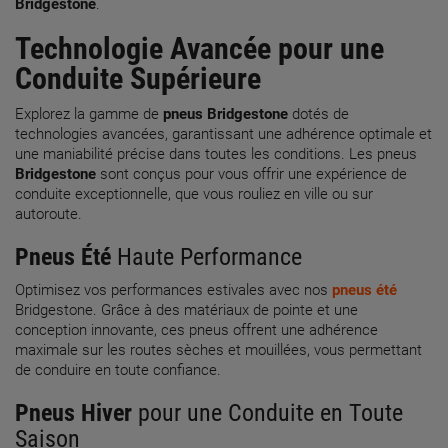
Bridgestone
.
Technologie Avancée pour une
Conduite Supérieure
Explorez la gamme de
pneus Bridgestone
dotés de
technologies avancées, garantissant une adhérence optimale et
une maniabilité précise dans toutes les conditions. Les pneus
Bridgestone
sont conçus pour vous offrir une expérience de
conduite exceptionnelle, que vous rouliez en ville ou sur
autoroute.
Pneus Été
Haute Performance
Optimisez vos performances estivales avec nos
pneus été
Bridgestone. Grâce à des matériaux de pointe et une
conception innovante, ces pneus offrent une adhérence
maximale sur les routes sèches et mouillées, vous permettant
de conduire en toute confiance.
Pneus Hiver
pour une Conduite en Toute
Saison