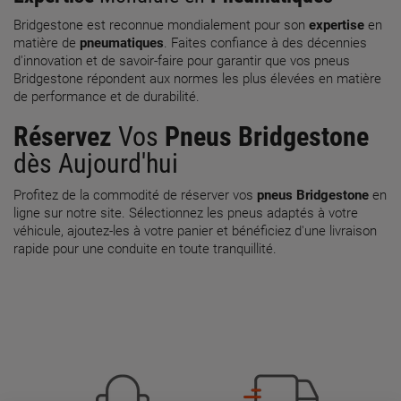
Bridgestone est reconnue mondialement pour son
expertise
en
matière de
pneumatiques
. Faites confiance à des décennies
d'innovation et de savoir-faire pour garantir que vos pneus
Bridgestone répondent aux normes les plus élevées en matière
de performance et de durabilité.
Réservez
Vos
Pneus Bridgestone
dès Aujourd'hui
Profitez de la commodité de réserver vos
pneus Bridgestone
en
ligne sur notre site. Sélectionnez les pneus adaptés à votre
véhicule, ajoutez-les à votre panier et bénéficiez d'une livraison
rapide pour une conduite en toute tranquillité.