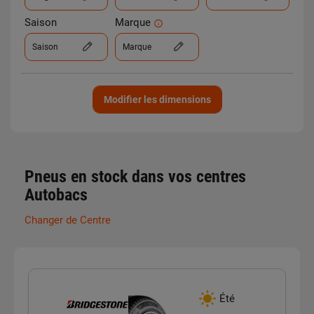
Saison
Marque
Saison
Marque
Modifier les dimensions
Pneus en stock dans vos centres
Autobacs
Changer de Centre
Été