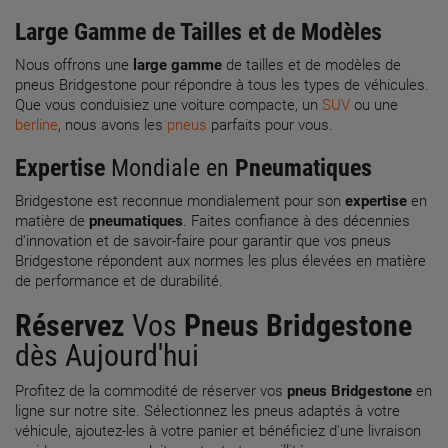
Large Gamme de Tailles et de Modèles
Nous offrons une
large gamme
de tailles et de modèles de
pneus Bridgestone pour répondre à tous les types de véhicules.
Que vous conduisiez une voiture compacte, un
SUV
ou une
berline
, nous avons les
pneus
parfaits pour vous.
Expertise
Mondiale en
Pneumatiques
Bridgestone est reconnue mondialement pour son
expertise
en
matière de
pneumatiques
. Faites confiance à des décennies
d'innovation et de savoir-faire pour garantir que vos pneus
Bridgestone répondent aux normes les plus élevées en matière
de performance et de durabilité.
Réservez
Vos
Pneus Bridgestone
dès Aujourd'hui
Profitez de la commodité de réserver vos
pneus Bridgestone
en
ligne sur notre site. Sélectionnez les pneus adaptés à votre
véhicule, ajoutez-les à votre panier et bénéficiez d'une livraison