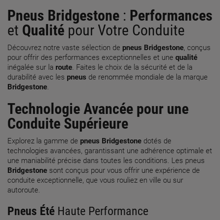
Pneus Bridgestone
:
Performances
et
Qualité
pour Votre Conduite
Découvrez notre vaste sélection de
pneus Bridgestone
, conçus
pour offrir des performances exceptionnelles et une
qualité
inégalée sur la
route
. Faites le choix de la sécurité et de la
durabilité avec les
pneus
de renommée mondiale de la marque
Bridgestone
.
Technologie Avancée pour une
Conduite Supérieure
Explorez la gamme de
pneus Bridgestone
dotés de
technologies avancées, garantissant une adhérence optimale et
une maniabilité précise dans toutes les conditions. Les pneus
Bridgestone
sont conçus pour vous offrir une expérience de
conduite exceptionnelle, que vous rouliez en ville ou sur
autoroute.
Pneus Été
Haute Performance