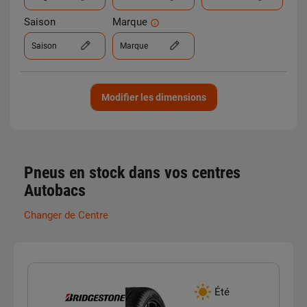
Saison
Marque
Saison
Marque
Modifier les dimensions
Pneus en stock dans vos centres
Autobacs
Changer de Centre
Été