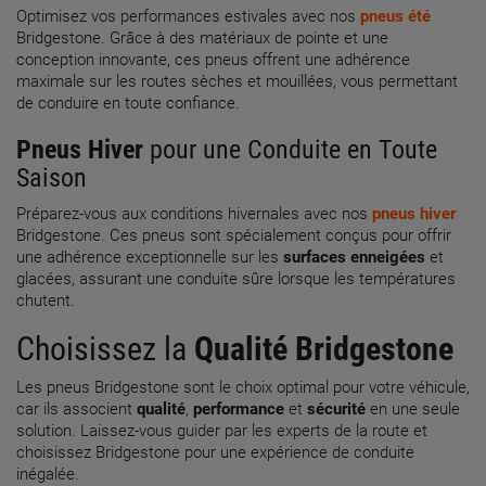
Optimisez vos performances estivales avec nos
pneus été
Bridgestone. Grâce à des matériaux de pointe et une
conception innovante, ces pneus offrent une adhérence
maximale sur les routes sèches et mouillées, vous permettant
de conduire en toute confiance.
Pneus Hiver
pour une Conduite en Toute
Saison
Préparez-vous aux conditions hivernales avec nos
pneus hiver
Bridgestone. Ces pneus sont spécialement conçus pour offrir
une adhérence exceptionnelle sur les
surfaces enneigées
et
glacées, assurant une conduite sûre lorsque les températures
chutent.
Choisissez la
Qualité
Bridgestone
Les pneus Bridgestone sont le choix optimal pour votre véhicule,
car ils associent
qualité
,
performance
et
sécurité
en une seule
solution. Laissez-vous guider par les experts de la route et
choisissez Bridgestone pour une expérience de conduite
inégalée.