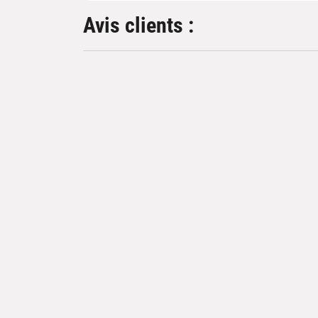
Avis clients :