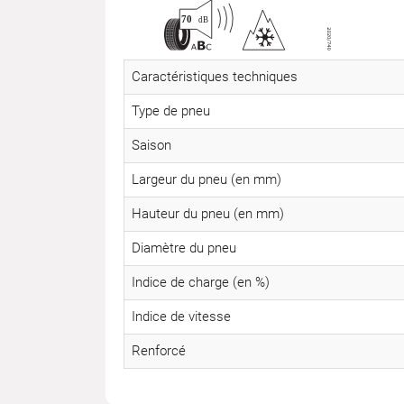
Caractéristiques techniques
Type de pneu
Saison
Largeur du pneu (en mm)
Hauteur du pneu (en mm)
Diamètre du pneu
Indice de charge (en %)
Indice de vitesse
Renforcé