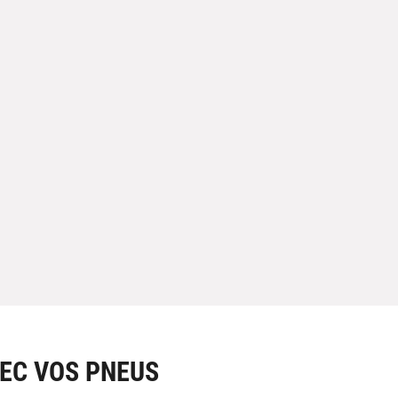
EC VOS PNEUS