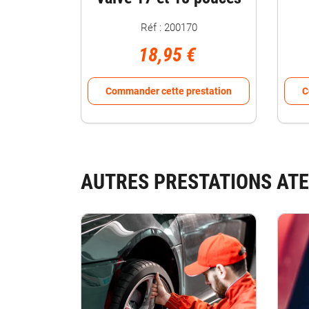
Réf : 200170
18,95 €
Commander cette prestation
C
AUTRES PRESTATIONS ATE