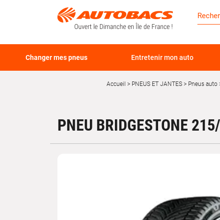
Changer mes pneus
Entretenir mon auto
Accueil
PNEUS ET JANTES
Pneus auto
PNEU BRIDGESTONE 215/