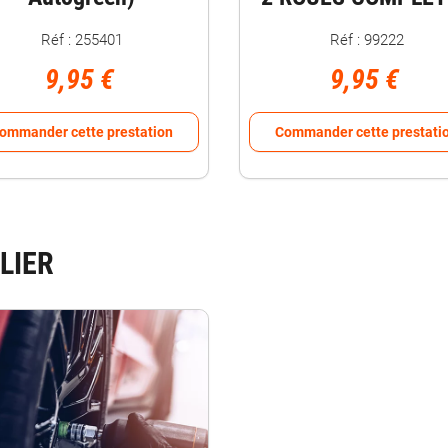
Réf : 255401
Réf : 99222
9,95 €
9,95 €
ommander cette prestation
Commander cette prestati
LIER