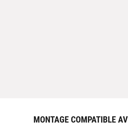
MONTAGE COMPATIBLE AV