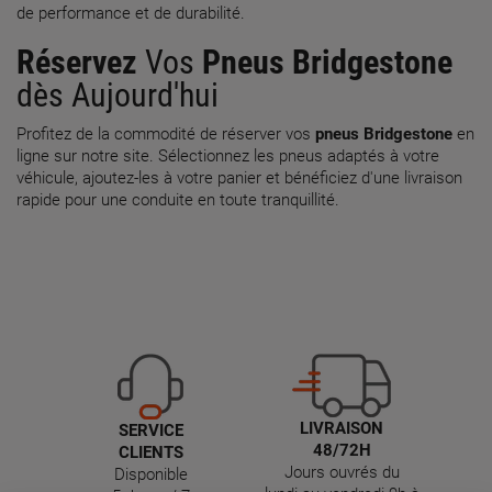
de performance et de durabilité.
Réservez
Vos
Pneus Bridgestone
dès Aujourd'hui
Profitez de la commodité de réserver vos
pneus Bridgestone
en
ligne sur notre site. Sélectionnez les pneus adaptés à votre
véhicule, ajoutez-les à votre panier et bénéficiez d'une livraison
rapide pour une conduite en toute tranquillité.
LIVRAISON
SERVICE
48/72H
CLIENTS
Jours ouvrés du
Disponible