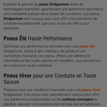
Explorez la gamme de
pneus Bridgestone
dotés de
technologies avancées, garantissant une adhérence optimale et
une maniabilité précise dans toutes les conditions. Les pneus
Bridgestone
sont conçus pour vous offrir une expérience de
conduite exceptionnelle, que vous rouliez en ville ou sur
autoroute.
Pneus Été
Haute Performance
Optimisez vos performances estivales avec nos
pneus été
Bridgestone. Grâce à des matériaux de pointe et une
conception innovante, ces pneus offrent une adhérence
maximale sur les routes sèches et mouillées, vous permettant
de conduire en toute confiance.
Pneus Hiver
pour une Conduite en Toute
Saison
Préparez-vous aux conditions hivernales avec nos
pneus hiver
Bridgestone. Ces pneus sont spécialement conçus pour offrir
une adhérence exceptionnelle sur les
surfaces enneigées
et
glacées, assurant une conduite sûre lorsque les températures