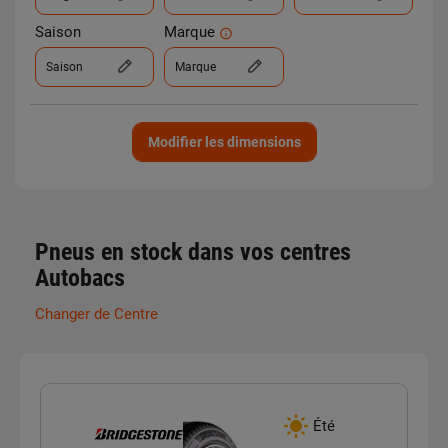
Saison
Marque
Saison
Marque
Modifier les dimensions
Pneus en stock dans vos centres
Autobacs
Changer de Centre
Été