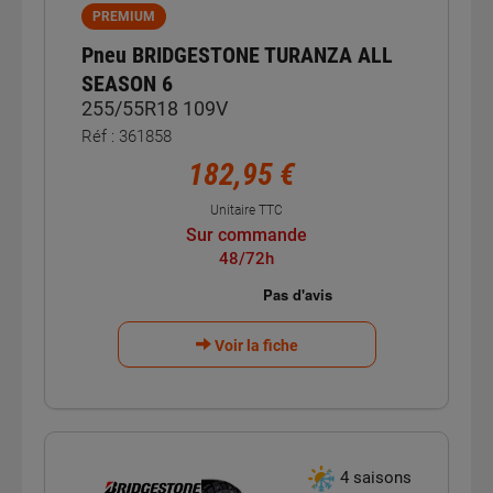
PREMIUM
Pneu BRIDGESTONE TURANZA ALL
SEASON 6
255/55R18 109V
Réf : 361858
182,95 €
Unitaire TTC
Sur commande
48/72h
Voir la fiche
4 saisons