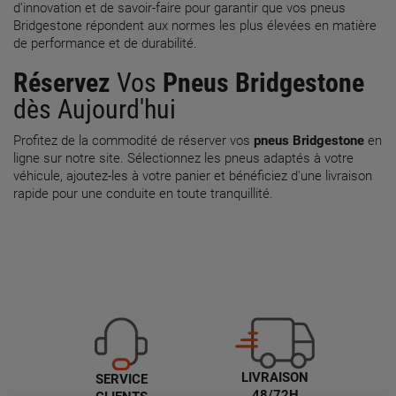
d'innovation et de savoir-faire pour garantir que vos pneus
Bridgestone répondent aux normes les plus élevées en matière
de performance et de durabilité.
Réservez
Vos
Pneus Bridgestone
dès Aujourd'hui
Profitez de la commodité de réserver vos
pneus Bridgestone
en
ligne sur notre site. Sélectionnez les pneus adaptés à votre
véhicule, ajoutez-les à votre panier et bénéficiez d'une livraison
rapide pour une conduite en toute tranquillité.
LIVRAISON
SERVICE
48/72H