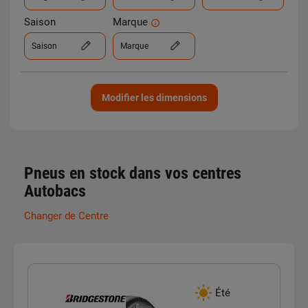
Saison
Marque
Saison
Marque
Modifier les dimensions
Pneus en stock dans vos centres
Autobacs
Changer de Centre
Été