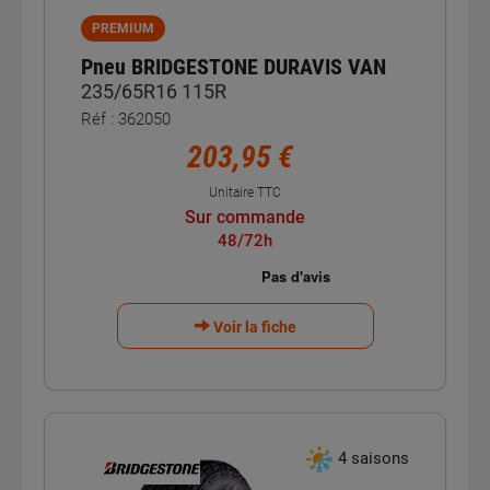
PREMIUM
Pneu BRIDGESTONE DURAVIS VAN
235/65R16 115R
Réf : 362050
203,95 €
Unitaire TTC
Sur commande
48/72h
Voir la fiche
4 saisons