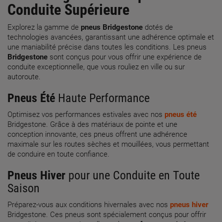
Conduite Supérieure
Explorez la gamme de
pneus Bridgestone
dotés de
technologies avancées, garantissant une adhérence optimale et
une maniabilité précise dans toutes les conditions. Les pneus
Bridgestone
sont conçus pour vous offrir une expérience de
conduite exceptionnelle, que vous rouliez en ville ou sur
autoroute.
Pneus Été
Haute Performance
Optimisez vos performances estivales avec nos
pneus été
Bridgestone. Grâce à des matériaux de pointe et une
conception innovante, ces pneus offrent une adhérence
maximale sur les routes sèches et mouillées, vous permettant
de conduire en toute confiance.
Pneus Hiver
pour une Conduite en Toute
Saison
Préparez-vous aux conditions hivernales avec nos
pneus hiver
Bridgestone. Ces pneus sont spécialement conçus pour offrir