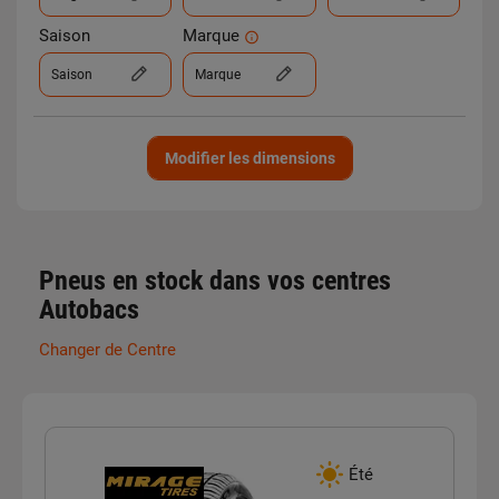
Saison
Marque
Saison
Marque
Modifier les dimensions
Pneus en stock dans vos centres
Autobacs
Changer de Centre
Été