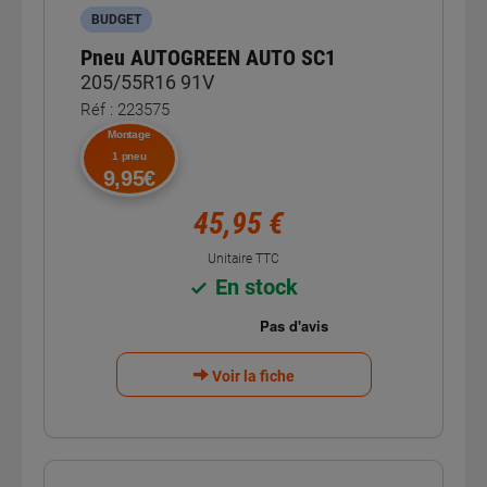
BUDGET
Pneu AUTOGREEN AUTO SC1
205/55R16 91V
Réf : 223575
Montage
1 pneu
9,95€
45,95 €
Unitaire TTC
En stock
Voir la fiche