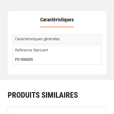
Caractéristiques
Caractéristiques générales
Référence fabricant
PS-906005
PRODUITS SIMILAIRES