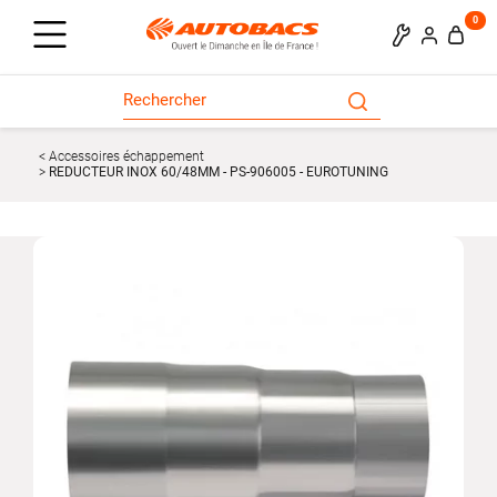
0
Accessoires échappement
REDUCTEUR INOX 60/48MM - PS-906005 - EUROTUNING