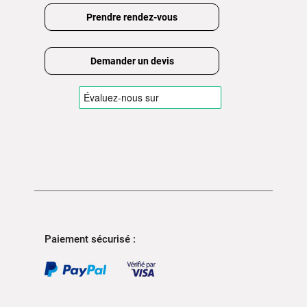
Prendre rendez-vous
Demander un devis
Paiement sécurisé :