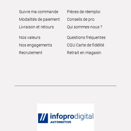
Suivre ma commande
Pièces de réemploi
Modalités de paiement
Conseils de pro
Livraison et retours
Qui sommes-nous ?
Nos valeurs
Questions fréquentes
Nos engagements
CGU Carte de fidélité
Recrutement
Retrait en magasin