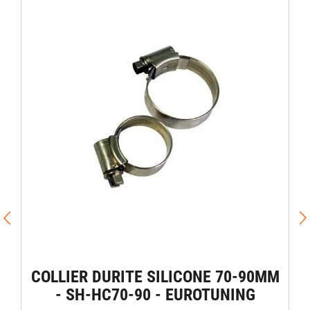
COLLIER DURITE SILICONE 70-90MM
- SH-HC70-90 - EUROTUNING