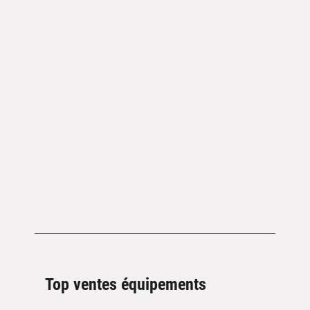
Top ventes équipements