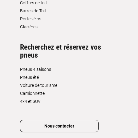
Coffres de toit
Barres de Toit
Porte vélos
Glacières
Recherchez et réservez vos
pneus
Pneus 4 saisons
Pneus été
Voiture de tourisme
Camionnette
4x4 et SUV
Nous contacter