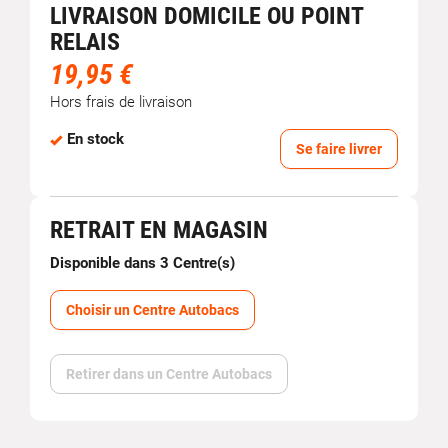
LIVRAISON DOMICILE OU POINT
RELAIS
19,95 €
Hors frais de livraison
En stock
Se faire livrer
RETRAIT EN MAGASIN
Disponible dans 3 Centre(s)
Choisir un Centre Autobacs
Retirer dans un Centre Autobacs