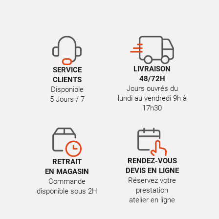
LIVRAISON
SERVICE
48/72H
CLIENTS
Jours ouvrés du
Disponible
lundi au vendredi 9h à
5 Jours / 7
17h30
RENDEZ-VOUS
RETRAIT
DEVIS EN LIGNE
EN MAGASIN
Réservez votre
Commande
prestation
disponible sous 2H
atelier en ligne