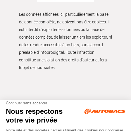
Les données affichées ici, particulièrement la base
de donnée complète, ne doivent pas être copiées. Il
est interdit d’exploiter les données ou la base de
données complète, de laisser un tiers les exploiter, ni
de les rendre accessible à un tiers, sans accord
préalable d'Infoprodigital. Toute infraction
constitue une violation des droits d’auteur et fera
l’objet de poursuites.
Tous droits réservés © Autobacs