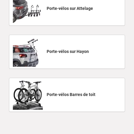
Porte-vélos sur Attelage
Porte-vélos sur Hayon
Porte-vélos Barres de toit