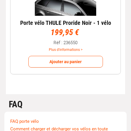
Porte vélo THULE Proride Noir - 1 vélo
199,95 €
Réf : 236550
Plus d'informations >
Ajouter au panier
FAQ
FAQ porte vélo
Comment charger et décharger vos vélos en toute