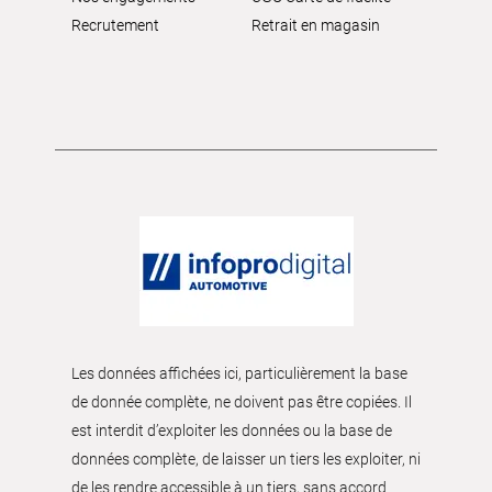
Recrutement
Retrait en magasin
Les données affichées ici, particulièrement la base
de donnée complète, ne doivent pas être copiées. Il
est interdit d’exploiter les données ou la base de
données complète, de laisser un tiers les exploiter, ni
de les rendre accessible à un tiers, sans accord