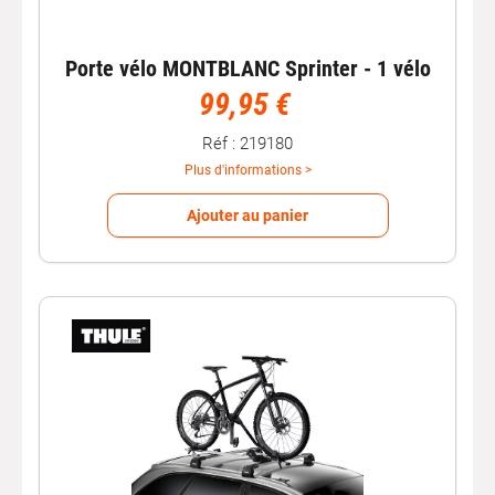
Porte vélo MONTBLANC Sprinter - 1 vélo
99,95 €
Réf : 219180
Plus d'informations >
Ajouter au panier