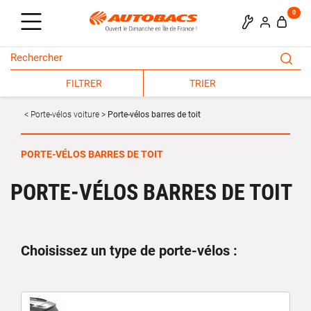
0
FILTRER
TRIER
Porte-vélos voiture
Porte-vélos barres de toit
PORTE-VÉLOS BARRES DE TOIT
PORTE-VÉLOS BARRES DE TOIT
Choisissez un type de porte-vélos :