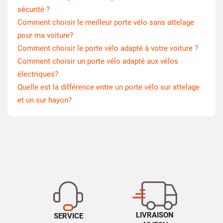
sécurité ?
Comment choisir le meilleur porte vélo sans attelage
pour ma voiture?
Comment choisir le porte vélo adapté à votre voiture ?
Comment choisir un porte vélo adapté aux vélos
électriques?
Quelle est la différence entre un porte vélo sur attelage
et un sur hayon?
LIVRAISON
SERVICE