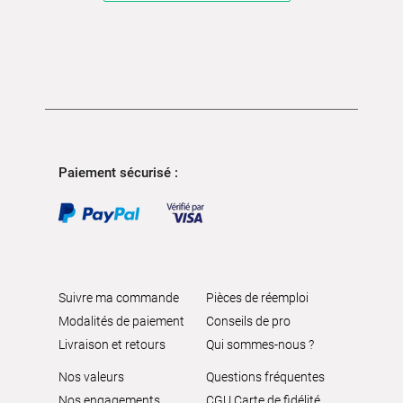
Paiement sécurisé :
Suivre ma commande
Pièces de réemploi
Modalités de paiement
Conseils de pro
Livraison et retours
Qui sommes-nous ?
Nos valeurs
Questions fréquentes
Nos engagements
CGU Carte de fidélité