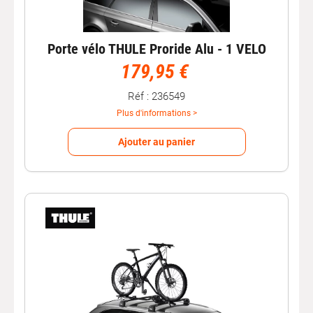
Porte vélo THULE Proride Alu - 1 VELO
179,95 €
Réf : 236549
Plus d'informations >
Ajouter au panier