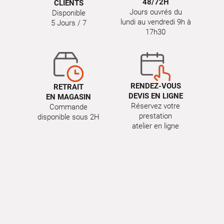
48/72H
CLIENTS
Jours ouvrés du
Disponible
lundi au vendredi 9h à
5 Jours / 7
17h30
RENDEZ-VOUS
RETRAIT
DEVIS EN LIGNE
EN MAGASIN
Réservez votre
Commande
prestation
disponible sous 2H
atelier en ligne