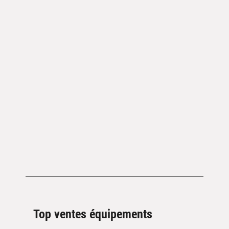
Top ventes équipements