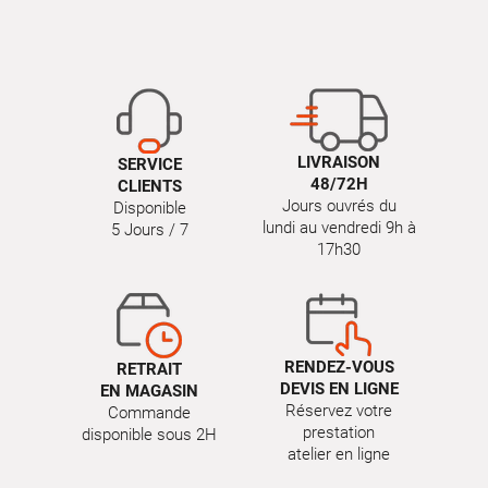
LIVRAISON
SERVICE
48/72H
CLIENTS
Jours ouvrés du
Disponible
lundi au vendredi 9h à
5 Jours / 7
17h30
RENDEZ-VOUS
RETRAIT
DEVIS EN LIGNE
EN MAGASIN
Réservez votre
Commande
prestation
disponible sous 2H
atelier en ligne