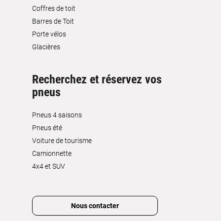
Coffres de toit
Barres de Toit
Porte vélos
Glacières
Recherchez et réservez vos
pneus
Pneus 4 saisons
Pneus été
Voiture de tourisme
Camionnette
4x4 et SUV
Nous contacter