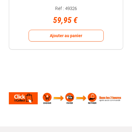
Réf : 49326
59,95 €
Ajouter au panier