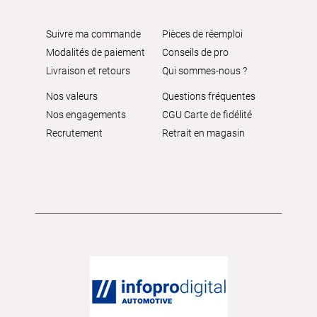
Suivre ma commande
Pièces de réemploi
Modalités de paiement
Conseils de pro
Livraison et retours
Qui sommes-nous ?
Nos valeurs
Questions fréquentes
Nos engagements
CGU Carte de fidélité
Recrutement
Retrait en magasin