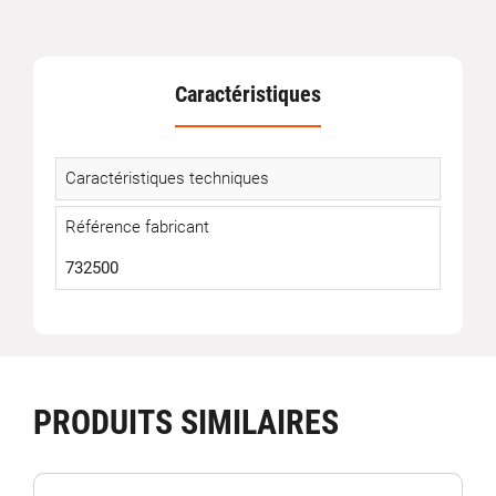
Caractéristiques
Caractéristiques techniques
Référence fabricant
732500
PRODUITS SIMILAIRES