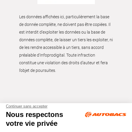
Les données affichées ici, particulièrement la base
de donnée complète, ne doivent pas être copiées. Il
est interdit d’exploiter les données ou la base de
données complète, de laisser un tiers les exploiter, ni
de les rendre accessible à un tiers, sans accord
préalable d'Infoprodigital. Toute infraction
constitue une violation des droits d’auteur et fera
l’objet de poursuites.