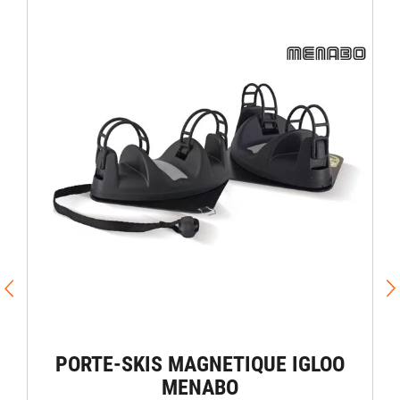
PORTE-SKIS MAGNETIQUE IGLOO
MENABO