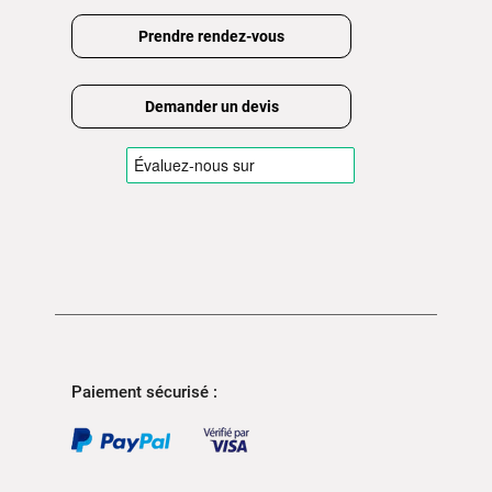
Prendre rendez-vous
Demander un devis
Paiement sécurisé :