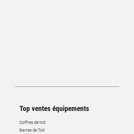
Top ventes équipements
Coffres de toit
Barres de Toit