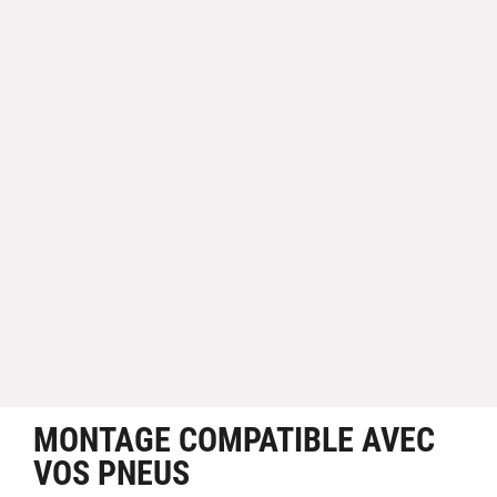
MONTAGE COMPATIBLE AVEC
VOS PNEUS