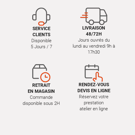
LIVRAISON
SERVICE
48/72H
CLIENTS
Jours ouvrés du
Disponible
lundi au vendredi 9h à
5 Jours / 7
17h30
RENDEZ-VOUS
RETRAIT
DEVIS EN LIGNE
EN MAGASIN
Réservez votre
Commande
prestation
disponible sous 2H
atelier en ligne