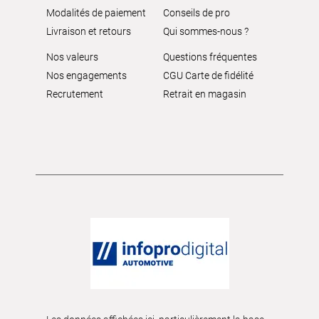
Modalités de paiement
Conseils de pro
Livraison et retours
Qui sommes-nous ?
Nos valeurs
Questions fréquentes
Nos engagements
CGU Carte de fidélité
Recrutement
Retrait en magasin