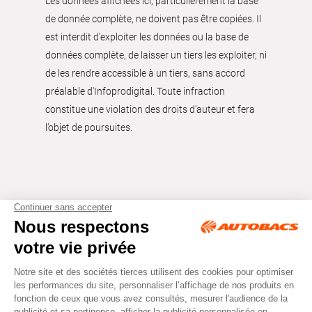
Les données affichées ici, particulièrement la base
de donnée complète, ne doivent pas être copiées. Il
est interdit d’exploiter les données ou la base de
données complète, de laisser un tiers les exploiter, ni
de les rendre accessible à un tiers, sans accord
préalable d'Infoprodigital. Toute infraction
constitue une violation des droits d’auteur et fera
l’objet de poursuites.
Tous droits réservés © Autobacs
Mentions légales
RGPD