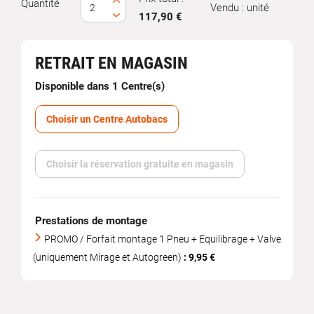
Quantité
Vendu : unité
117,90 €
RETRAIT EN MAGASIN
Disponible dans 1 Centre(s)
Choisir un Centre Autobacs
Choisir la réservation gratuite en magasin
Prestations de montage
PROMO / Forfait montage 1 Pneu + Equilibrage + Valve
(uniquement Mirage et Autogreen)
: 9,95 €