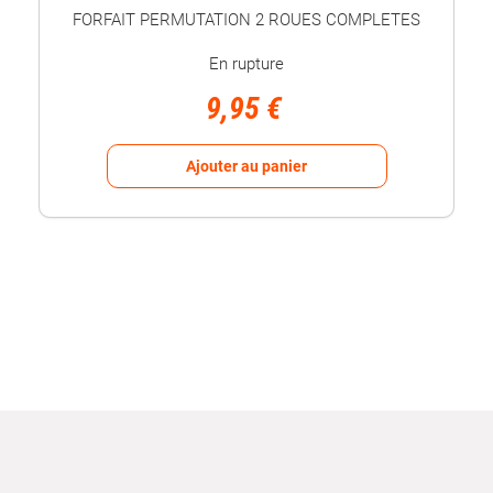
FORFAIT PERMUTATION 2 ROUES COMPLETES
En rupture
9,95 €
Ajouter au panier