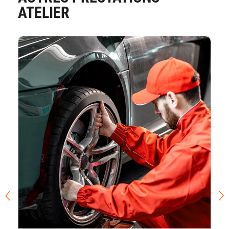
ATELIER