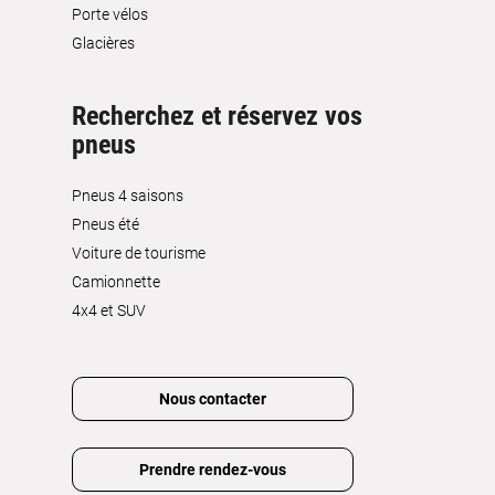
Porte vélos
Glacières
Recherchez et réservez vos
pneus
Pneus 4 saisons
Pneus été
Voiture de tourisme
Camionnette
4x4 et SUV
Nous contacter
Prendre rendez-vous