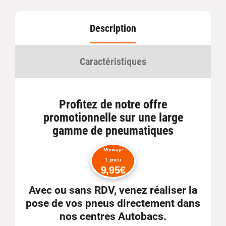
Description
Caractéristiques
Profitez de notre offre
promotionnelle sur une large
gamme de pneumatiques
Montage
1 pneu
9,95€
Avec ou sans RDV
, venez réaliser la
pose de vos pneus directement dans
nos centres Autobacs.