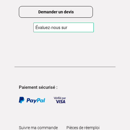
Demander un devis
Paiement sécurisé :
Suivre ma commande
Pièces de réemploi