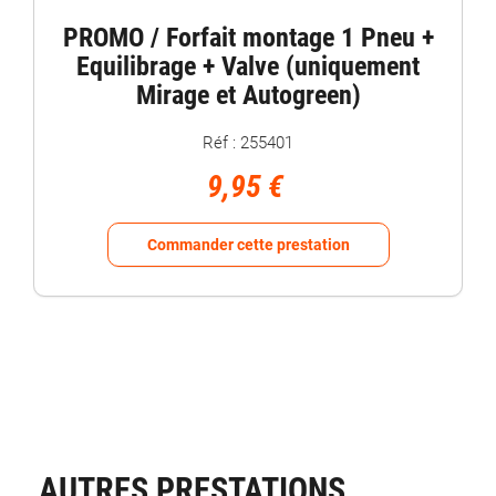
PROMO / Forfait montage 1 Pneu +
Equilibrage + Valve (uniquement
Mirage et Autogreen)
Réf : 255401
9,95 €
Commander cette prestation
AUTRES PRESTATIONS