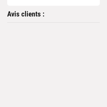
Avis clients :