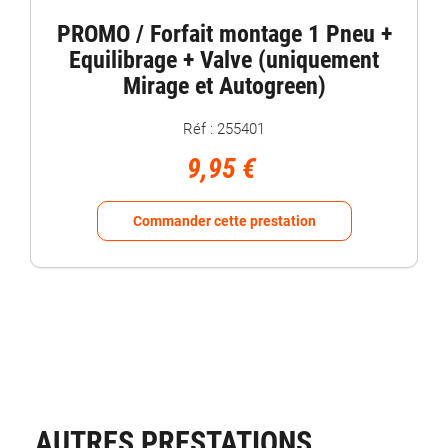
PROMO / Forfait montage 1 Pneu +
Equilibrage + Valve (uniquement
Mirage et Autogreen)
Réf : 255401
9,95 €
Commander cette prestation
AUTRES PRESTATIONS