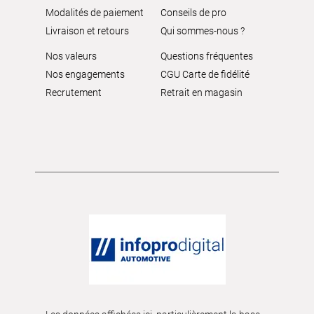
Modalités de paiement
Conseils de pro
Livraison et retours
Qui sommes-nous ?
Nos valeurs
Questions fréquentes
Nos engagements
CGU Carte de fidélité
Recrutement
Retrait en magasin