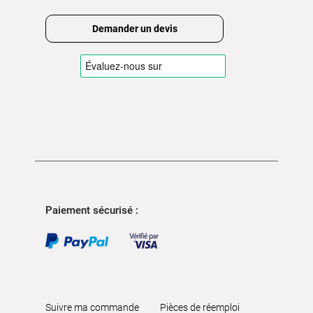
Demander un devis
Paiement sécurisé :
Suivre ma commande
Pièces de réemploi