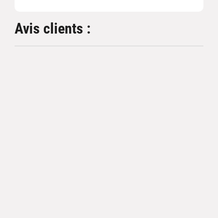
Avis clients :