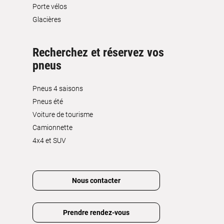
Porte vélos
Glacières
Recherchez et réservez vos
pneus
Pneus 4 saisons
Pneus été
Voiture de tourisme
Camionnette
4x4 et SUV
Nous contacter
Prendre rendez-vous