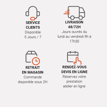
LIVRAISON
SERVICE
48/72H
CLIENTS
Jours ouvrés du
Disponible
lundi au vendredi 9h à
5 Jours / 7
17h30
RENDEZ-VOUS
RETRAIT
DEVIS EN LIGNE
EN MAGASIN
Réservez votre
Commande
prestation
disponible sous 2H
atelier en ligne