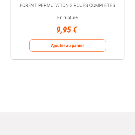
FORFAIT PERMUTATION 2 ROUES COMPLETES
En rupture
9,95 €
Ajouter au panier