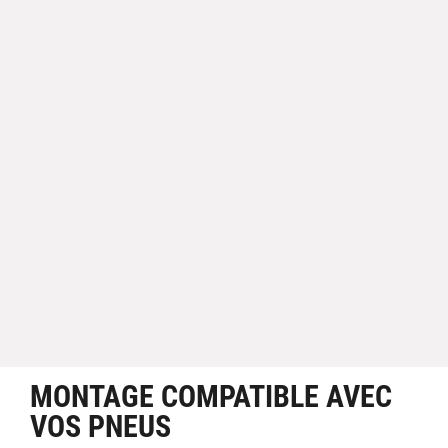
MONTAGE COMPATIBLE AVEC
VOS PNEUS