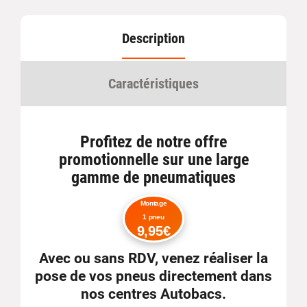
Description
Caractéristiques
Profitez de notre offre
promotionnelle sur une large
gamme de pneumatiques
Montage
1 pneu
9,95€
Avec ou sans RDV
, venez réaliser la
pose de vos pneus directement dans
nos centres Autobacs.