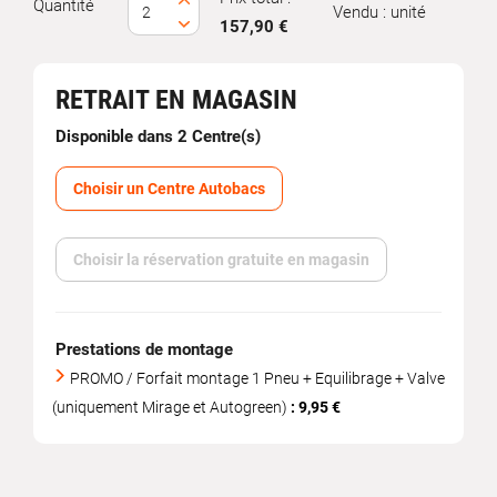
Quantité
Vendu : unité
157,90 €
RETRAIT EN MAGASIN
Disponible dans 2 Centre(s)
Choisir un Centre Autobacs
Choisir la réservation gratuite en magasin
Prestations de montage
PROMO / Forfait montage 1 Pneu + Equilibrage + Valve
(uniquement Mirage et Autogreen)
: 9,95 €