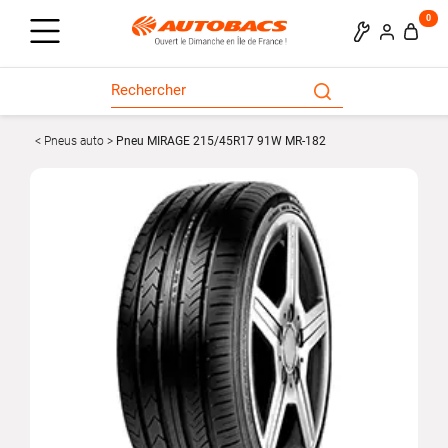
0
Pneus auto
Pneu MIRAGE 215/45R17 91W MR-182