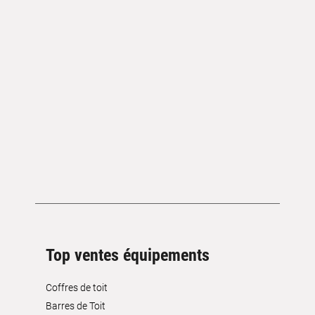
Top ventes équipements
Coffres de toit
Barres de Toit