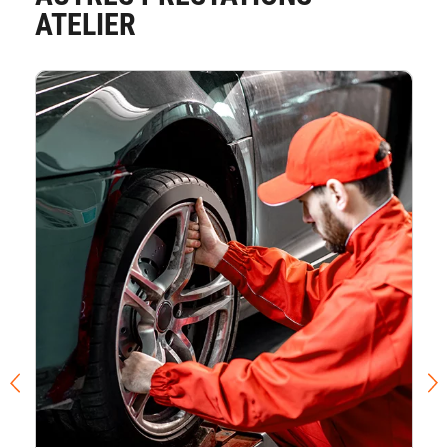
ATELIER