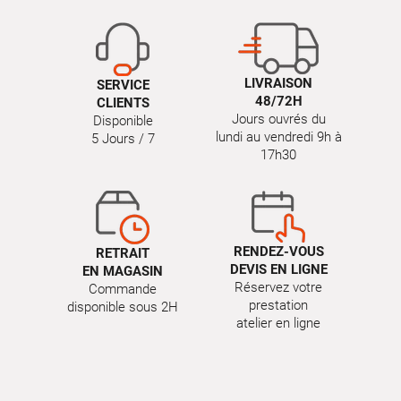
LIVRAISON
SERVICE
48/72H
CLIENTS
Jours ouvrés du
Disponible
lundi au vendredi 9h à
5 Jours / 7
17h30
RENDEZ-VOUS
RETRAIT
DEVIS EN LIGNE
EN MAGASIN
Réservez votre
Commande
prestation
disponible sous 2H
atelier en ligne