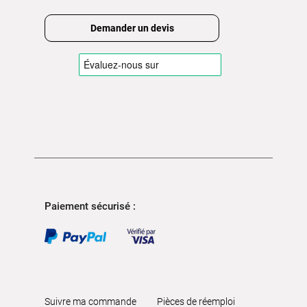
Demander un devis
Paiement sécurisé :
Suivre ma commande
Pièces de réemploi