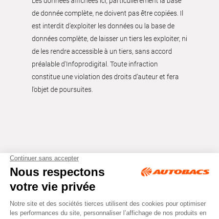
Les données affichées ici, particulièrement la base
de donnée complète, ne doivent pas être copiées. Il
est interdit d’exploiter les données ou la base de
données complète, de laisser un tiers les exploiter, ni
de les rendre accessible à un tiers, sans accord
préalable d'Infoprodigital. Toute infraction
constitue une violation des droits d’auteur et fera
l’objet de poursuites.
Tous droits réservés © Autobacs
Mentions légales
RGPD