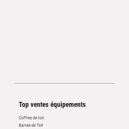
Top ventes équipements
Coffres de toit
Barres de Toit