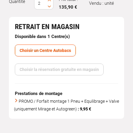
Quantité
Vendu : unité
135,90 €
RETRAIT EN MAGASIN
Disponible dans 1 Centre(s)
Choisir un Centre Autobacs
Choisir la réservation gratuite en magasin
Prestations de montage
PROMO / Forfait montage 1 Pneu + Equilibrage + Valve
(uniquement Mirage et Autogreen)
: 9,95 €