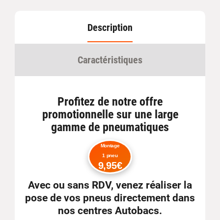
Description
Caractéristiques
Profitez de notre offre
promotionnelle sur une large
gamme de pneumatiques
Montage
1 pneu
9,95€
Avec ou sans RDV
, venez réaliser la
pose de vos pneus directement dans
nos centres Autobacs.