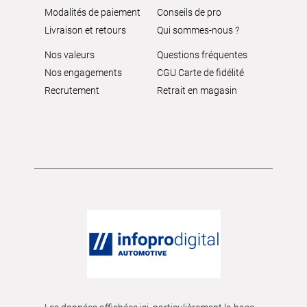
Modalités de paiement
Conseils de pro
Livraison et retours
Qui sommes-nous ?
Nos valeurs
Questions fréquentes
Nos engagements
CGU Carte de fidélité
Recrutement
Retrait en magasin