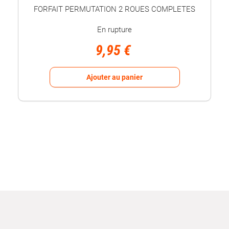
FORFAIT PERMUTATION 2 ROUES COMPLETES
En rupture
9,95 €
Ajouter au panier