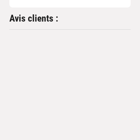
Avis clients :