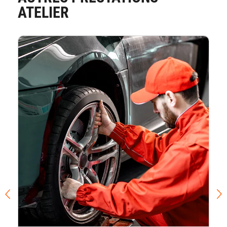
ATELIER