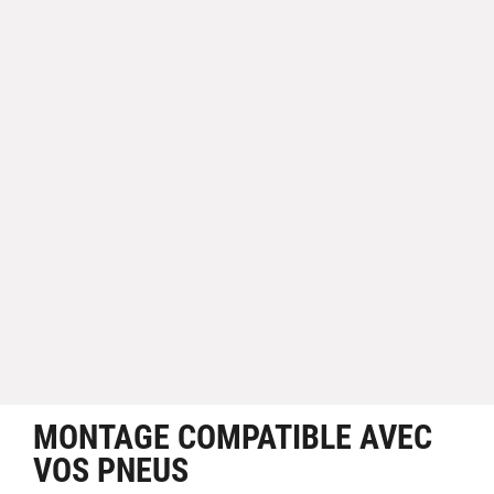
MONTAGE COMPATIBLE AVEC
VOS PNEUS