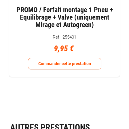
PROMO / Forfait montage 1 Pneu +
Equilibrage + Valve (uniquement
Mirage et Autogreen)
Réf : 255401
9,95 €
Commander cette prestation
AUTRES PRESTATIONS