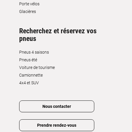
Porte vélos
Glacières
Recherchez et réservez vos
pneus
Pneus 4 saisons
Pneus été
Voiture de tourisme
Camionnette
4x4 et SUV
Nous contacter
Prendre rendez-vous