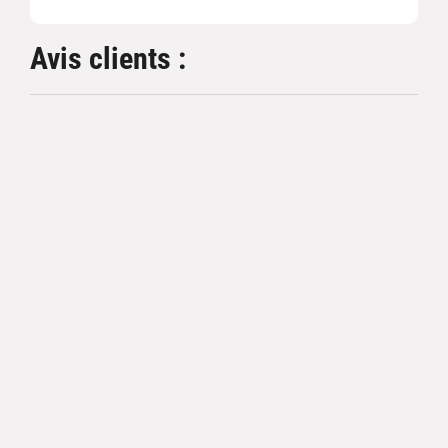
Avis clients :