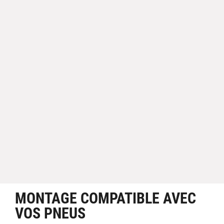
MONTAGE COMPATIBLE AVEC
VOS PNEUS