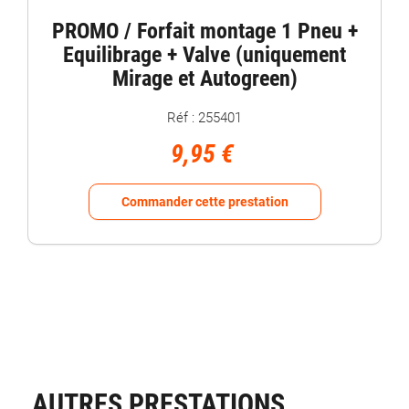
PROMO / Forfait montage 1 Pneu +
Equilibrage + Valve (uniquement
Mirage et Autogreen)
Réf : 255401
9,95 €
Commander cette prestation
AUTRES PRESTATIONS