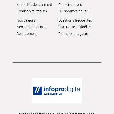
Modalités de paiement
Conseils de pro
Livraison et retours
Qui sommes-nous ?
Nos valeurs
Questions fréquentes
Nos engagements
CGU Carte de fidélité
Recrutement
Retrait en magasin