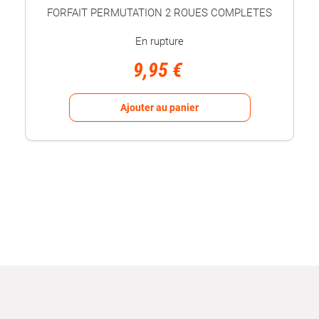
FORFAIT PERMUTATION 2 ROUES COMPLETES
En rupture
9,95 €
Ajouter au panier