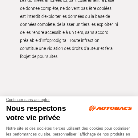
Les données affichées ici, particulièrement la base
de donnée complète, ne doivent pas être copiées. Il
est interdit d’exploiter les données ou la base de
données complète, de laisser un tiers les exploiter, ni
de les rendre accessible à un tiers, sans accord
préalable d'Infoprodigital. Toute infraction
constitue une violation des droits d’auteur et fera
l’objet de poursuites.
Tous droits réservés © Autobacs
Mentions légales
RGPD