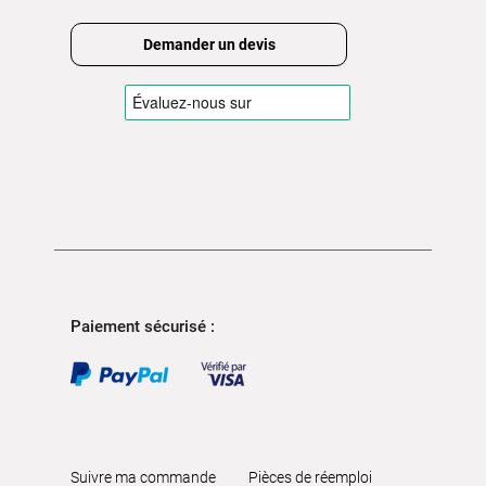
Demander un devis
Paiement sécurisé :
Suivre ma commande
Pièces de réemploi