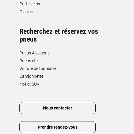
Porte vélos
Glacières
Recherchez et réservez vos
pneus
Pneus 4 saisons
Pneus été
Voiture de tourisme
Camionnette
4x4 et SUV
Nous contacter
Prendre rendez-vous