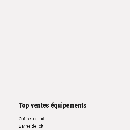
Top ventes équipements
Coffres de toit
Barres de Toit