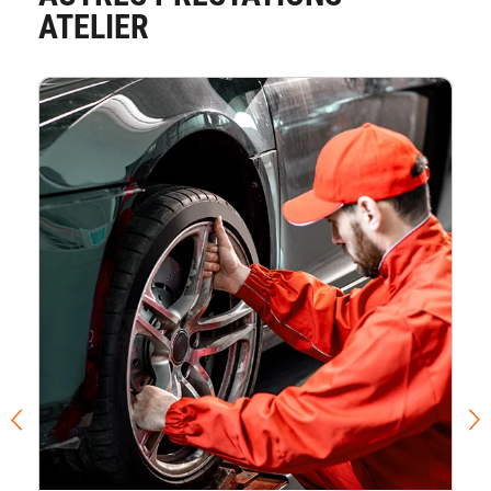
ATELIER