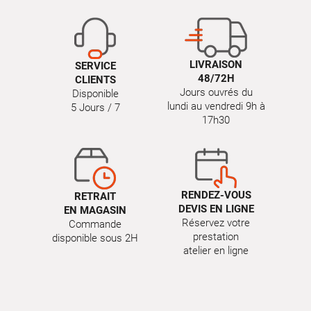
LIVRAISON
SERVICE
48/72H
CLIENTS
Jours ouvrés du
Disponible
lundi au vendredi 9h à
5 Jours / 7
17h30
RENDEZ-VOUS
RETRAIT
DEVIS EN LIGNE
EN MAGASIN
Réservez votre
Commande
prestation
disponible sous 2H
atelier en ligne