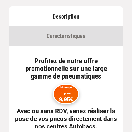
Description
Caractéristiques
Profitez de notre offre
promotionnelle sur une large
gamme de pneumatiques
Montage
1 pneu
9,95€
Avec ou sans RDV
, venez réaliser la
pose de vos pneus directement dans
nos centres Autobacs.