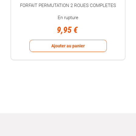
FORFAIT PERMUTATION 2 ROUES COMPLETES
En rupture
9,95 €
Ajouter au panier