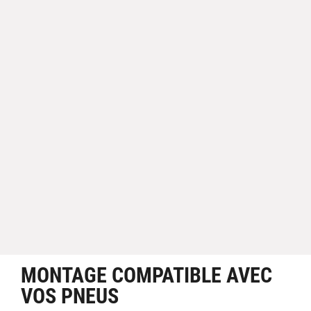
MONTAGE COMPATIBLE AVEC
VOS PNEUS