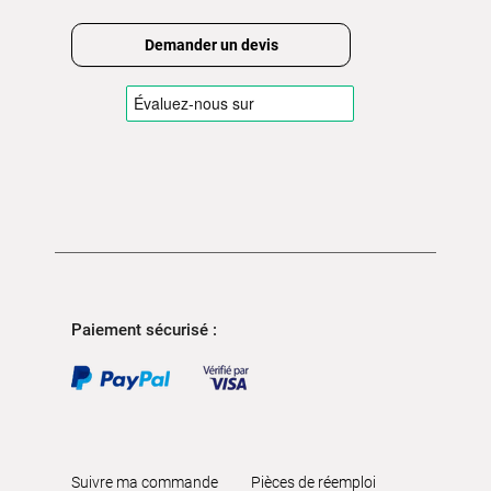
Demander un devis
Paiement sécurisé :
Suivre ma commande
Pièces de réemploi