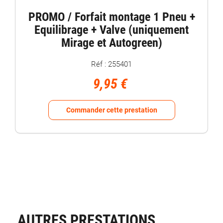
PROMO / Forfait montage 1 Pneu +
Equilibrage + Valve (uniquement
Mirage et Autogreen)
Réf : 255401
9,95 €
Commander cette prestation
AUTRES PRESTATIONS