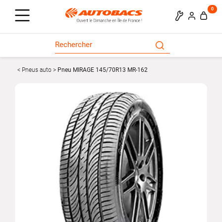
0
Pneus auto
Pneu MIRAGE 145/70R13 MR-162