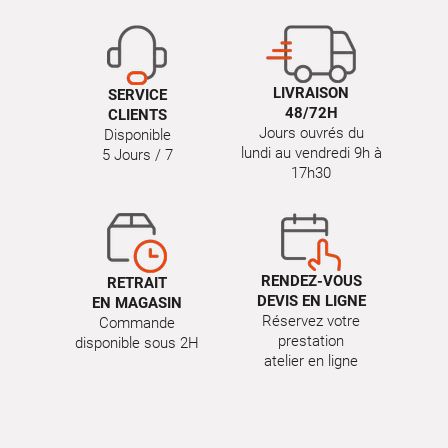
LIVRAISON
SERVICE
48/72H
CLIENTS
Jours ouvrés du
Disponible
lundi au vendredi 9h à
5 Jours / 7
17h30
RENDEZ-VOUS
RETRAIT
DEVIS EN LIGNE
EN MAGASIN
Réservez votre
Commande
prestation
disponible sous 2H
atelier en ligne