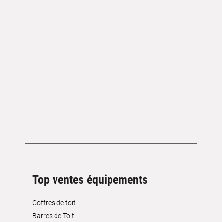
Top ventes équipements
Coffres de toit
Barres de Toit