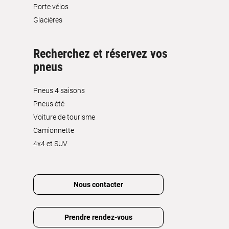
Porte vélos
Glacières
Recherchez et réservez vos
pneus
Pneus 4 saisons
Pneus été
Voiture de tourisme
Camionnette
4x4 et SUV
Nous contacter
Prendre rendez-vous