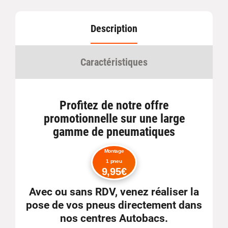
Description
Caractéristiques
Profitez de notre offre
promotionnelle sur une large
gamme de pneumatiques
Montage
1 pneu
9,95€
Avec ou sans RDV
, venez réaliser la
pose de vos pneus directement dans
nos centres Autobacs.