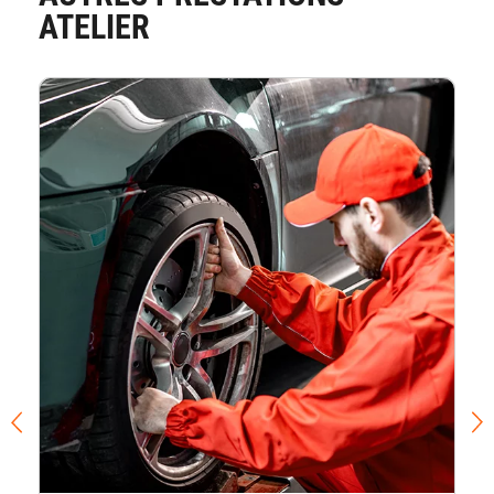
ATELIER