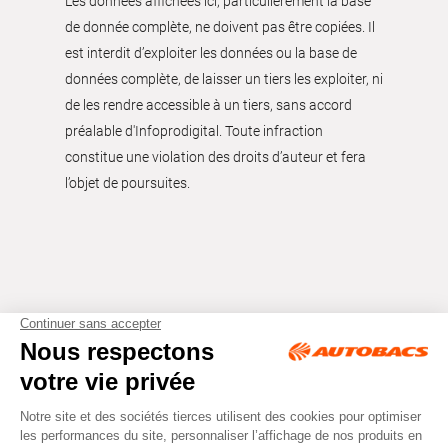
Les données affichées ici, particulièrement la base
de donnée complète, ne doivent pas être copiées. Il
est interdit d’exploiter les données ou la base de
données complète, de laisser un tiers les exploiter, ni
de les rendre accessible à un tiers, sans accord
préalable d'Infoprodigital. Toute infraction
constitue une violation des droits d’auteur et fera
l’objet de poursuites.
Tous droits réservés © Autobacs
Mentions légales
RGPD