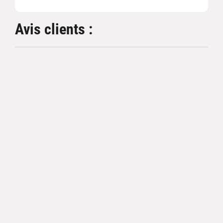
Avis clients :