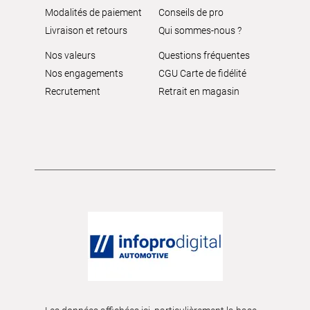
Modalités de paiement
Conseils de pro
Livraison et retours
Qui sommes-nous ?
Nos valeurs
Questions fréquentes
Nos engagements
CGU Carte de fidélité
Recrutement
Retrait en magasin