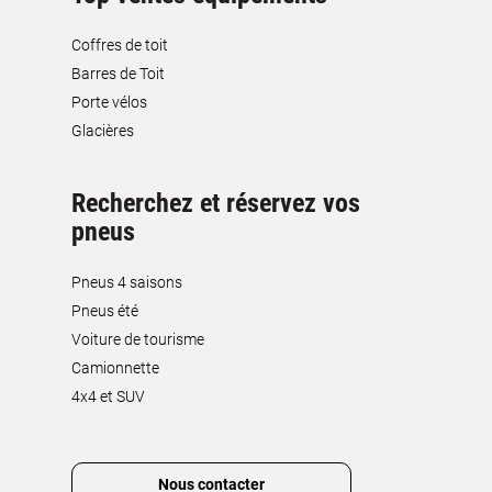
Coffres de toit
Barres de Toit
Porte vélos
Glacières
Recherchez et réservez vos
pneus
Pneus 4 saisons
Pneus été
Voiture de tourisme
Camionnette
4x4 et SUV
Nous contacter