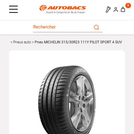
0
Pneus auto
Pneu MICHELIN 315/30R23 111Y PILOT SPORT 4 SUV