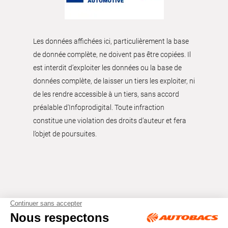
Les données affichées ici, particulièrement la base
de donnée complète, ne doivent pas être copiées. Il
est interdit d’exploiter les données ou la base de
données complète, de laisser un tiers les exploiter, ni
de les rendre accessible à un tiers, sans accord
préalable d'Infoprodigital. Toute infraction
constitue une violation des droits d’auteur et fera
l’objet de poursuites.