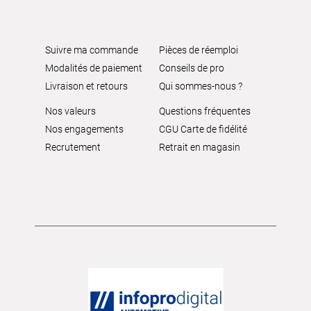
Suivre ma commande
Pièces de réemploi
Modalités de paiement
Conseils de pro
Livraison et retours
Qui sommes-nous ?
Nos valeurs
Questions fréquentes
Nos engagements
CGU Carte de fidélité
Recrutement
Retrait en magasin