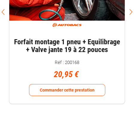
Forfait montage 1 pneu + Equilibrage
+ Valve jante 19 à 22 pouces
Réf : 200168
20,95 €
Commander cette prestation