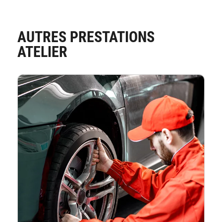
AUTRES PRESTATIONS
ATELIER