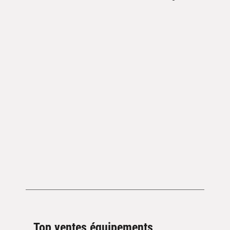
Top ventes équipements