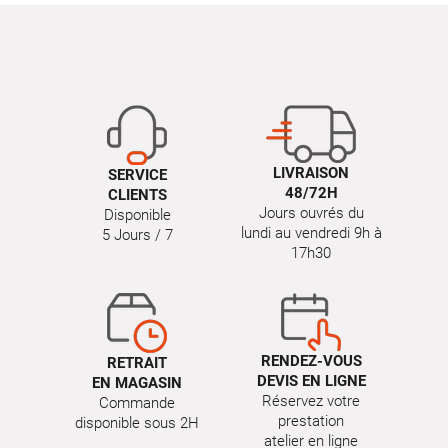
LIVRAISON
SERVICE
48/72H
CLIENTS
Jours ouvrés du
Disponible
lundi au vendredi 9h à
5 Jours / 7
17h30
RENDEZ-VOUS
RETRAIT
DEVIS EN LIGNE
EN MAGASIN
Réservez votre
Commande
prestation
disponible sous 2H
atelier en ligne