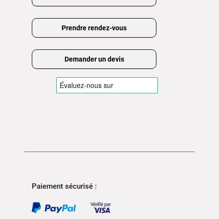
Prendre rendez-vous
Demander un devis
Paiement sécurisé :