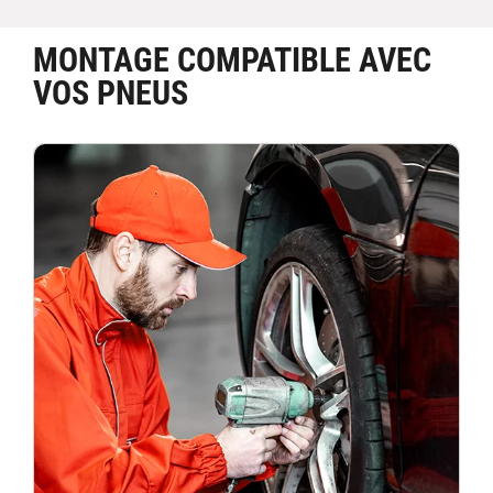
MONTAGE COMPATIBLE AVEC
VOS PNEUS