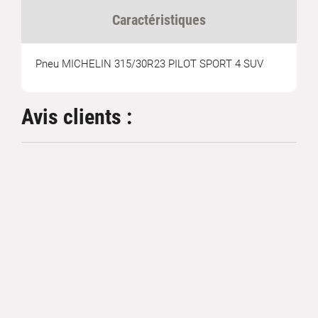
Caractéristiques
Pneu MICHELIN 315/30R23 PILOT SPORT 4 SUV
Avis clients :