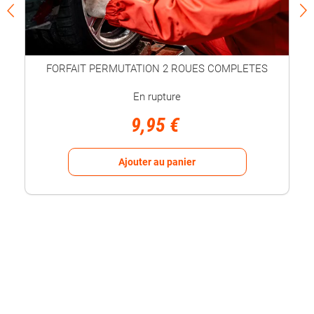
FORFAIT PERMUTATION 2 ROUES COMPLETES
En rupture
9,95 €
Ajouter au panier