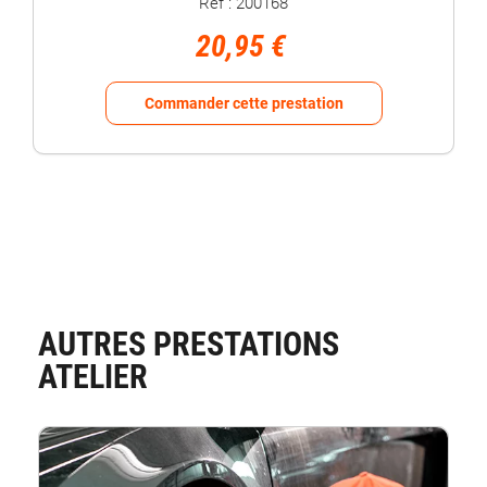
Réf : 200168
20,95 €
Commander cette prestation
AUTRES PRESTATIONS
ATELIER