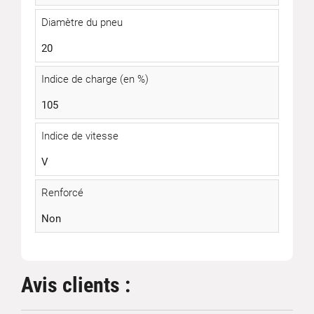
Diamètre du pneu
20
Indice de charge (en %)
105
Indice de vitesse
V
Renforcé
Non
Avis clients :