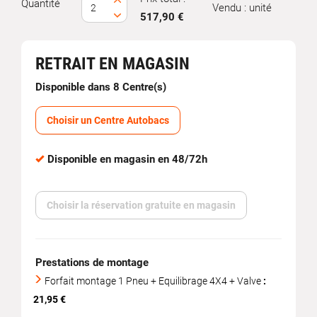
Quantité
Vendu : unité
517,90 €
RETRAIT EN MAGASIN
Disponible dans 8 Centre(s)
Choisir un Centre Autobacs
Disponible en magasin en 48/72h
Choisir la réservation gratuite en magasin
Prestations de montage
Forfait montage 1 Pneu + Equilibrage 4X4 + Valve
:
21,95 €