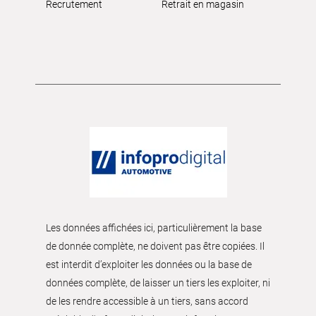
Recrutement
Retrait en magasin
Les données affichées ici, particulièrement la base
de donnée complète, ne doivent pas être copiées. Il
est interdit d’exploiter les données ou la base de
données complète, de laisser un tiers les exploiter, ni
de les rendre accessible à un tiers, sans accord