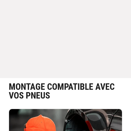
MONTAGE COMPATIBLE AVEC
VOS PNEUS