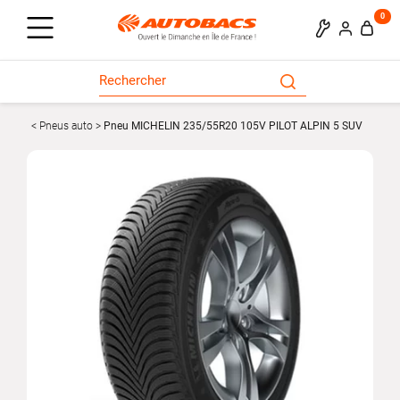
0
Pneus auto
Pneu MICHELIN 235/55R20 105V PILOT ALPIN 5 SUV