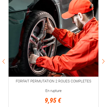
FORFAIT PERMUTATION 2 ROUES COMPLETES
En rupture
9,95 €