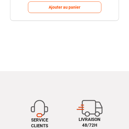
Ajouter au panier
LIVRAISON
SERVICE
48/72H
CLIENTS