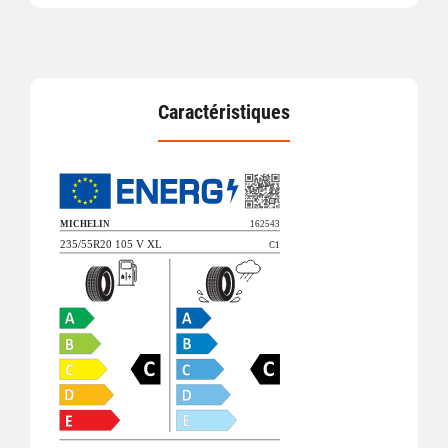
Caractéristiques