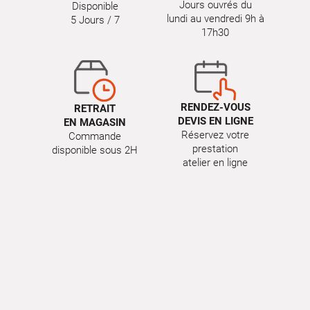
Jours ouvrés du
Disponible
lundi au vendredi 9h à
5 Jours / 7
17h30
RENDEZ-VOUS
RETRAIT
DEVIS EN LIGNE
EN MAGASIN
Réservez votre
Commande
prestation
disponible sous 2H
atelier en ligne