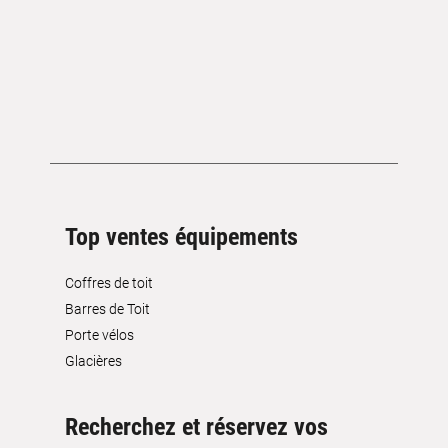
Top ventes équipements
Coffres de toit
Barres de Toit
Porte vélos
Glacières
Recherchez et réservez vos