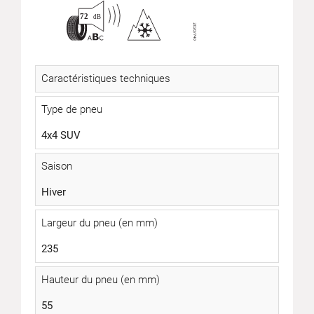
Caractéristiques techniques
Type de pneu
4x4 SUV
Saison
Hiver
Largeur du pneu (en mm)
235
Hauteur du pneu (en mm)
55