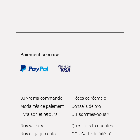
Paiement sécurisé :
Suivre ma commande
Pièces de réemploi
Modalités de paiement
Conseils de pro
Livraison et retours
Qui sommes-nous ?
Nos valeurs
Questions fréquentes
Nos engagements
CGU Carte de fidélité