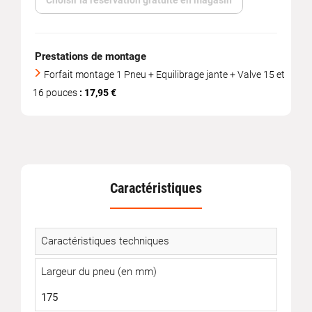
Choisir la réservation gratuite en magasin
Prestations de montage
Forfait montage 1 Pneu + Equilibrage jante + Valve 15 et
16 pouces
: 17,95 €
Caractéristiques
Caractéristiques techniques
Largeur du pneu (en mm)
175