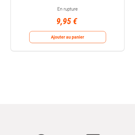
En rupture
9,95 €
Ajouter au panier