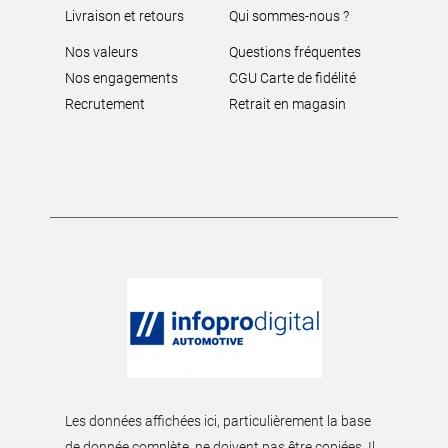
Livraison et retours
Qui sommes-nous ?
Nos valeurs
Questions fréquentes
Nos engagements
CGU Carte de fidélité
Recrutement
Retrait en magasin
Les données affichées ici, particulièrement la base
de donnée complète, ne doivent pas être copiées. Il