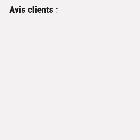
Avis clients :