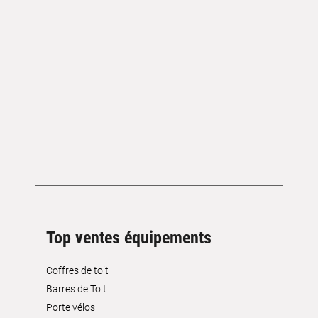
Top ventes équipements
Coffres de toit
Barres de Toit
Porte vélos