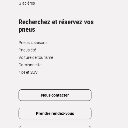
Glacières
Recherchez et réservez vos
pneus
Pneus 4 saisons
Pneus été
Voiture de tourisme
Camionnette
4x4 et SUV
Nous contacter
Prendre rendez-vous