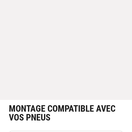
MONTAGE COMPATIBLE AVEC
VOS PNEUS