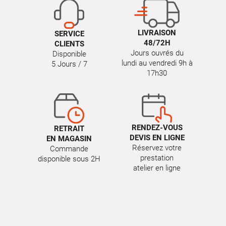
LIVRAISON
SERVICE
48/72H
CLIENTS
Jours ouvrés du
Disponible
lundi au vendredi 9h à
5 Jours / 7
17h30
RENDEZ-VOUS
RETRAIT
DEVIS EN LIGNE
EN MAGASIN
Réservez votre
Commande
prestation
disponible sous 2H
atelier en ligne