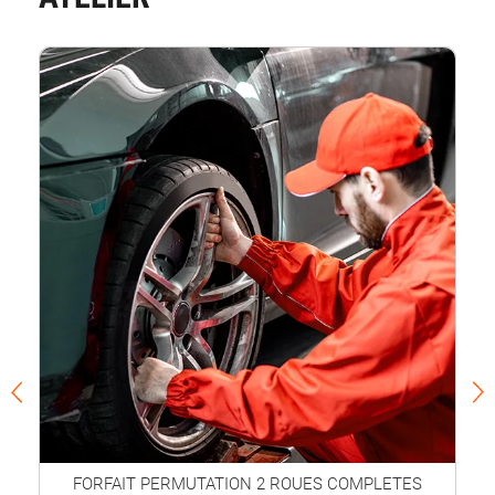
FORFAIT PERMUTATION 2 ROUES COMPLETES