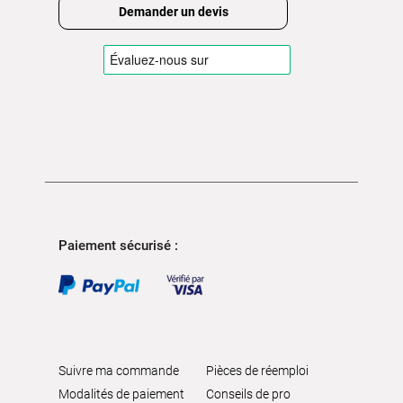
Demander un devis
Paiement sécurisé :
Suivre ma commande
Pièces de réemploi
Modalités de paiement
Conseils de pro