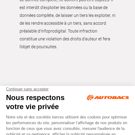
est interdit d’exploiter les données ou la base de
données complète, de laisser un tiers les exploiter, ni
de les rendre accessible à un tiers, sans accord
préalable d'Infoprodigital. Toute infraction
constitue une violation des droits d’auteur et fera
l’objet de poursuites.
Tous droits réservés © Autobacs
Mentions légales
RGPD
Cookies
CGV