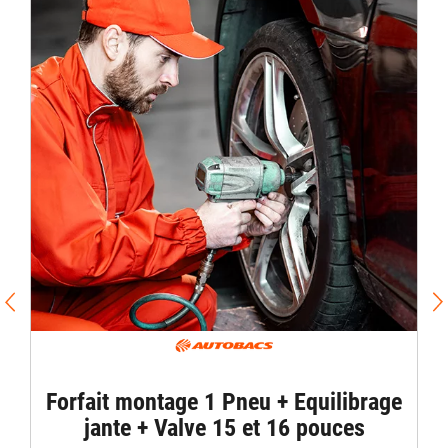
Forfait montage 1 Pneu + Equilibrage
jante + Valve 15 et 16 pouces