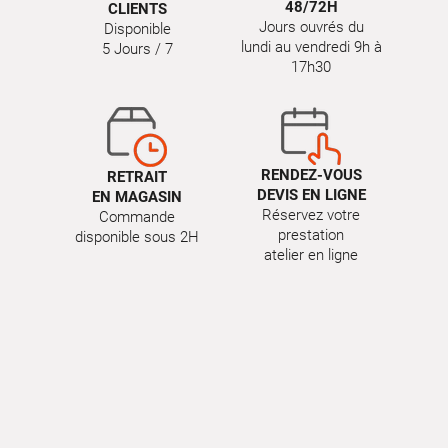
48/72H
CLIENTS
Jours ouvrés du
Disponible
lundi au vendredi 9h à
5 Jours / 7
17h30
RENDEZ-VOUS
RETRAIT
DEVIS EN LIGNE
EN MAGASIN
Réservez votre
Commande
prestation
disponible sous 2H
atelier en ligne