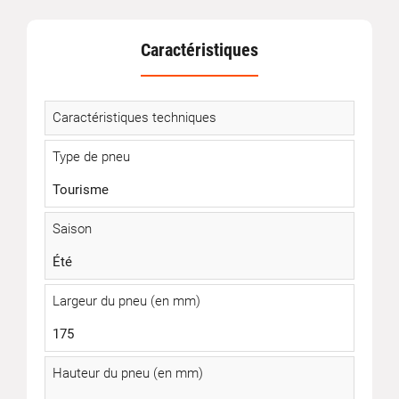
Caractéristiques
Caractéristiques techniques
Type de pneu
Tourisme
Saison
Été
Largeur du pneu (en mm)
175
Hauteur du pneu (en mm)