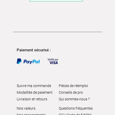
Paiement sécurisé :
Suivre ma commande
Pièces de réemploi
Modalités de paiement
Conseils de pro
Livraison et retours
Qui sommes-nous ?
Nos valeurs
Questions fréquentes
Nos engagements
CGU Carte de fidélité