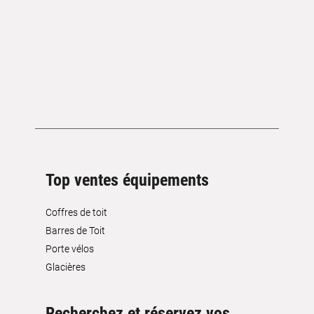
Top ventes équipements
Coffres de toit
Barres de Toit
Porte vélos
Glacières
Recherchez et réservez vos