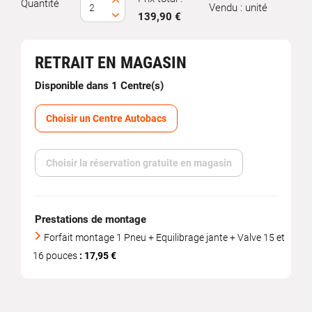
Quantité
Vendu : unité
139,90 €
RETRAIT EN MAGASIN
Disponible dans 1 Centre(s)
Choisir un Centre Autobacs
Choisir la réservation gratuite en magasin
Prestations de montage
Forfait montage 1 Pneu + Equilibrage jante + Valve 15 et
16 pouces
: 17,95 €