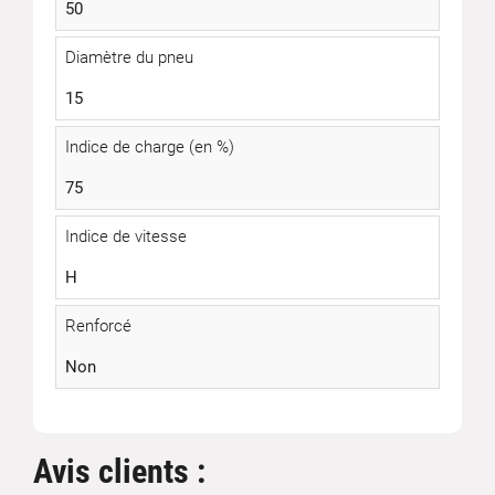
50
Diamètre du pneu
15
Indice de charge (en %)
75
Indice de vitesse
H
Renforcé
Non
Avis clients :