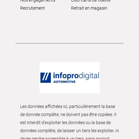
Recrutement
Retrait en magasin
Les données affichées ici, particulièrement la base
de donnée complète, ne doivent pas être copiées. Il
est interdit d’exploiter les données ou la base de
données complète, de laisser un tiers les exploiter, ni
de les rendre accessible à un tiers, sans accord