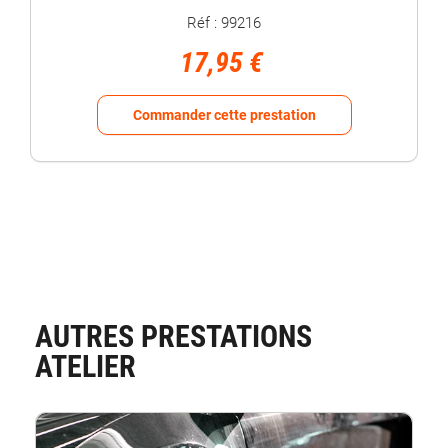
Réf : 99216
17,95 €
Commander cette prestation
AUTRES PRESTATIONS
ATELIER