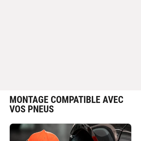
MONTAGE COMPATIBLE AVEC
VOS PNEUS