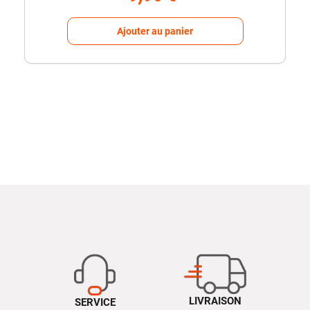
Ajouter au panier
LIVRAISON
SERVICE