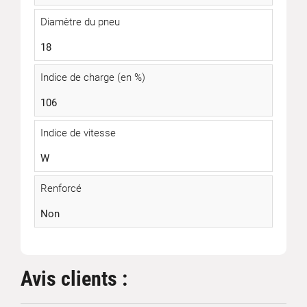
Diamètre du pneu
18
Indice de charge (en %)
106
Indice de vitesse
W
Renforcé
Non
Avis clients :