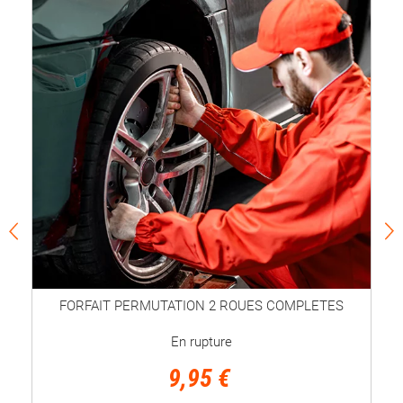
FORFAIT PERMUTATION 2 ROUES COMPLETES
En rupture
9,95 €