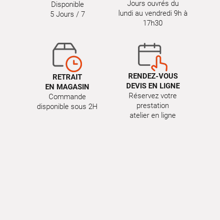
Jours ouvrés du
Disponible
lundi au vendredi 9h à
5 Jours / 7
17h30
RENDEZ-VOUS
RETRAIT
DEVIS EN LIGNE
EN MAGASIN
Réservez votre
Commande
prestation
disponible sous 2H
atelier en ligne