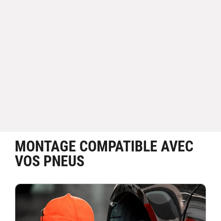
MONTAGE COMPATIBLE AVEC
VOS PNEUS