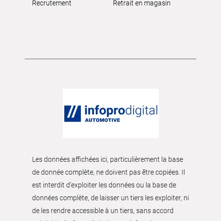
Recrutement
Retrait en magasin
Les données affichées ici, particulièrement la base
de donnée complète, ne doivent pas être copiées. Il
est interdit d’exploiter les données ou la base de
données complète, de laisser un tiers les exploiter, ni
de les rendre accessible à un tiers, sans accord