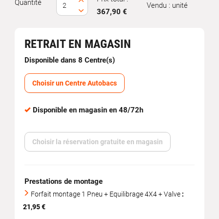
Quantité
Vendu : unité
367,90 €
RETRAIT EN MAGASIN
Disponible dans 8 Centre(s)
Choisir un Centre Autobacs
Disponible en magasin en 48/72h
Choisir la réservation gratuite en magasin
Prestations de montage
Forfait montage 1 Pneu + Equilibrage 4X4 + Valve
:
21,95 €