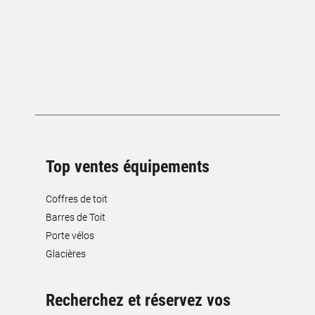
Top ventes équipements
Coffres de toit
Barres de Toit
Porte vélos
Glacières
Recherchez et réservez vos