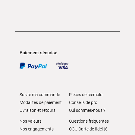
Paiement sécurisé :
Suivre ma commande
Pièces de réemploi
Modalités de paiement
Conseils de pro
Livraison et retours
Qui sommes-nous ?
Nos valeurs
Questions fréquentes
Nos engagements
CGU Carte de fidélité