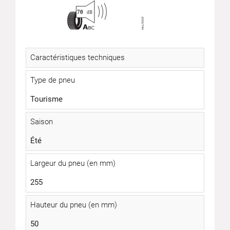
Caractéristiques techniques
Type de pneu
Tourisme
Saison
Été
Largeur du pneu (en mm)
255
Hauteur du pneu (en mm)
50