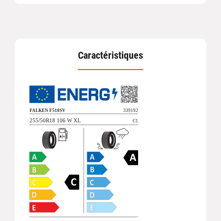
Caractéristiques