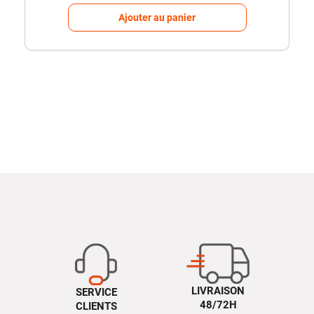
Ajouter au panier
LIVRAISON
SERVICE
48/72H
CLIENTS