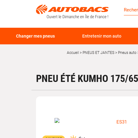
Changer mes pneus
Entretenir mon auto
Accueil
PNEUS ET JANTES
Pneus auto
PNEU ÉTÉ KUMHO 175/65