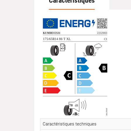
Caractéristiques
Caractéristiques techniques