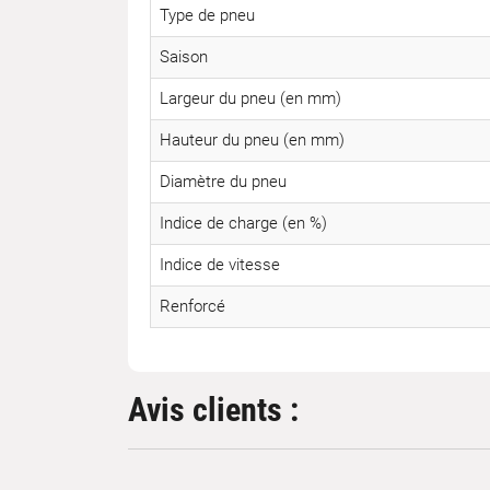
Type de pneu
Saison
Largeur du pneu (en mm)
Hauteur du pneu (en mm)
Diamètre du pneu
Indice de charge (en %)
Indice de vitesse
Renforcé
Avis clients :