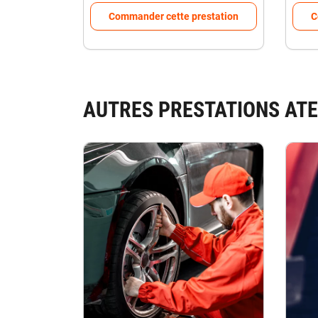
Commander cette prestation
C
AUTRES PRESTATIONS ATE