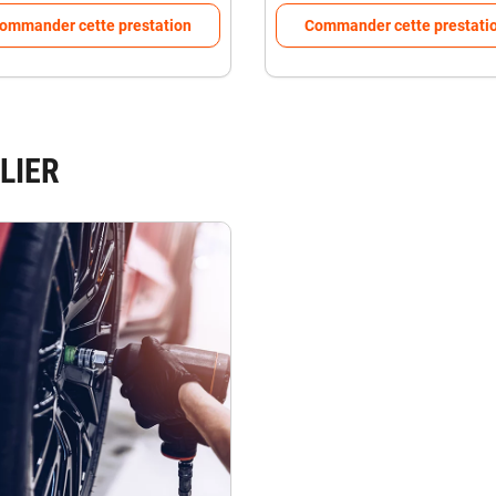
ommander cette prestation
Commander cette prestati
LIER