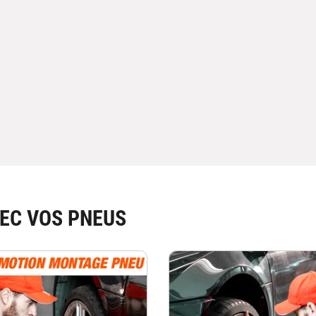
EC VOS PNEUS