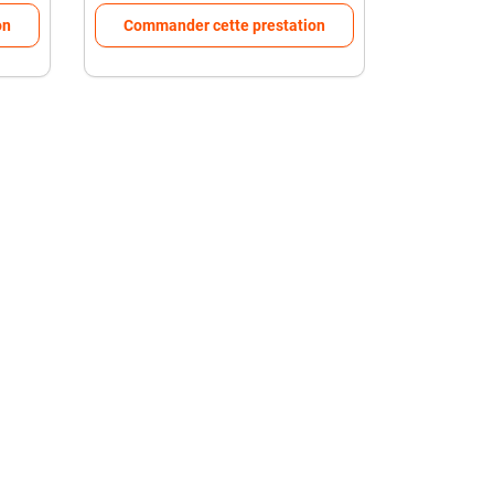
on
Commander cette prestation