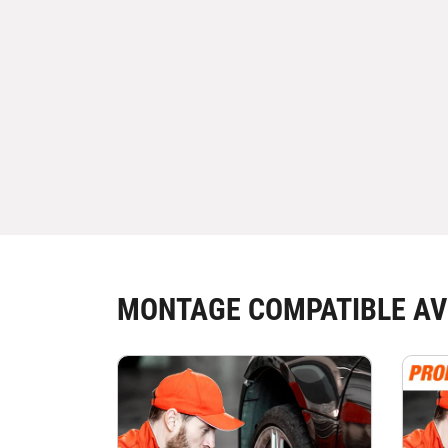
MONTAGE COMPATIBLE AV