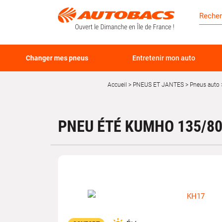
Changer mes pneus
Entretenir mon auto
Accueil
PNEUS ET JANTES
Pneus auto
PNEU ÉTÉ KUMHO 135/80