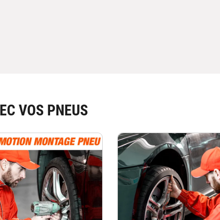
EC VOS PNEUS