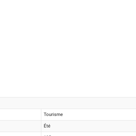
Tourisme
Été