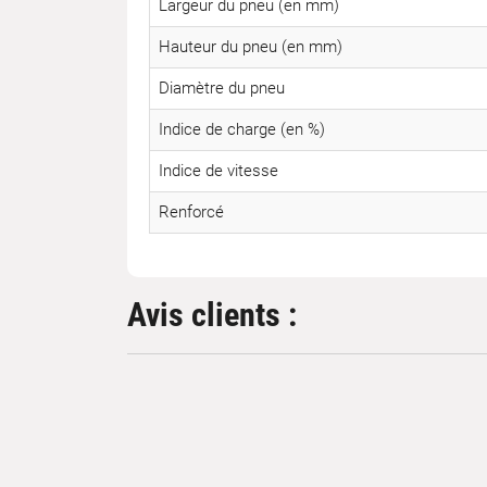
Largeur du pneu (en mm)
Hauteur du pneu (en mm)
Diamètre du pneu
Indice de charge (en %)
Indice de vitesse
Renforcé
Avis clients :