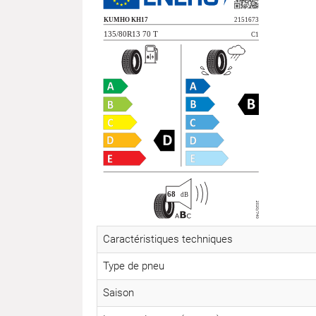
Caractéristiques techniques
Type de pneu
Saison