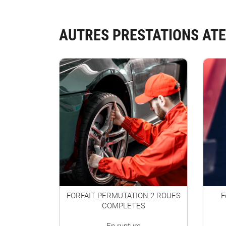
AUTRES PRESTATIONS ATE
FORFAIT PERMUTATION 2 ROUES
F
COMPLETES
En rupture