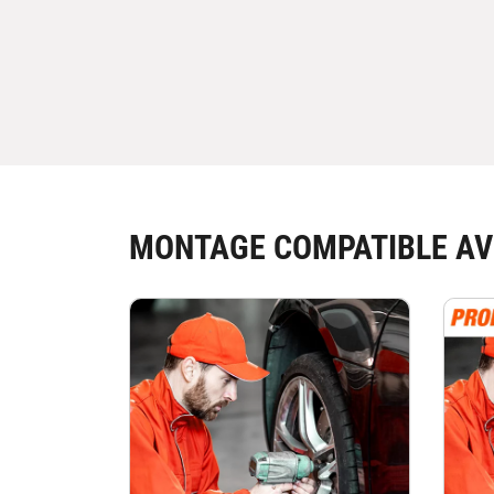
MONTAGE COMPATIBLE AV