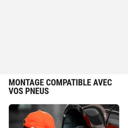
MONTAGE COMPATIBLE AVEC
VOS PNEUS