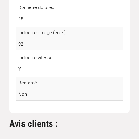
Diamètre du pneu
18
Indice de charge (en %)
92
Indice de vitesse
Y
Renforcé
Non
Avis clients :