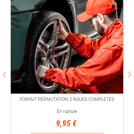
FORFAIT PERMUTATION 2 ROUES COMPLETES
En rupture
9,95 €