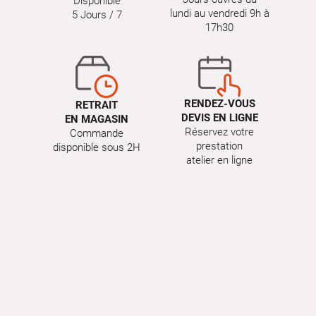
Disponible
lundi au vendredi 9h à
5 Jours / 7
17h30
RENDEZ-VOUS
RETRAIT
DEVIS EN LIGNE
EN MAGASIN
Réservez votre
Commande
prestation
disponible sous 2H
atelier en ligne