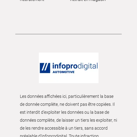
Les données affichées ici, particulièrement la base
de donnée complète, ne doivent pas être copiées. Il
est interdit d’exploiter les données ou la base de
données complète, de laisser un tiers les exploiter, ni
de les rendre accessible à un tiers, sans accord
préalable d'Infoprodigital. Toute infraction