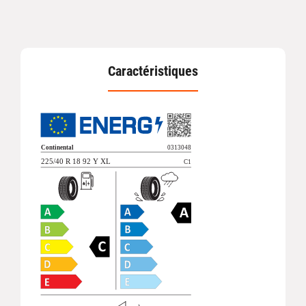
Caractéristiques