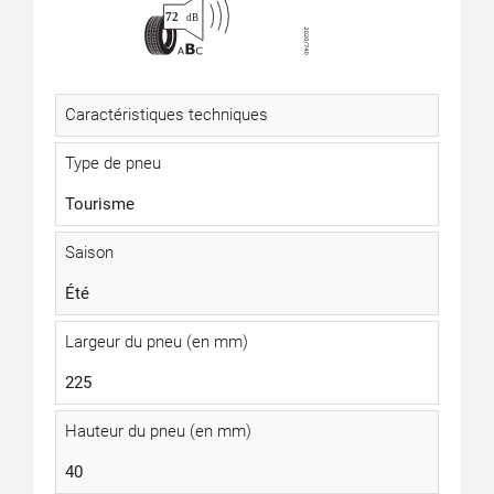
Caractéristiques techniques
Type de pneu
Tourisme
Saison
Été
Largeur du pneu (en mm)
225
Hauteur du pneu (en mm)
40