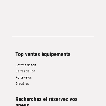
Top ventes équipements
Coffres de toit
Barres de Toit
Porte vélos
Glacières
Recherchez et réservez vos
pneus