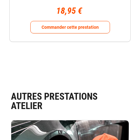
18,95 €
Commander cette prestation
AUTRES PRESTATIONS
ATELIER