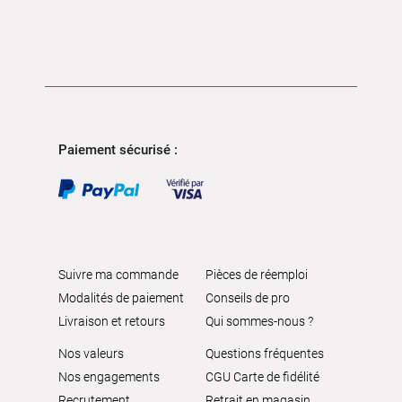
Paiement sécurisé :
Suivre ma commande
Pièces de réemploi
Modalités de paiement
Conseils de pro
Livraison et retours
Qui sommes-nous ?
Nos valeurs
Questions fréquentes
Nos engagements
CGU Carte de fidélité
Recrutement
Retrait en magasin