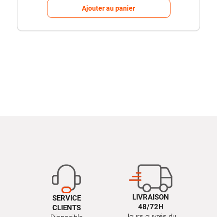
Ajouter au panier
LIVRAISON
SERVICE
48/72H
CLIENTS
Jours ouvrés du