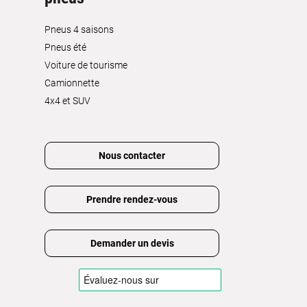
Pneus 4 saisons
Pneus été
Voiture de tourisme
Camionnette
4x4 et SUV
Nous contacter
Prendre rendez-vous
Demander un devis