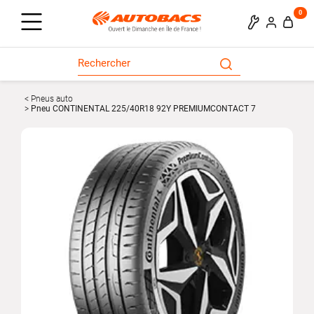
0
Pneus auto
Pneu CONTINENTAL 225/40R18 92Y PREMIUMCONTACT 7