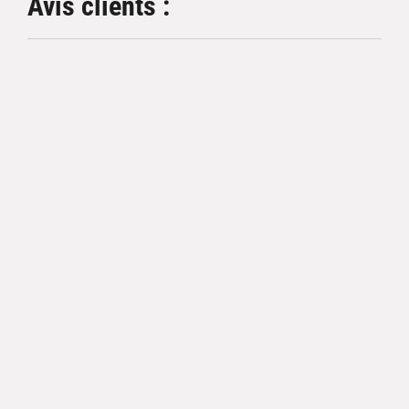
Avis clients :