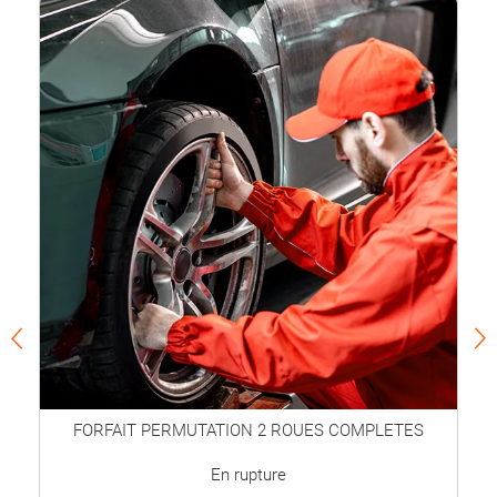
FORFAIT PERMUTATION 2 ROUES COMPLETES
En rupture