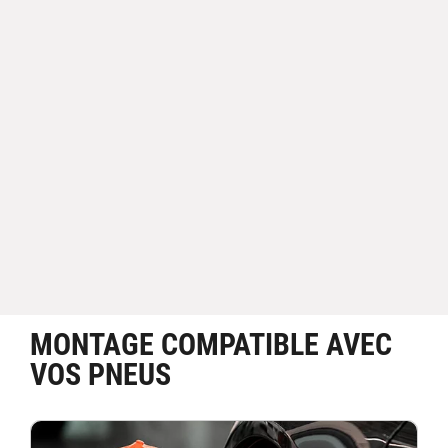
MONTAGE COMPATIBLE AVEC
VOS PNEUS