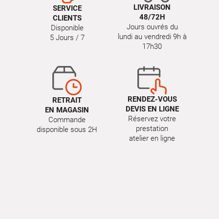
LIVRAISON
SERVICE
48/72H
CLIENTS
Jours ouvrés du
Disponible
lundi au vendredi 9h à
5 Jours / 7
17h30
RENDEZ-VOUS
RETRAIT
DEVIS EN LIGNE
EN MAGASIN
Réservez votre
Commande
prestation
disponible sous 2H
atelier en ligne