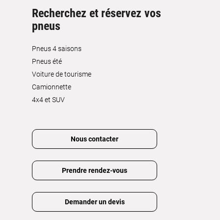
Recherchez et réservez vos
pneus
Pneus 4 saisons
Pneus été
Voiture de tourisme
Camionnette
4x4 et SUV
Nous contacter
Prendre rendez-vous
Demander un devis