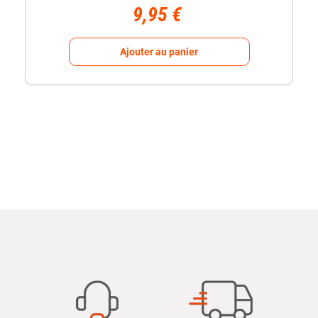
9,95 €
Ajouter au panier