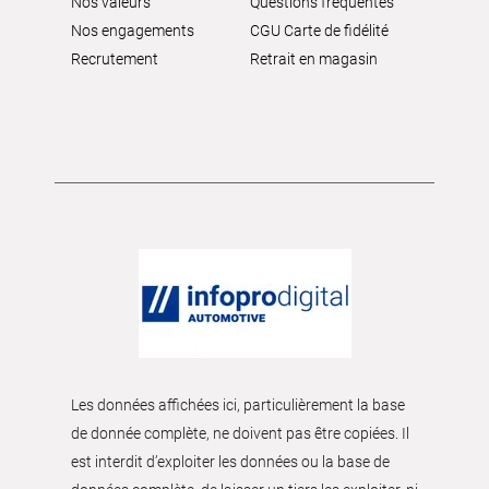
Nos valeurs
Questions fréquentes
Nos engagements
CGU Carte de fidélité
Recrutement
Retrait en magasin
Les données affichées ici, particulièrement la base
de donnée complète, ne doivent pas être copiées. Il
est interdit d’exploiter les données ou la base de