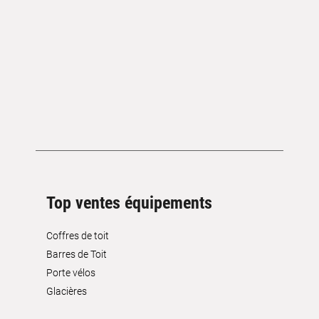
Top ventes équipements
Coffres de toit
Barres de Toit
Porte vélos
Glacières