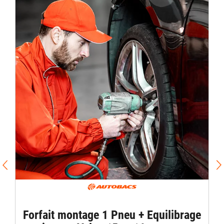
PROMO / Forfa
Equilibrage 
montage 1 Pneu + Equilibrage