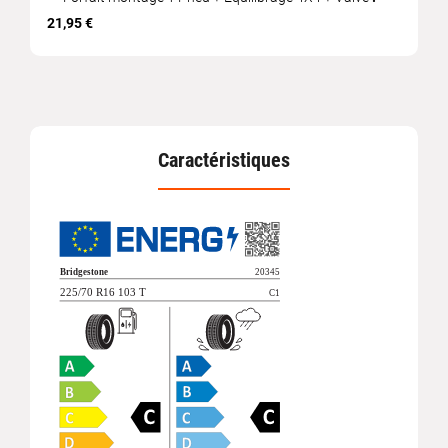
21,95 €
Caractéristiques