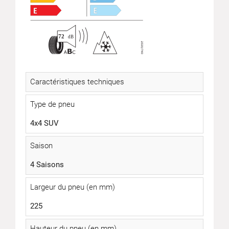
Caractéristiques techniques
Type de pneu
4x4 SUV
Saison
4 Saisons
Largeur du pneu (en mm)
225
Hauteur du pneu (en mm)