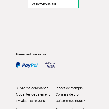
Paiement sécurisé :
Suivre ma commande
Pièces de réemploi
Modalités de paiement
Conseils de pro
Livraison et retours
Qui sommes-nous ?