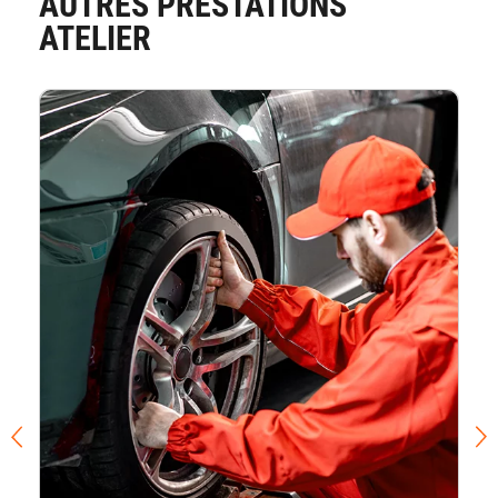
AUTRES PRESTATIONS
ATELIER