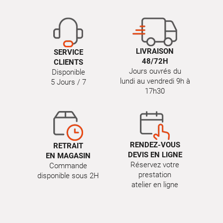
LIVRAISON
SERVICE
48/72H
CLIENTS
Jours ouvrés du
Disponible
lundi au vendredi 9h à
5 Jours / 7
17h30
RENDEZ-VOUS
RETRAIT
DEVIS EN LIGNE
EN MAGASIN
Réservez votre
Commande
prestation
disponible sous 2H
atelier en ligne