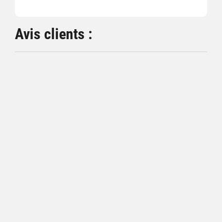
Avis clients :