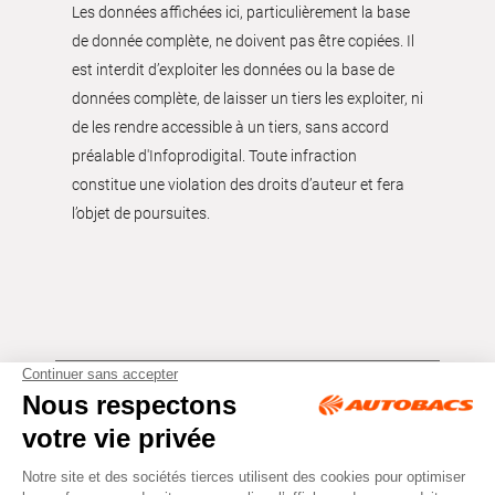
Les données affichées ici, particulièrement la base
de donnée complète, ne doivent pas être copiées. Il
est interdit d’exploiter les données ou la base de
données complète, de laisser un tiers les exploiter, ni
de les rendre accessible à un tiers, sans accord
préalable d'Infoprodigital. Toute infraction
constitue une violation des droits d’auteur et fera
l’objet de poursuites.
Tous droits réservés © Autobacs
Mentions légales
RGPD