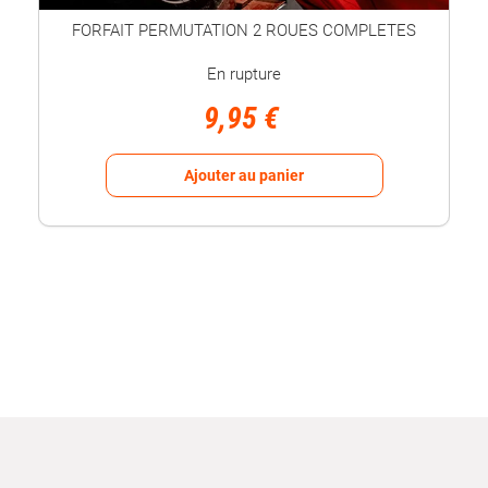
FORFAIT PERMUTATION 2 ROUES COMPLETES
En rupture
9,95 €
Ajouter au panier