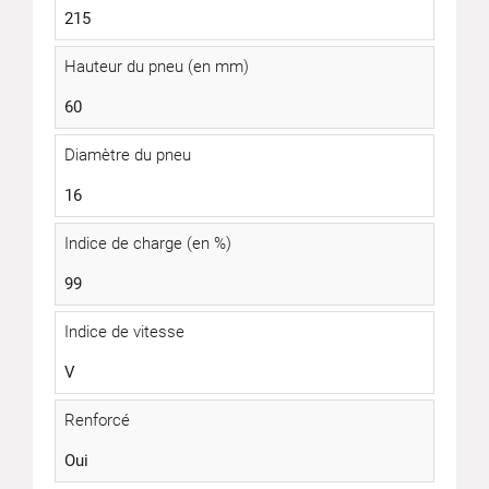
215
Hauteur du pneu (en mm)
60
Diamètre du pneu
16
Indice de charge (en %)
99
Indice de vitesse
V
Renforcé
Oui