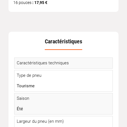
16 pouces
: 17,95 €
Caractéristiques
Caractéristiques techniques
Type de pneu
Tourisme
Saison
Été
Largeur du pneu (en mm)