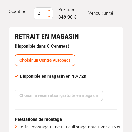
Prix total :
Quantité
Vendu : unité
349,90 €
RETRAIT EN MAGASIN
Disponible dans 8 Centre(s)
Choisir un Centre Autobacs
Disponible en magasin en 48/72h
Choisir la réservation gratuite en magasin
Prestations de montage
Forfait montage 1 Pneu + Equilibrage jante + Valve 15 et