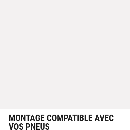
MONTAGE COMPATIBLE AVEC
VOS PNEUS