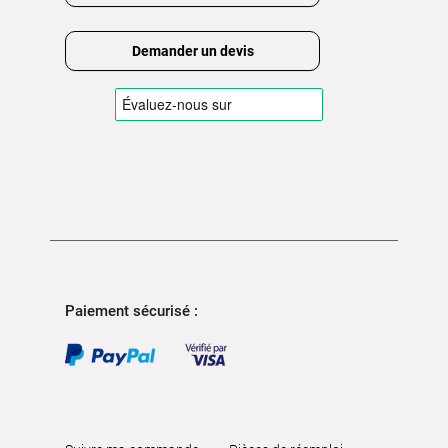
Demander un devis
Paiement sécurisé :