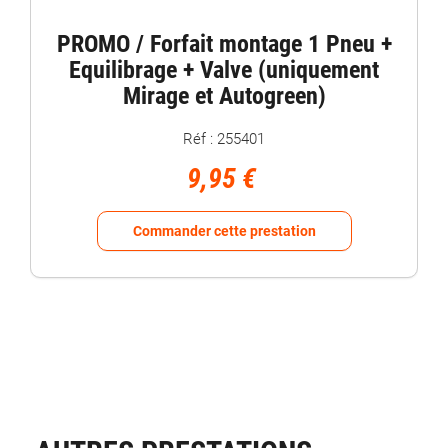
PROMO / Forfait montage 1 Pneu +
Equilibrage + Valve (uniquement
Mirage et Autogreen)
Réf : 255401
9,95 €
Commander cette prestation