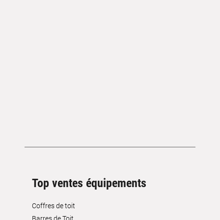
Top ventes équipements
Coffres de toit
Barres de Toit