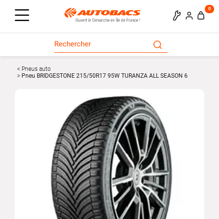
0
Pneus auto
Pneu BRIDGESTONE 215/50R17 95W TURANZA ALL SEASON 6