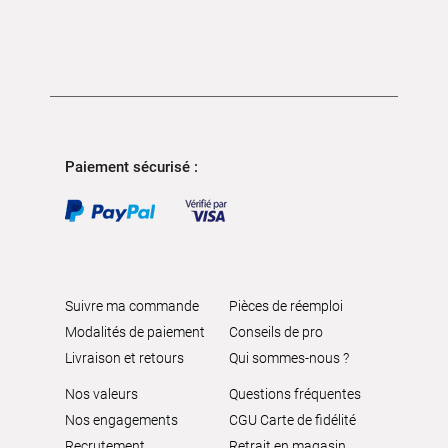
Paiement sécurisé :
Suivre ma commande
Pièces de réemploi
Modalités de paiement
Conseils de pro
Livraison et retours
Qui sommes-nous ?
Nos valeurs
Questions fréquentes
Nos engagements
CGU Carte de fidélité
Recrutement
Retrait en magasin