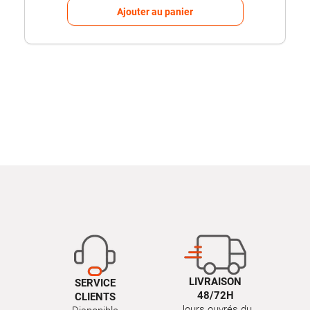
Ajouter au panier
LIVRAISON
SERVICE
48/72H
CLIENTS
Jours ouvrés du