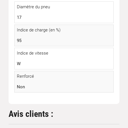
Diamètre du pneu
17
Indice de charge (en %)
95
Indice de vitesse
W
Renforcé
Non
Avis clients :