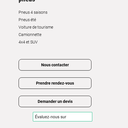
Pneus 4 saisons
Pneus été
Voiture de tourisme
Camionnette
4x4 et SUV
Nous contacter
Prendre rendez-vous
Demander un devis