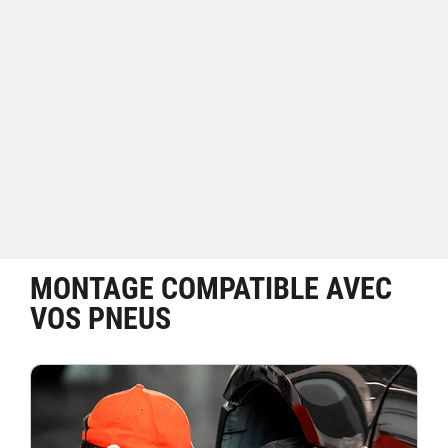
MONTAGE COMPATIBLE AVEC
VOS PNEUS