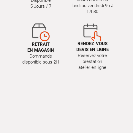
Disponible
lundi au vendredi 9h à
5 Jours / 7
17h30
RENDEZ-VOUS
RETRAIT
DEVIS EN LIGNE
EN MAGASIN
Réservez votre
Commande
prestation
disponible sous 2H
atelier en ligne