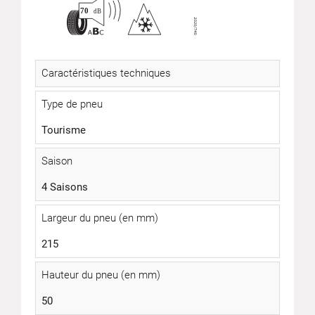
Caractéristiques techniques
Type de pneu
Tourisme
Saison
4 Saisons
Largeur du pneu (en mm)
215
Hauteur du pneu (en mm)
50