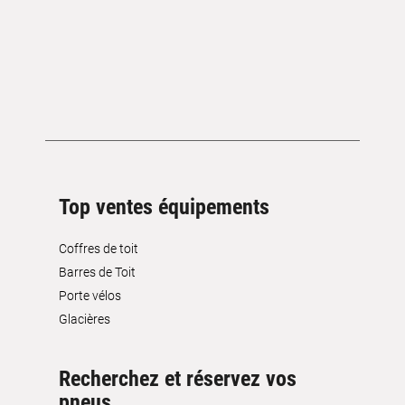
Top ventes équipements
Coffres de toit
Barres de Toit
Porte vélos
Glacières
Recherchez et réservez vos
pneus