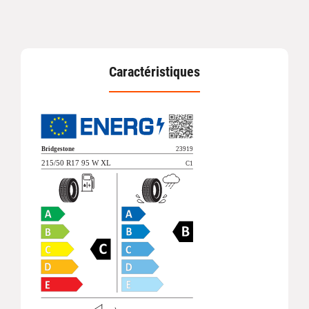
Caractéristiques