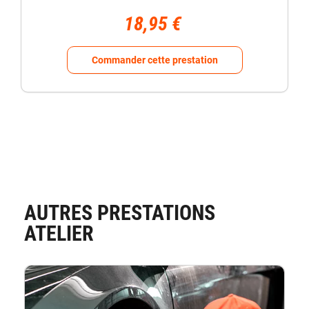
18,95 €
Commander cette prestation
AUTRES PRESTATIONS
ATELIER