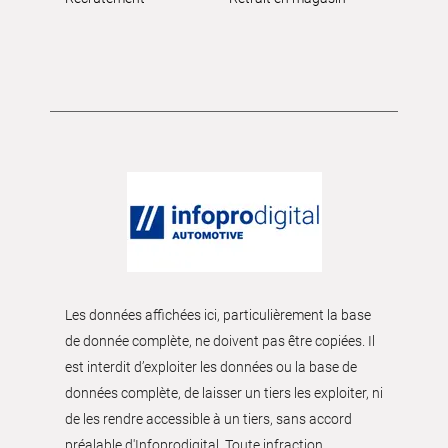
Les données affichées ici, particulièrement la base
de donnée complète, ne doivent pas être copiées. Il
est interdit d’exploiter les données ou la base de
données complète, de laisser un tiers les exploiter, ni
de les rendre accessible à un tiers, sans accord
préalable d'Infoprodigital. Toute infraction