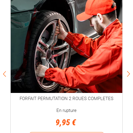
FORFAIT PERMUTATION 2 ROUES COMPLETES
En rupture
9,95 €