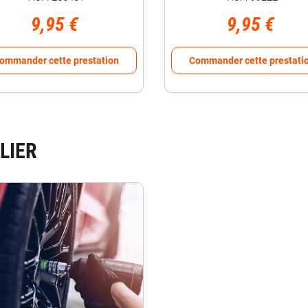
9,95 €
9,95 €
ommander cette prestation
Commander cette prestati
LIER