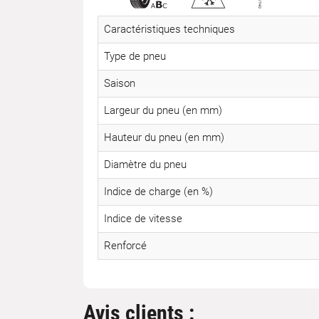
Caractéristiques techniques
Type de pneu
Saison
Largeur du pneu (en mm)
Hauteur du pneu (en mm)
Diamètre du pneu
Indice de charge (en %)
Indice de vitesse
Renforcé
Avis clients :