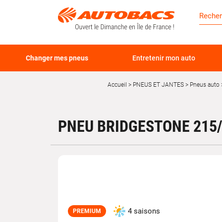
Changer mes pneus
Entretenir mon auto
Accueil
PNEUS ET JANTES
Pneus auto
PNEU BRIDGESTONE 215/
4 saisons
PREMIUM