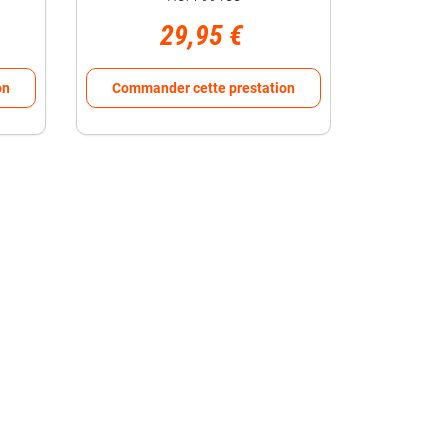
29,95 €
on
Commander cette prestation