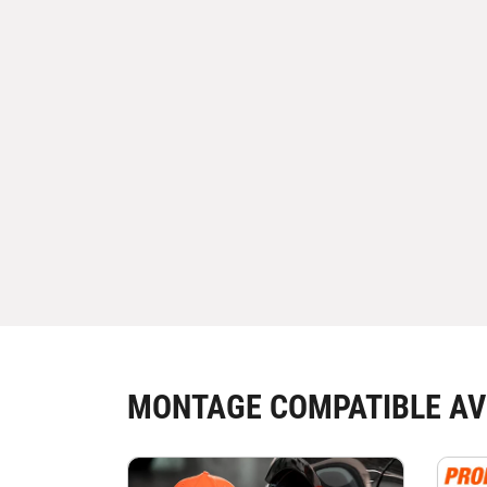
MONTAGE COMPATIBLE AV