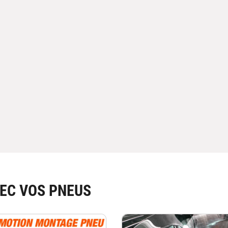
EC VOS PNEUS