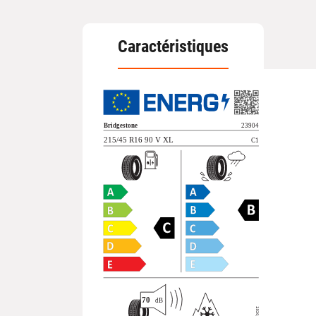
Caractéristiques