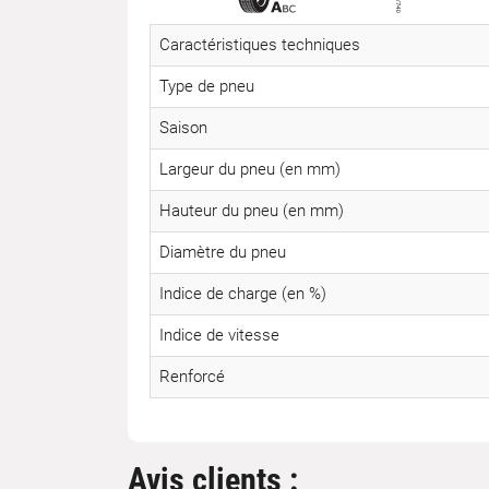
Caractéristiques techniques
Type de pneu
Saison
Largeur du pneu (en mm)
Hauteur du pneu (en mm)
Diamètre du pneu
Indice de charge (en %)
Indice de vitesse
Renforcé
Avis clients :