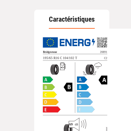
Caractéristiques