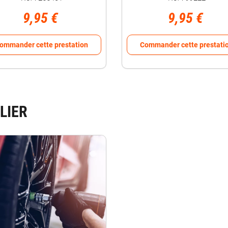
9,95 €
9,95 €
ommander cette prestation
Commander cette prestati
LIER