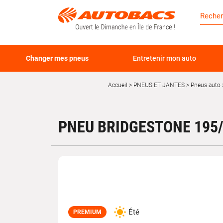
Changer mes pneus
Entretenir mon auto
Accueil
PNEUS ET JANTES
Pneus auto
PNEU BRIDGESTONE 195/
Été
PREMIUM