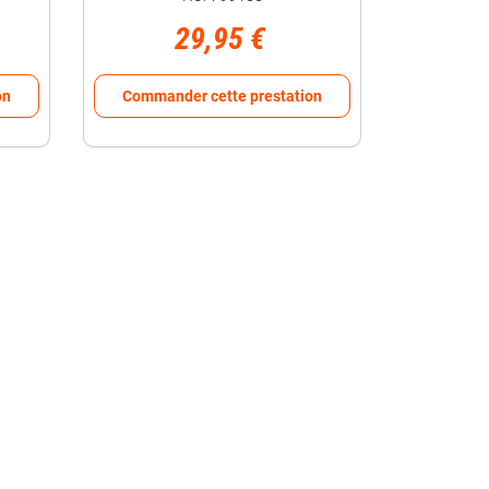
29,95 €
on
Commander cette prestation