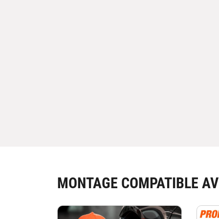
MONTAGE COMPATIBLE AV