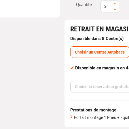
Quantité
RETRAIT EN MAGAS
Disponible dans 8 Centre(s)
Choisir un Centre Autobacs
Disponible en magasin en 
Choisir la réservation gratui
Prestations de montage
Forfait montage 1 Pneu + Equi