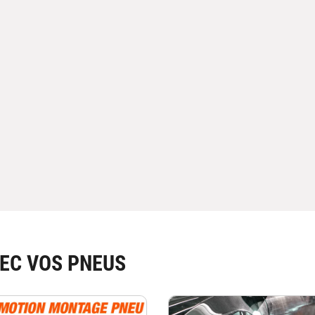
EC VOS PNEUS