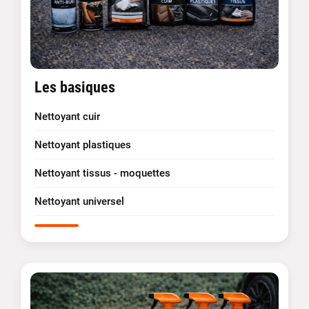
Les basiques
Nettoyant cuir
Nettoyant plastiques
Nettoyant tissus - moquettes
Nettoyant universel