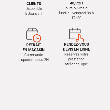
48/72H
CLIENTS
Jours ouvrés du
Disponible
lundi au vendredi 9h à
5 Jours / 7
17h30
RENDEZ-VOUS
RETRAIT
DEVIS EN LIGNE
EN MAGASIN
Réservez votre
Commande
prestation
disponible sous 2H
atelier en ligne