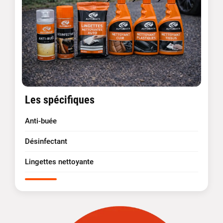
Les spécifiques
Anti-buée
Désinfectant
Lingettes nettoyante