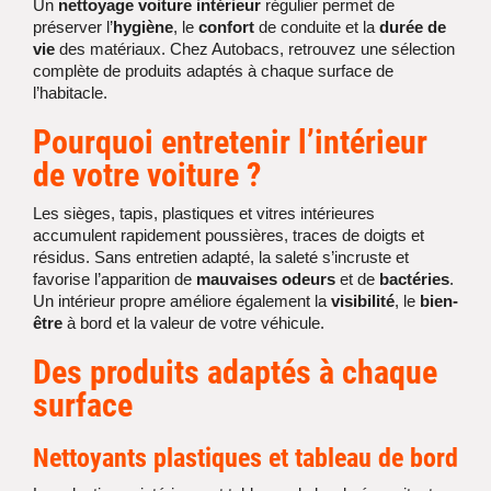
Un
nettoyage voiture intérieur
régulier permet de
préserver l’
hygiène
, le
confort
de conduite et la
durée de
vie
des matériaux. Chez Autobacs, retrouvez une sélection
complète de produits adaptés à chaque surface de
l’habitacle.
Pourquoi entretenir l’
intérieur
de votre voiture ?
Les sièges, tapis, plastiques et vitres intérieures
accumulent rapidement poussières, traces de doigts et
résidus. Sans entretien adapté, la saleté s’incruste et
favorise l’apparition de
mauvaises odeurs
et de
bactéries
.
Un intérieur propre améliore également la
visibilité
, le
bien-
être
à bord et la valeur de votre véhicule.
Des
produits adaptés
à chaque
surface
Nettoyants
plastiques
et
tableau de bord