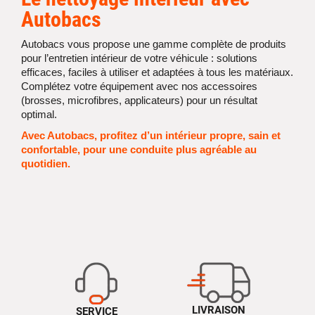
Autobacs
Autobacs vous propose une gamme complète de produits
pour l’entretien intérieur de votre véhicule : solutions
efficaces, faciles à utiliser et adaptées à tous les matériaux.
Complétez votre équipement avec nos accessoires
(brosses, microfibres, applicateurs) pour un résultat
optimal.
Avec Autobacs, profitez d’un intérieur propre, sain et
confortable, pour une conduite plus agréable au
quotidien.
LIVRAISON
SERVICE