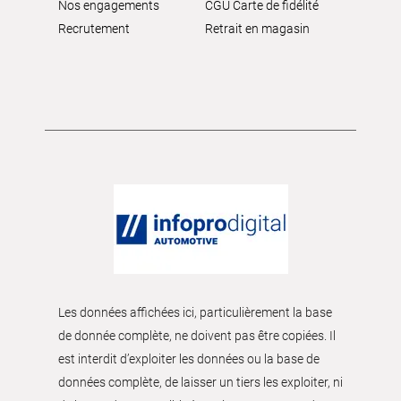
Nos engagements
CGU Carte de fidélité
Recrutement
Retrait en magasin
Les données affichées ici, particulièrement la base
de donnée complète, ne doivent pas être copiées. Il
est interdit d’exploiter les données ou la base de
données complète, de laisser un tiers les exploiter, ni