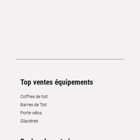
Top ventes équipements
Coffres de toit
Barres de Toit
Porte vélos
Glacières