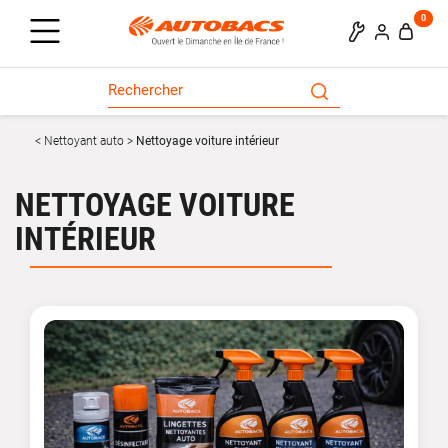
0
Nettoyant auto
Nettoyage voiture intérieur
NETTOYAGE VOITURE
INTÉRIEUR