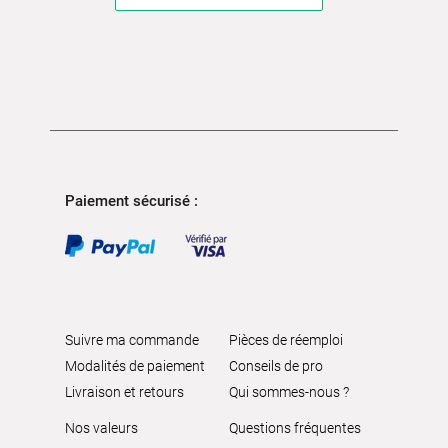
Paiement sécurisé :
Suivre ma commande
Pièces de réemploi
Modalités de paiement
Conseils de pro
Livraison et retours
Qui sommes-nous ?
Nos valeurs
Questions fréquentes