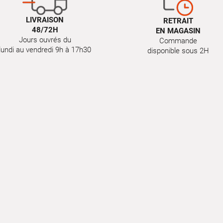
LIVRAISON
RETRAIT
48/72H
EN MAGASIN
Jours ouvrés du
Commande
lundi au vendredi 9h à 17h30
disponible sous 2H