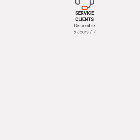
SERVICE
CLIENTS
Disponible
5 Jours / 7