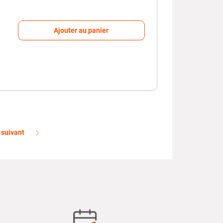
Ajouter au panier
suivant