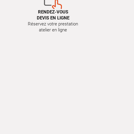
RENDEZ-VOUS
DEVIS EN LIGNE
Réservez votre prestation
atelier en ligne