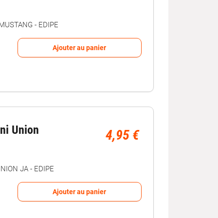
MUSTANG - EDIPE
Ajouter au panier
ini Union
4,95 €
NION JA - EDIPE
Ajouter au panier