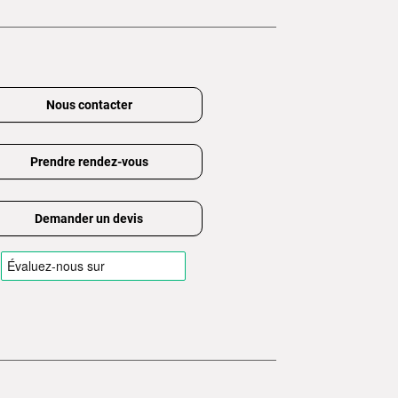
Nous contacter
Prendre rendez-vous
Demander un devis